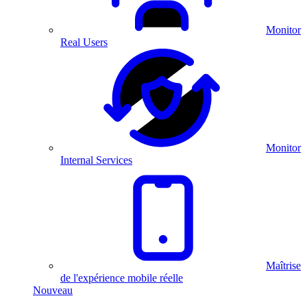
Monitor
Real Users
Monitor
Internal Services
Maîtrise
de l'expérience mobile réelle
Nouveau