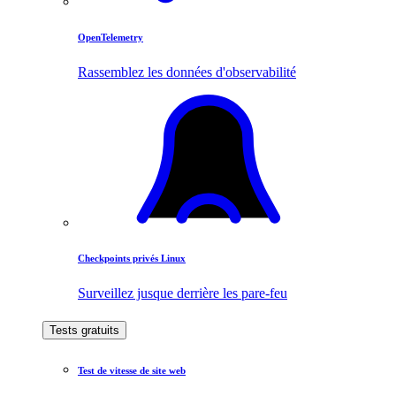
OpenTelemetry
Rassemblez les données d'observabilité
Checkpoints privés Linux
Surveillez jusque derrière les pare-feu
Tests gratuits
Test de vitesse de site web