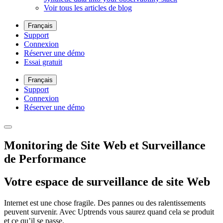
Voir tous les articles de blog
Français
Support
Connexion
Réserver une démo
Essai gratuit
Français
Support
Connexion
Réserver une démo
Monitoring de Site Web et Surveillance
de Performance
Votre espace de surveillance de site Web
Internet est une chose fragile. Des pannes ou des ralentissements
peuvent survenir. Avec Uptrends vous saurez quand cela se produit
et ce qu’il se passe.