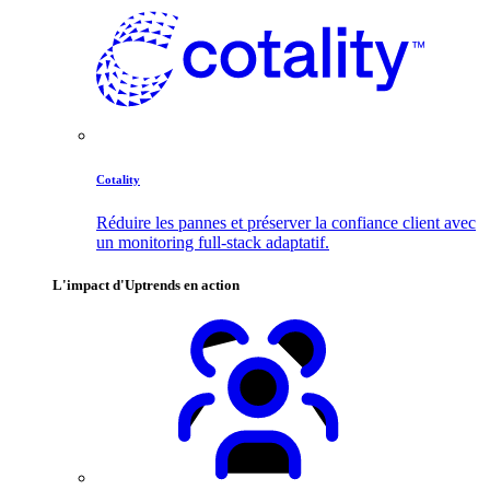
Cotality
Réduire les pannes et préserver la confiance client avec
un monitoring full-stack adaptatif.
L'impact d'Uptrends en action