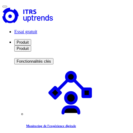
Essai gratuit
Produit
Produit
Fonctionnalités clés
Monitoring de l'expérience digitale