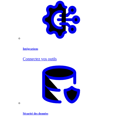
Intégrations
Connectez vos outils
Sécurité des données