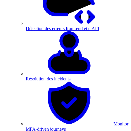
Détection des erreurs front-end et d'API
Résolution des incidents
Monitor
MFA-driven journeys