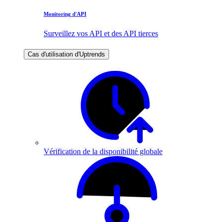
Monitoring d'API
Surveillez vos API et des API tierces
Cas d'utilisation d'Uptrends
Vérification de la disponibilité globale