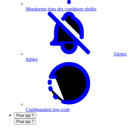
Monitoring dans des conditions réelles
Alertes
fiables
Configuration low-code
Pour qui ?
Pour qui ?