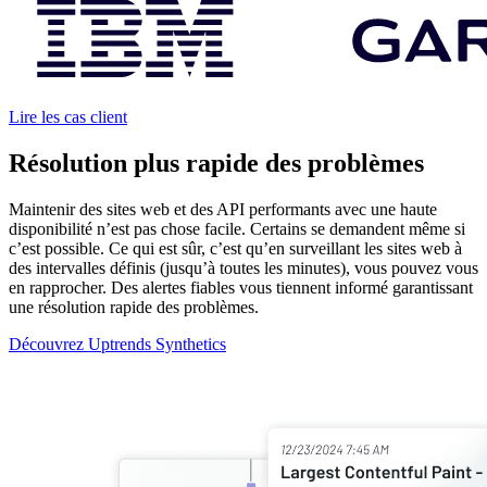
Lire les cas client
Résolution plus rapide des problèmes
Maintenir des sites web et des API performants avec une haute
disponibilité n’est pas chose facile. Certains se demandent même si
c’est possible. Ce qui est sûr, c’est qu’en surveillant les sites web à
des intervalles définis (jusqu’à toutes les minutes), vous pouvez vous
en rapprocher. Des alertes fiables vous tiennent informé garantissant
une résolution rapide des problèmes.
Découvrez Uptrends Synthetics