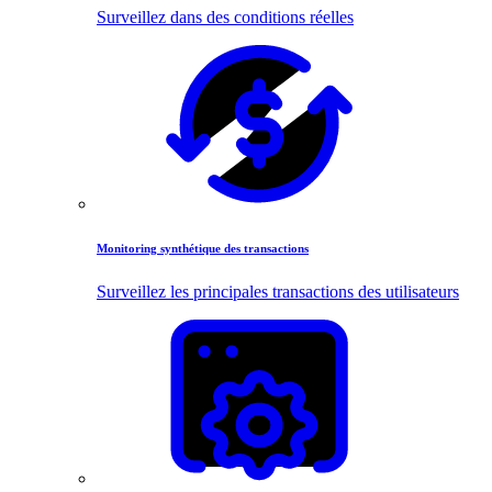
Surveillez dans des conditions réelles
Monitoring synthétique des transactions
Surveillez les principales transactions des utilisateurs