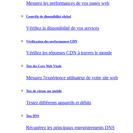
Mesurez les performances de vos pages web
Contrôle de disponibilité global
Vérifiez la disponibilité de vos services
Vérification des performances CDN
Vérifiez les réponses CDN à travers le monde
Test des Core Web Vitals
Mesurez l'expérience utilisateur de votre site web
Test de vitesse sur mobile
Testez différents appareils et débits
Test DNS
Récupérez les principaux enregistrements DNS