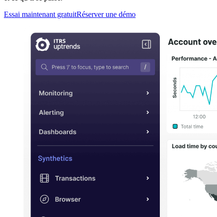
Essai maintenant gratuit
Réserver une démo