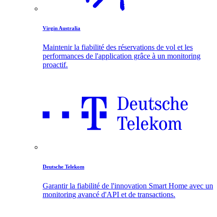
Virgin Australia
Maintenir la fiabilité des réservations de vol et les
performances de l'application grâce à un monitoring
proactif.
Deutsche Telekom
Garantir la fiabilité de l'innovation Smart Home avec un
monitoring avancé d'API et de transactions.