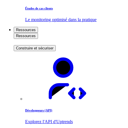
Études de cas clients
Le monitoring optimisé dans la pratique
Ressources
Ressources
Construire et sécuriser
Développeurs (API)
Explorez l'API d'Uptrends