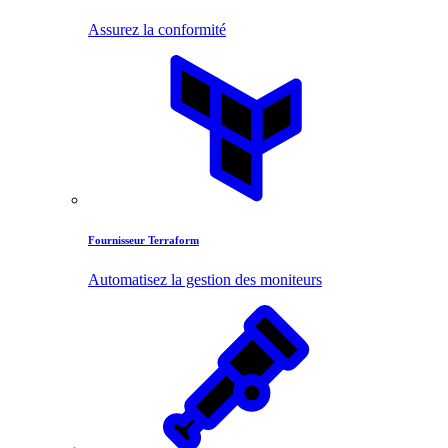
Assurez la conformité
Fournisseur Terraform
Automatisez la gestion des moniteurs