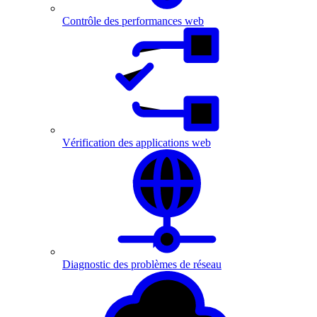
Contrôle des performances web
Vérification des applications web
Diagnostic des problèmes de réseau