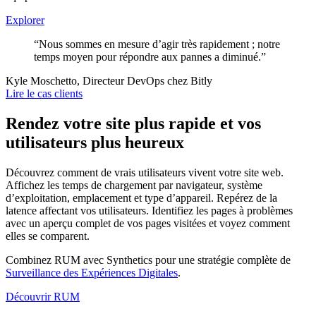
Explorer
“Nous sommes en mesure d’agir très rapidement ; notre
temps moyen pour répondre aux pannes a diminué.”
Kyle Moschetto, Directeur DevOps chez Bitly
Lire le cas clients
Rendez votre site plus rapide et vos
utilisateurs plus heureux
Découvrez comment de vrais utilisateurs vivent votre site web.
Affichez les temps de chargement par navigateur, système
d’exploitation, emplacement et type d’appareil. Repérez de la
latence affectant vos utilisateurs. Identifiez les pages à problèmes
avec un aperçu complet de vos pages visitées et voyez comment
elles se comparent.
Combinez RUM avec Synthetics pour une stratégie complète de
Surveillance des Expériences Digitales
.
Découvrir RUM