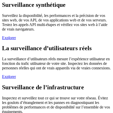
Surveillance synthétique
Surveillez la disponibilité, les performances et la précision de vos
sites web, de vos API, de vos applications web et de vos serveurs.
Testez les appels API multi-étapes et vérifiez vos sites web à l’aide
de vrais navigateurs.
Explorer
La surveillance d’utilisateurs réels
La surveillance d’utilisateurs réels mesure l’expérience utilisateur en
fonction du trafic utilisateur de votre site. Inspectez les données de
personnes réelles qui ont de vrais appareils via de vraies connexions.
Explorer
Surveillance de l’infrastructure
Inspectez et surveillez tout ce qui se trouve sur votre réseau. Évitez
les goulots d’étranglement et les pannes en diagnostiquant les
problèmes de performances et de disponibilité sur l’ensemble de vos
équipements.