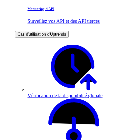
Monitoring d'API
Surveillez vos API et des API tierces
Cas d'utilisation d'Uptrends
Vérification de la disponibilité globale