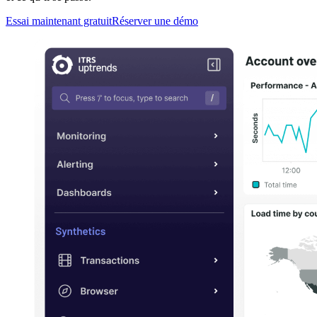
Essai maintenant gratuit
Réserver une démo