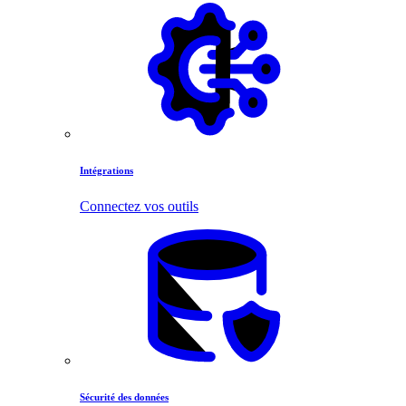
Intégrations
Connectez vos outils
Sécurité des données