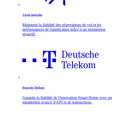
Virgin Australia
Maintenir la fiabilité des réservations de vol et les
performances de l'application grâce à un monitoring
proactif.
Deutsche Telekom
Garantir la fiabilité de l'innovation Smart Home avec un
monitoring avancé d'API et de transactions.