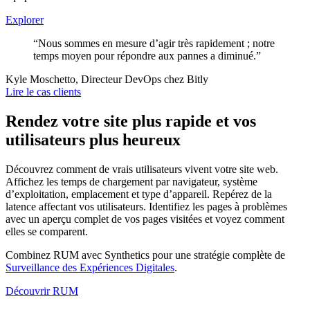
Explorer
“Nous sommes en mesure d’agir très rapidement ; notre
temps moyen pour répondre aux pannes a diminué.”
Kyle Moschetto, Directeur DevOps chez Bitly
Lire le cas clients
Rendez votre site plus rapide et vos
utilisateurs plus heureux
Découvrez comment de vrais utilisateurs vivent votre site web.
Affichez les temps de chargement par navigateur, système
d’exploitation, emplacement et type d’appareil. Repérez de la
latence affectant vos utilisateurs. Identifiez les pages à problèmes
avec un aperçu complet de vos pages visitées et voyez comment
elles se comparent.
Combinez RUM avec Synthetics pour une stratégie complète de
Surveillance des Expériences Digitales
.
Découvrir RUM