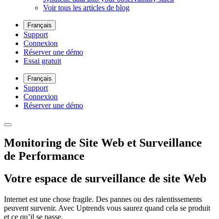
Voir tous les articles de blog
Français
Support
Connexion
Réserver une démo
Essai gratuit
Français
Support
Connexion
Réserver une démo
Monitoring de Site Web et Surveillance
de Performance
Votre espace de surveillance de site Web
Internet est une chose fragile. Des pannes ou des ralentissements
peuvent survenir. Avec Uptrends vous saurez quand cela se produit
et ce qu’il se passe.