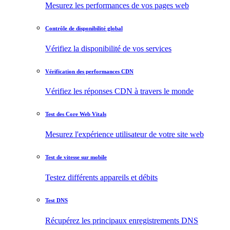
Mesurez les performances de vos pages web
Contrôle de disponibilité global
Vérifiez la disponibilité de vos services
Vérification des performances CDN
Vérifiez les réponses CDN à travers le monde
Test des Core Web Vitals
Mesurez l'expérience utilisateur de votre site web
Test de vitesse sur mobile
Testez différents appareils et débits
Test DNS
Récupérez les principaux enregistrements DNS