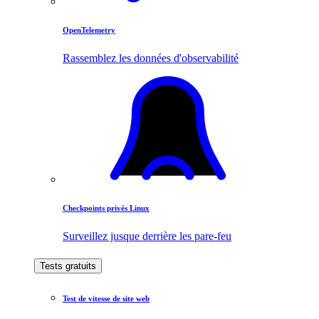
OpenTelemetry
Rassemblez les données d'observabilité
Checkpoints privés Linux
Surveillez jusque derrière les pare-feu
Tests gratuits
Test de vitesse de site web