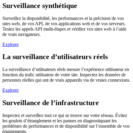
Surveillance synthétique
Surveillez la disponibilité, les performances et la précision de vos
sites web, de vos API, de vos applications web et de vos serveurs.
Testez les appels API multi-étapes et vérifiez vos sites web à l’aide
de vrais navigateurs.
Explorer
La surveillance d’utilisateurs réels
La surveillance d’utilisateurs réels mesure l’expérience utilisateur en
fonction du trafic utilisateur de votre site. Inspectez les données de
personnes réelles qui ont de vrais appareils via de vraies connexions.
Explorer
Surveillance de l’infrastructure
Inspectez et surveillez tout ce qui se trouve sur votre réseau. Évitez
les goulots d’étranglement et les pannes en diagnostiquant les
problèmes de performances et de disponibilité sur l’ensemble de vos
équipements.