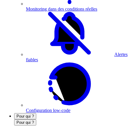
Monitoring dans des conditions réelles
Alertes
fiables
Configuration low-code
Pour qui ?
Pour qui ?