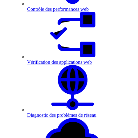
Contrôle des performances web
Vérification des applications web
Diagnostic des problèmes de réseau