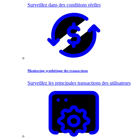
Surveillez dans des conditions réelles
Monitoring synthétique des transactions
Surveillez les principales transactions des utilisateurs