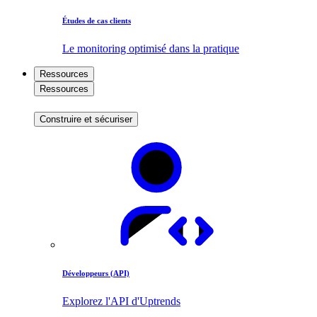
Études de cas clients
Le monitoring optimisé dans la pratique
Ressources
Ressources
Construire et sécuriser
Développeurs (API)
Explorez l'API d'Uptrends