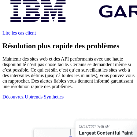
Lire les cas client
Résolution plus rapide des problèmes
Maintenir des sites web et des API performants avec une haute
disponibilité n’est pas chose facile. Certains se demandent même si
c’est possible. Ce qui est sûr, c’est qu’en surveillant les sites web à
des intervalles définis (jusqu’à toutes les minutes), vous pouvez vous
en rapprocher. Des alertes fiables vous tiennent informé garantissant
une résolution rapide des problèmes.
Découvrez Uptrends Synthetics