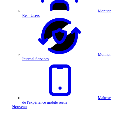
Monitor
Real Users
Monitor
Internal Services
Maîtrise
de l'expérience mobile réelle
Nouveau