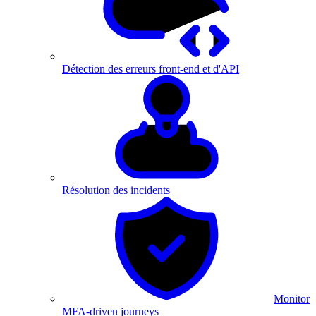
Détection des erreurs front-end et d'API
Résolution des incidents
Monitor
MFA-driven journeys