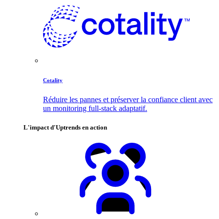
Cotality
Réduire les pannes et préserver la confiance client avec
un monitoring full-stack adaptatif.
L'impact d'Uptrends en action