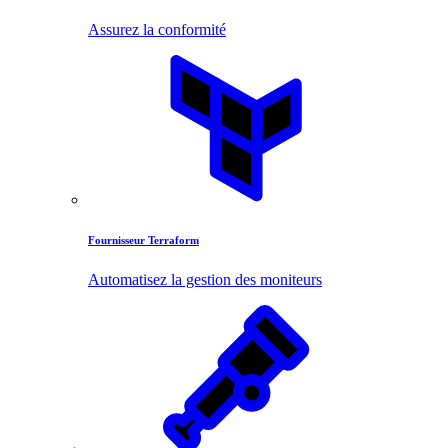
Assurez la conformité
Fournisseur Terraform
Automatisez la gestion des moniteurs