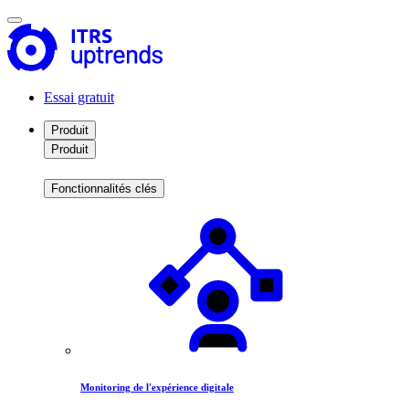
Essai gratuit
Produit
Produit
Fonctionnalités clés
Monitoring de l'expérience digitale