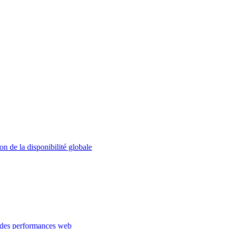
on de la disponibilité globale
 des performances web