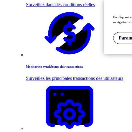
Surveillez dans des conditions réelles
En cliquant s
navigation sur
Paramè
Monitoring synthétique des transactions
Surveillez les principales transactions des utilisateurs