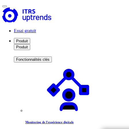
Essai gratuit
Produit
Produit
Fonctionnalités clés
Monitoring de l'expérience digitale