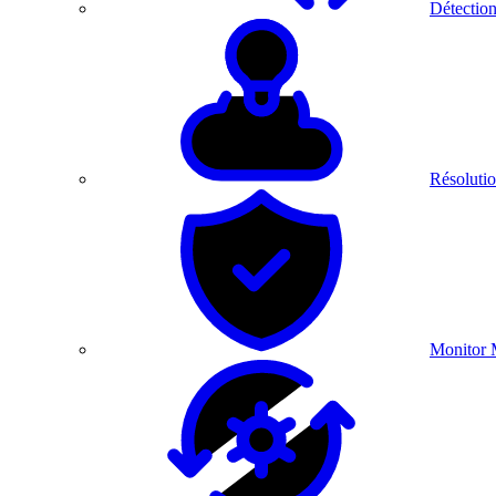
Détection
Résolutio
Monitor 