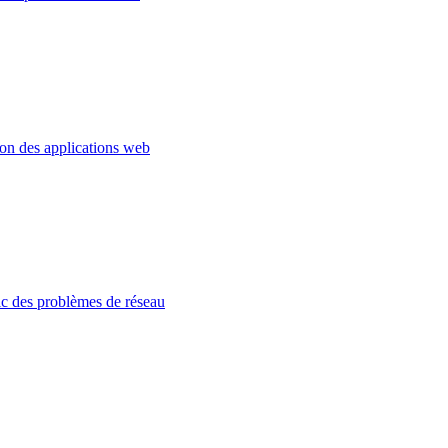
ion des applications web
c des problèmes de réseau