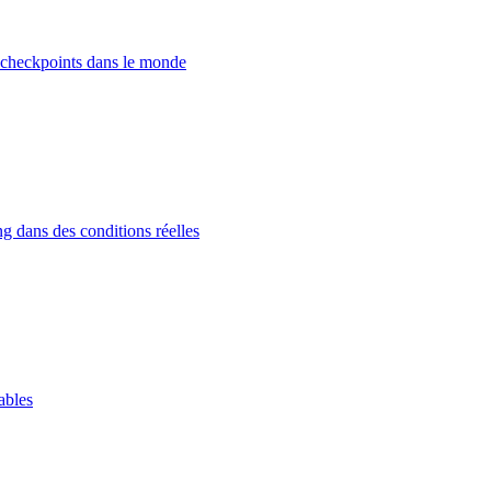
 checkpoints dans le monde
g dans des conditions réelles
ables