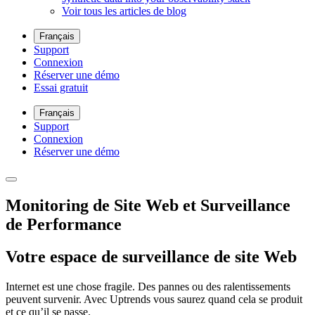
Voir tous les articles de blog
Français
Support
Connexion
Réserver une démo
Essai gratuit
Français
Support
Connexion
Réserver une démo
Monitoring de Site Web et Surveillance
de Performance
Votre espace de surveillance de site Web
Internet est une chose fragile. Des pannes ou des ralentissements
peuvent survenir. Avec Uptrends vous saurez quand cela se produit
et ce qu’il se passe.