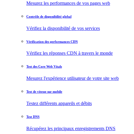
Mesurez les performances de vos pages web
Contrôle de disponibilité global
Vérifiez la disponibilité de vos services
Vérification des performances CDN
Vérifiez les réponses CDN à travers le monde
Test des Core Web Vitals
Mesurez l'expérience utilisateur de votre site web
Test de vitesse sur mobile
Testez différents appareils et débits
Test DNS
Récupérez les principaux enregistrements DNS