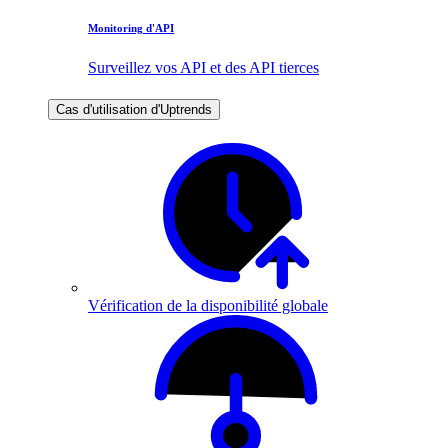
Monitoring d'API
Surveillez vos API et des API tierces
Cas d'utilisation d'Uptrends
Vérification de la disponibilité globale