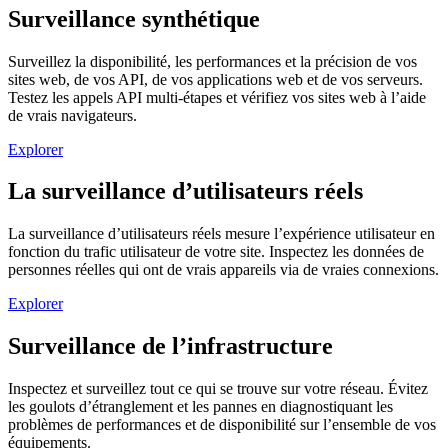
Surveillance synthétique
Surveillez la disponibilité, les performances et la précision de vos
sites web, de vos API, de vos applications web et de vos serveurs.
Testez les appels API multi-étapes et vérifiez vos sites web à l’aide
de vrais navigateurs.
Explorer
La surveillance d’utilisateurs réels
La surveillance d’utilisateurs réels mesure l’expérience utilisateur en
fonction du trafic utilisateur de votre site. Inspectez les données de
personnes réelles qui ont de vrais appareils via de vraies connexions.
Explorer
Surveillance de l’infrastructure
Inspectez et surveillez tout ce qui se trouve sur votre réseau. Évitez
les goulots d’étranglement et les pannes en diagnostiquant les
problèmes de performances et de disponibilité sur l’ensemble de vos
équipements.