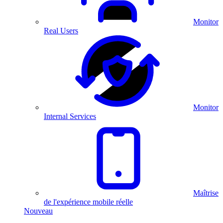
Monitor
Real Users
Monitor
Internal Services
Maîtrise
de l'expérience mobile réelle
Nouveau