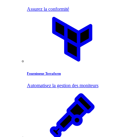
Assurez la conformité
Fournisseur Terraform
Automatisez la gestion des moniteurs