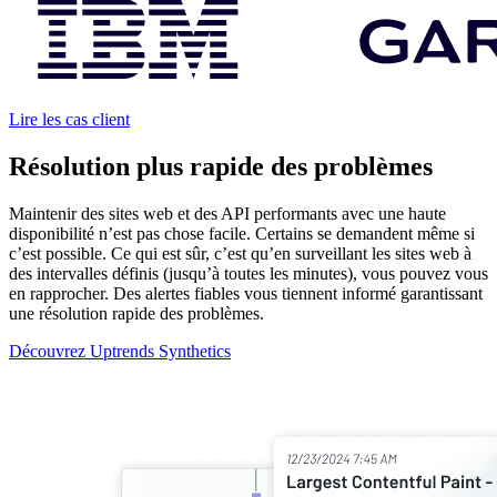
Lire les cas client
Résolution plus rapide des problèmes
Maintenir des sites web et des API performants avec une haute
disponibilité n’est pas chose facile. Certains se demandent même si
c’est possible. Ce qui est sûr, c’est qu’en surveillant les sites web à
des intervalles définis (jusqu’à toutes les minutes), vous pouvez vous
en rapprocher. Des alertes fiables vous tiennent informé garantissant
une résolution rapide des problèmes.
Découvrez Uptrends Synthetics