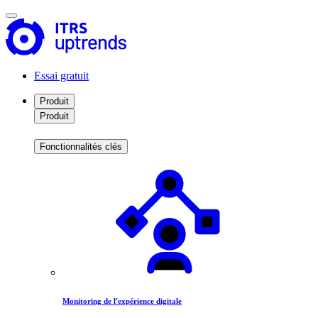
Essai gratuit
Produit
Produit
Fonctionnalités clés
Monitoring de l'expérience digitale