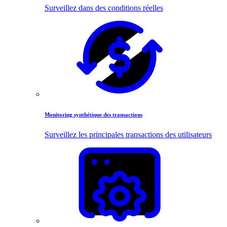
Surveillez dans des conditions réelles
Monitoring synthétique des transactions
Surveillez les principales transactions des utilisateurs