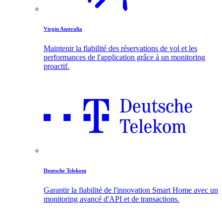
Virgin Australia
Maintenir la fiabilité des réservations de vol et les
performances de l'application grâce à un monitoring
proactif.
Deutsche Telekom
Garantir la fiabilité de l'innovation Smart Home avec un
monitoring avancé d'API et de transactions.