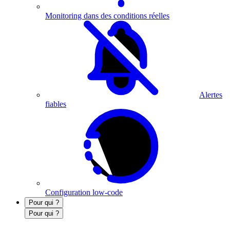
Monitoring dans des conditions réelles
Alertes
fiables
Configuration low-code
Pour qui ?
Pour qui ?