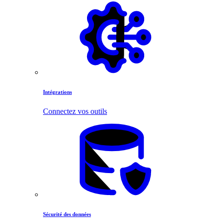
Intégrations
Connectez vos outils
Sécurité des données