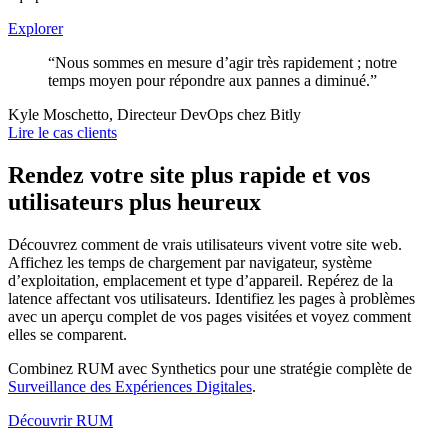
Explorer
“Nous sommes en mesure d’agir très rapidement ; notre
temps moyen pour répondre aux pannes a diminué.”
Kyle Moschetto, Directeur DevOps chez Bitly
Lire le cas clients
Rendez votre site plus rapide et vos
utilisateurs plus heureux
Découvrez comment de vrais utilisateurs vivent votre site web.
Affichez les temps de chargement par navigateur, système
d’exploitation, emplacement et type d’appareil. Repérez de la
latence affectant vos utilisateurs. Identifiez les pages à problèmes
avec un aperçu complet de vos pages visitées et voyez comment
elles se comparent.
Combinez RUM avec Synthetics pour une stratégie complète de
Surveillance des Expériences Digitales
.
Découvrir RUM