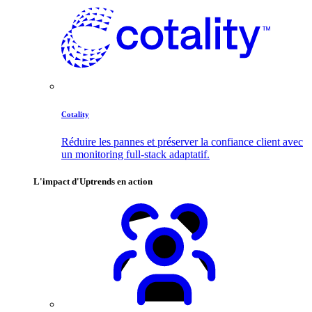
Cotality
Réduire les pannes et préserver la confiance client avec
un monitoring full-stack adaptatif.
L'impact d'Uptrends en action