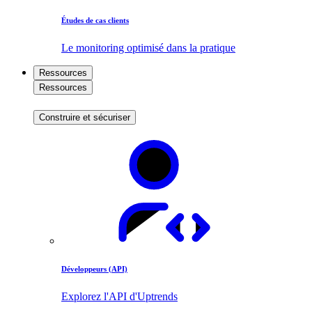
Études de cas clients
Le monitoring optimisé dans la pratique
Ressources
Ressources
Construire et sécuriser
Développeurs (API)
Explorez l'API d'Uptrends