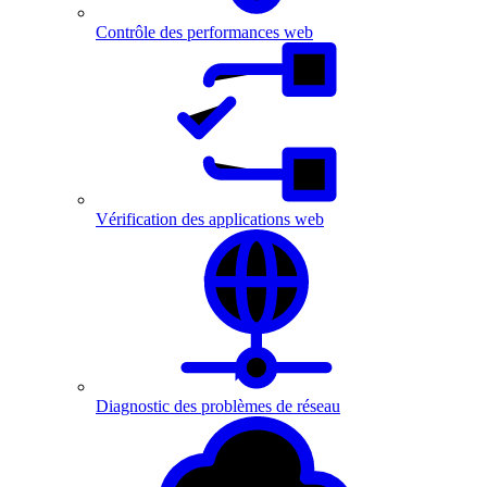
Contrôle des performances web
Vérification des applications web
Diagnostic des problèmes de réseau