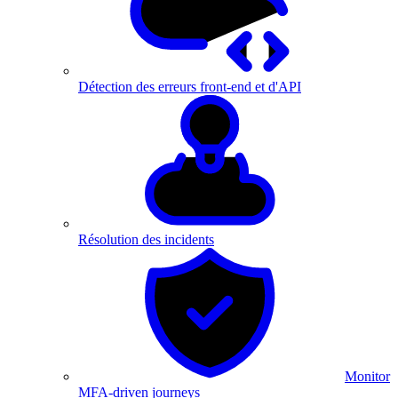
Détection des erreurs front-end et d'API
Résolution des incidents
Monitor
MFA-driven journeys