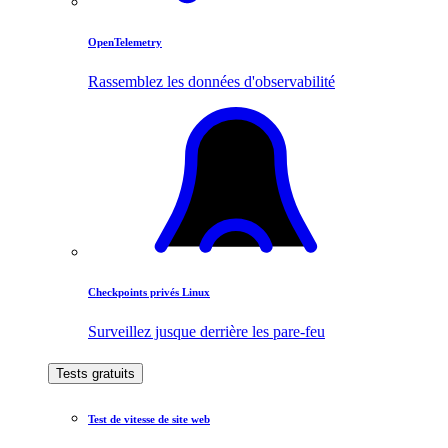
OpenTelemetry
Rassemblez les données d'observabilité
Checkpoints privés Linux
Surveillez jusque derrière les pare-feu
Tests gratuits
Test de vitesse de site web