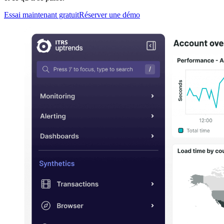
Essai maintenant gratuit
Réserver une démo