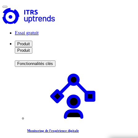
Essai gratuit
Produit
Produit
Fonctionnalités clés
Monitoring de l'expérience digitale