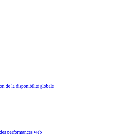
on de la disponibilité globale
 des performances web