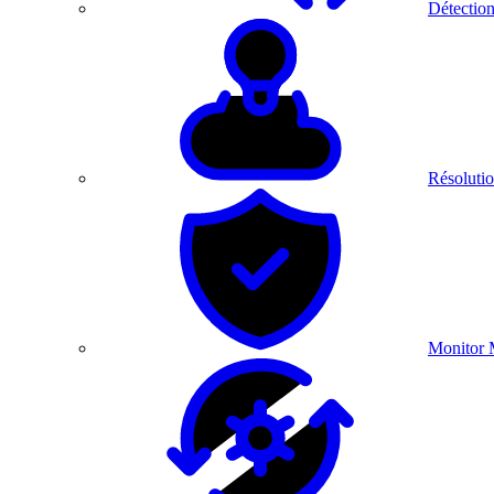
Détection
Résolutio
Monitor 