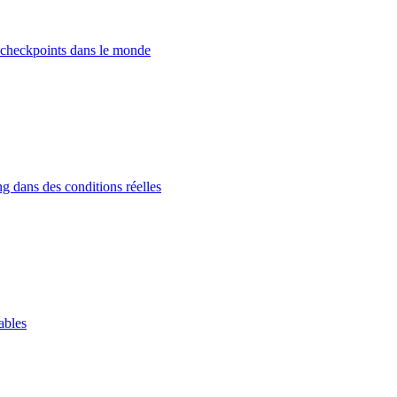
 checkpoints dans le monde
g dans des conditions réelles
ables