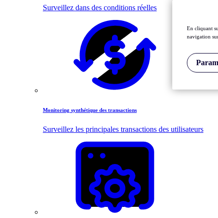
Surveillez dans des conditions réelles
En cliquant s
navigation sur
Paramè
Monitoring synthétique des transactions
Surveillez les principales transactions des utilisateurs