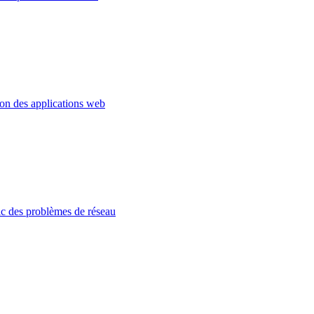
ion des applications web
c des problèmes de réseau