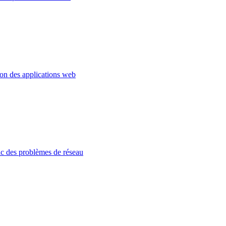
ion des applications web
c des problèmes de réseau