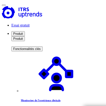
Essai gratuit
Produit
Produit
Fonctionnalités clés
Monitoring de l'expérience digitale