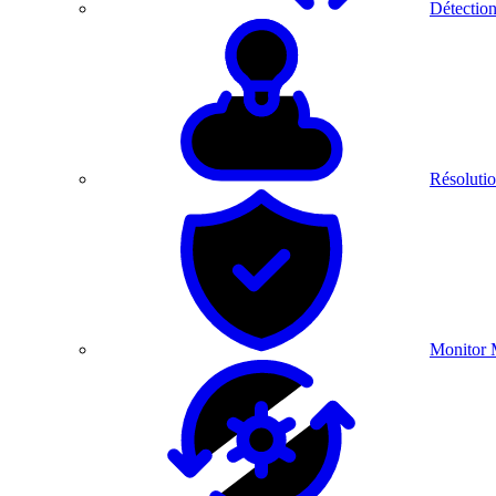
Détection
Résolutio
Monitor 