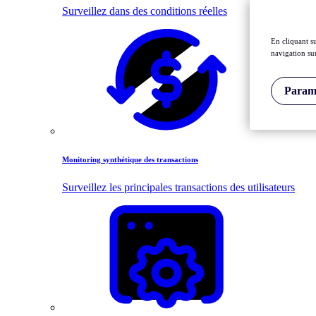
Surveillez dans des conditions réelles
En cliquant s
navigation sur
Paramè
Monitoring synthétique des transactions
Surveillez les principales transactions des utilisateurs