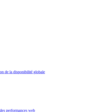
on de la disponibilité globale
 des performances web