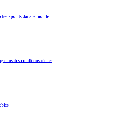
 checkpoints dans le monde
g dans des conditions réelles
ables