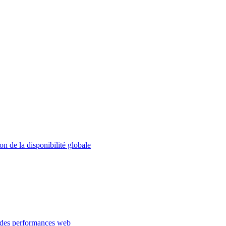
on de la disponibilité globale
 des performances web