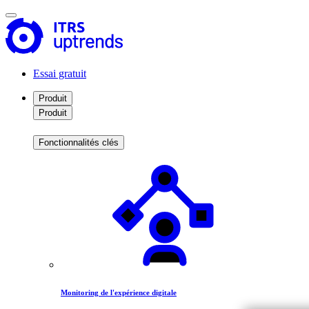
Essai gratuit
Produit
Produit
Fonctionnalités clés
Monitoring de l'expérience digitale