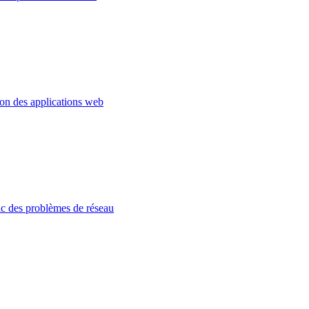
ion des applications web
c des problèmes de réseau