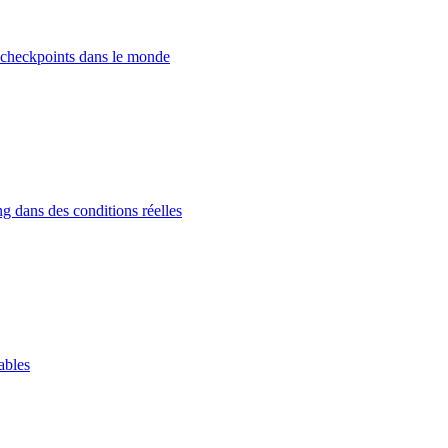
 checkpoints dans le monde
g dans des conditions réelles
ables