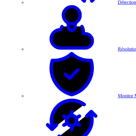
Détection
Résolutio
Monitor 