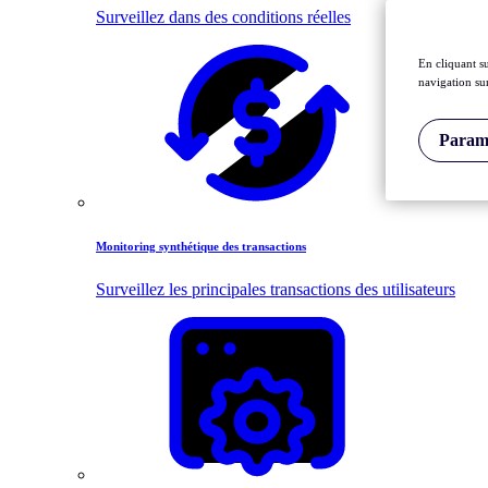
Surveillez dans des conditions réelles
En cliquant s
navigation sur
Paramè
Monitoring synthétique des transactions
Surveillez les principales transactions des utilisateurs