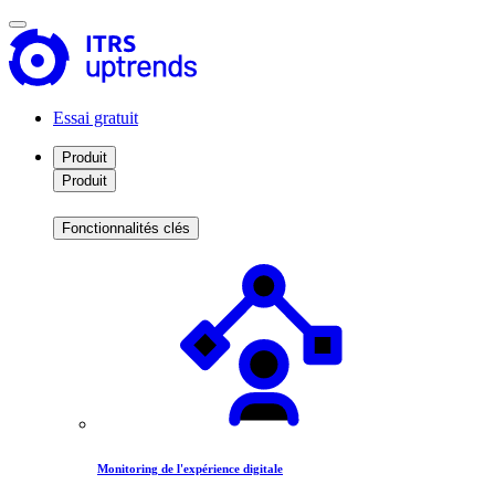
Essai gratuit
Produit
Produit
Fonctionnalités clés
Monitoring de l'expérience digitale