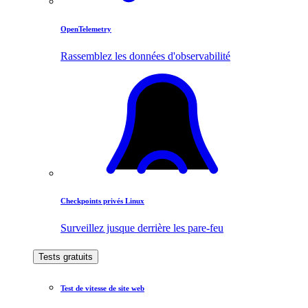
OpenTelemetry
Rassemblez les données d'observabilité
Checkpoints privés Linux
Surveillez jusque derrière les pare-feu
Tests gratuits
Test de vitesse de site web