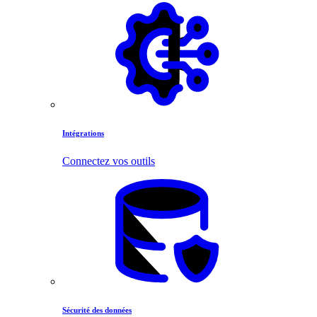
Intégrations
Connectez vos outils
Sécurité des données