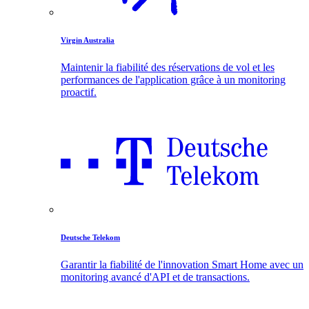
Virgin Australia
Maintenir la fiabilité des réservations de vol et les
performances de l'application grâce à un monitoring
proactif.
Deutsche Telekom
Garantir la fiabilité de l'innovation Smart Home avec un
monitoring avancé d'API et de transactions.