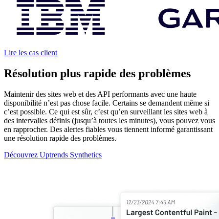
Lire les cas client
Résolution plus rapide des problèmes
Maintenir des sites web et des API performants avec une haute
disponibilité n’est pas chose facile. Certains se demandent même si
c’est possible. Ce qui est sûr, c’est qu’en surveillant les sites web à
des intervalles définis (jusqu’à toutes les minutes), vous pouvez vous
en rapprocher. Des alertes fiables vous tiennent informé garantissant
une résolution rapide des problèmes.
Découvrez Uptrends Synthetics