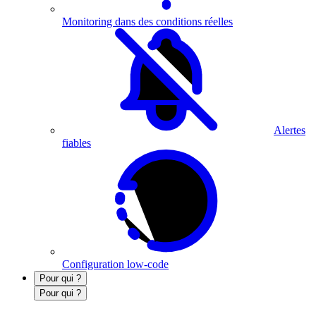
Monitoring dans des conditions réelles
Alertes
fiables
Configuration low-code
Pour qui ?
Pour qui ?