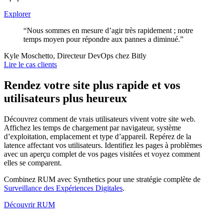
Explorer
“Nous sommes en mesure d’agir très rapidement ; notre
temps moyen pour répondre aux pannes a diminué.”
Kyle Moschetto, Directeur DevOps chez Bitly
Lire le cas clients
Rendez votre site plus rapide et vos
utilisateurs plus heureux
Découvrez comment de vrais utilisateurs vivent votre site web.
Affichez les temps de chargement par navigateur, système
d’exploitation, emplacement et type d’appareil. Repérez de la
latence affectant vos utilisateurs. Identifiez les pages à problèmes
avec un aperçu complet de vos pages visitées et voyez comment
elles se comparent.
Combinez RUM avec Synthetics pour une stratégie complète de
Surveillance des Expériences Digitales
.
Découvrir RUM