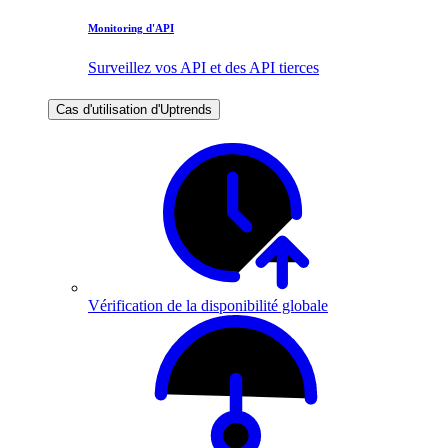
Monitoring d'API
Surveillez vos API et des API tierces
Cas d'utilisation d'Uptrends
Vérification de la disponibilité globale