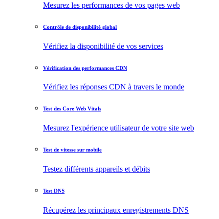
Mesurez les performances de vos pages web
Contrôle de disponibilité global
Vérifiez la disponibilité de vos services
Vérification des performances CDN
Vérifiez les réponses CDN à travers le monde
Test des Core Web Vitals
Mesurez l'expérience utilisateur de votre site web
Test de vitesse sur mobile
Testez différents appareils et débits
Test DNS
Récupérez les principaux enregistrements DNS