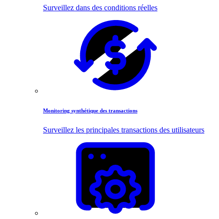
Surveillez dans des conditions réelles
Monitoring synthétique des transactions
Surveillez les principales transactions des utilisateurs