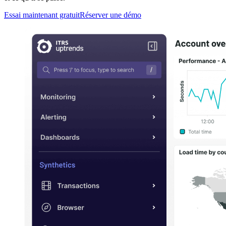
Essai maintenant gratuit
Réserver une démo