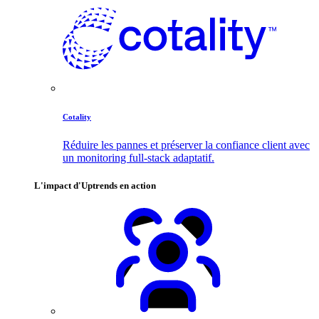
Cotality
Réduire les pannes et préserver la confiance client avec
un monitoring full-stack adaptatif.
L'impact d'Uptrends en action