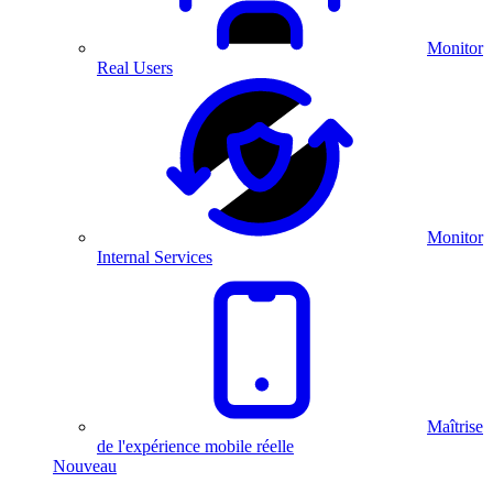
Monitor
Real Users
Monitor
Internal Services
Maîtrise
de l'expérience mobile réelle
Nouveau