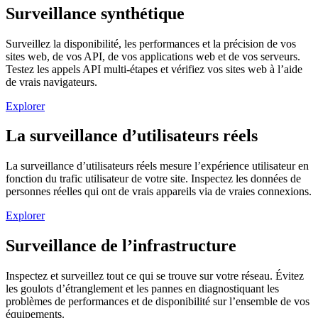
Surveillance synthétique
Surveillez la disponibilité, les performances et la précision de vos
sites web, de vos API, de vos applications web et de vos serveurs.
Testez les appels API multi-étapes et vérifiez vos sites web à l’aide
de vrais navigateurs.
Explorer
La surveillance d’utilisateurs réels
La surveillance d’utilisateurs réels mesure l’expérience utilisateur en
fonction du trafic utilisateur de votre site. Inspectez les données de
personnes réelles qui ont de vrais appareils via de vraies connexions.
Explorer
Surveillance de l’infrastructure
Inspectez et surveillez tout ce qui se trouve sur votre réseau. Évitez
les goulots d’étranglement et les pannes en diagnostiquant les
problèmes de performances et de disponibilité sur l’ensemble de vos
équipements.