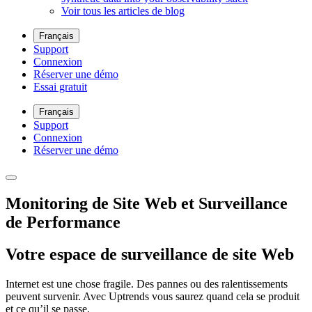
Voir tous les articles de blog
Français
Support
Connexion
Réserver une démo
Essai gratuit
Français
Support
Connexion
Réserver une démo
Monitoring de Site Web et Surveillance
de Performance
Votre espace de surveillance de site Web
Internet est une chose fragile. Des pannes ou des ralentissements
peuvent survenir. Avec Uptrends vous saurez quand cela se produit
et ce qu’il se passe.