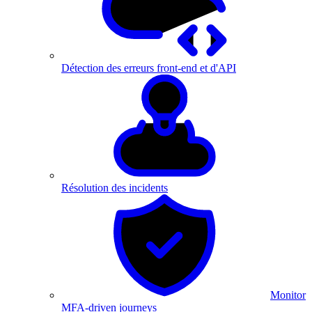
Détection des erreurs front-end et d'API
Résolution des incidents
Monitor
MFA-driven journeys