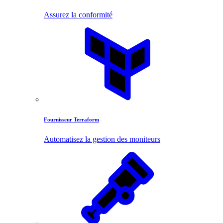
Assurez la conformité
Fournisseur Terraform
Automatisez la gestion des moniteurs