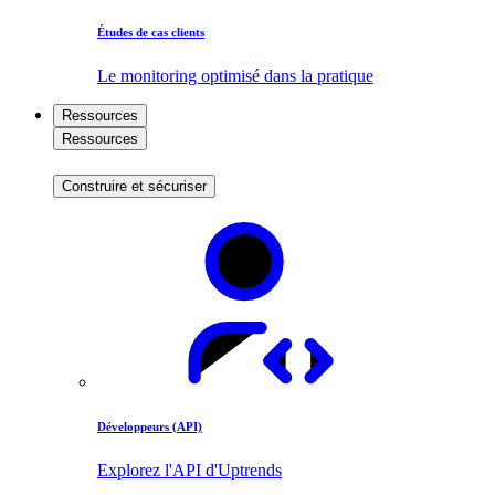
Études de cas clients
Le monitoring optimisé dans la pratique
Ressources
Ressources
Construire et sécuriser
Développeurs (API)
Explorez l'API d'Uptrends