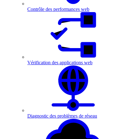
Contrôle des performances web
Vérification des applications web
Diagnostic des problèmes de réseau