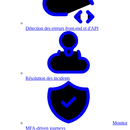
Détection des erreurs front-end et d'API
Résolution des incidents
Monitor
MFA-driven journeys