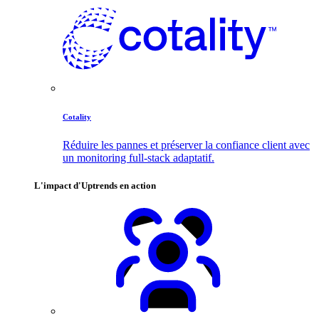
Cotality
Réduire les pannes et préserver la confiance client avec
un monitoring full-stack adaptatif.
L'impact d'Uptrends en action