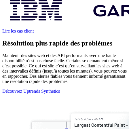
Lire les cas client
Résolution plus rapide des problèmes
Maintenir des sites web et des API performants avec une haute
disponibilité n’est pas chose facile. Certains se demandent même si
c’est possible. Ce qui est sûr, c’est qu’en surveillant les sites web à
des intervalles définis (jusqu’à toutes les minutes), vous pouvez vous
en rapprocher. Des alertes fiables vous tiennent informé garantissant
une résolution rapide des problèmes.
Découvrez Uptrends Synthetics