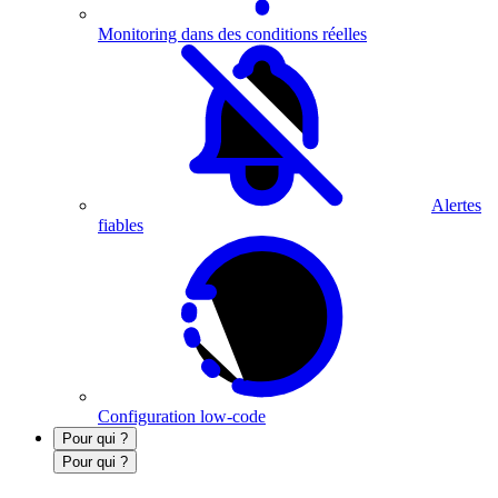
Monitoring dans des conditions réelles
Alertes
fiables
Configuration low-code
Pour qui ?
Pour qui ?