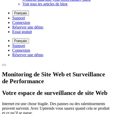
Voir tous les articles de blog
Français
Support
Connexion
Réserver une démo
Essai gratuit
Français
Support
Connexion
Réserver une démo
Monitoring de Site Web et Surveillance
de Performance
Votre espace de surveillance de site Web
Internet est une chose fragile. Des pannes ou des ralentissements
peuvent survenir. Avec Uptrends vous saurez quand cela se produit
et ce qu’il se passe.