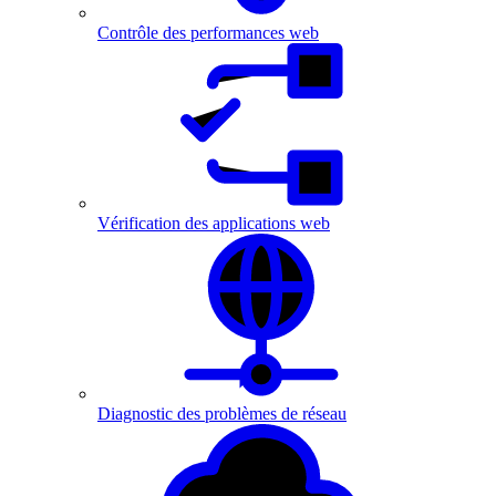
Contrôle des performances web
Vérification des applications web
Diagnostic des problèmes de réseau