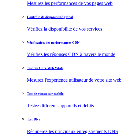
Mesurez les performances de vos pages web
Contrôle de disponibilité global
Vérifiez la disponibilité de vos services
Vérification des performances CDN
Vérifiez les réponses CDN à travers le monde
Test des Core Web Vitals
Mesurez l'expérience utilisateur de votre site web
Test de vitesse sur mobile
Testez différents appareils et débits
Test DNS
Récupérez les principaux enregistrements DNS