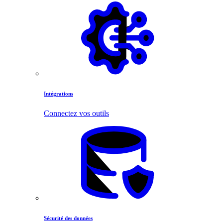
Intégrations
Connectez vos outils
Sécurité des données