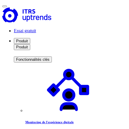
Essai gratuit
Produit
Produit
Fonctionnalités clés
Monitoring de l'expérience digitale