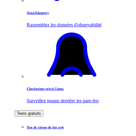
OpenTelemetry
Rassemblez les données d'observabilité
Checkpoints privés Linux
Surveillez jusque derrière les pare-feu
Tests gratuits
Test de vitesse de site web