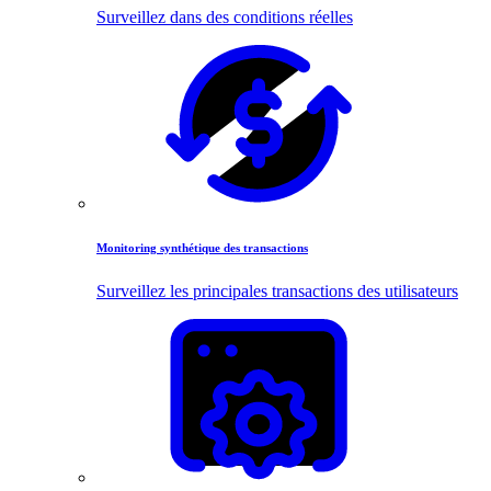
Surveillez dans des conditions réelles
Monitoring synthétique des transactions
Surveillez les principales transactions des utilisateurs