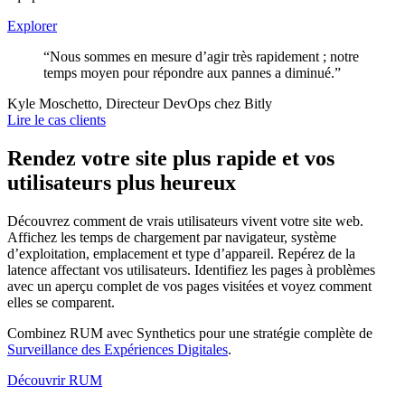
Explorer
“Nous sommes en mesure d’agir très rapidement ; notre
temps moyen pour répondre aux pannes a diminué.”
Kyle Moschetto, Directeur DevOps chez Bitly
Lire le cas clients
Rendez votre site plus rapide et vos
utilisateurs plus heureux
Découvrez comment de vrais utilisateurs vivent votre site web.
Affichez les temps de chargement par navigateur, système
d’exploitation, emplacement et type d’appareil. Repérez de la
latence affectant vos utilisateurs. Identifiez les pages à problèmes
avec un aperçu complet de vos pages visitées et voyez comment
elles se comparent.
Combinez RUM avec Synthetics pour une stratégie complète de
Surveillance des Expériences Digitales
.
Découvrir RUM