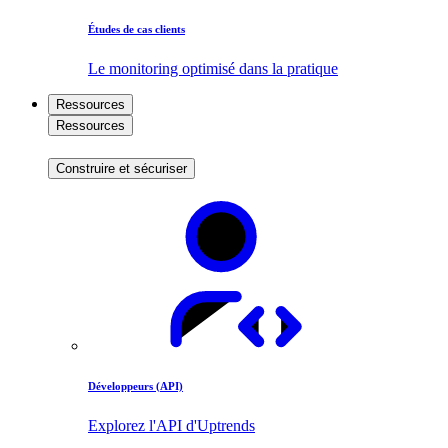
Études de cas clients
Le monitoring optimisé dans la pratique
Ressources
Ressources
Construire et sécuriser
Développeurs (API)
Explorez l'API d'Uptrends