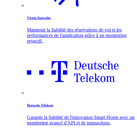
Virgin Australia
Maintenir la fiabilité des réservations de vol et les
performances de l'application grâce à un monitoring
proactif.
Deutsche Telekom
Garantir la fiabilité de l'innovation Smart Home avec un
monitoring avancé d'API et de transactions.