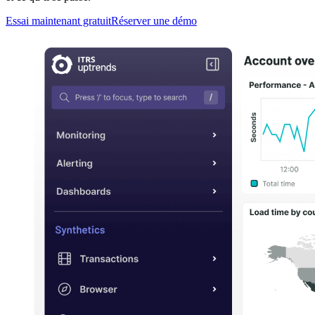
Essai maintenant gratuit
Réserver une démo