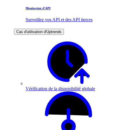
Monitoring d'API
Surveillez vos API et des API tierces
Cas d'utilisation d'Uptrends
Vérification de la disponibilité globale