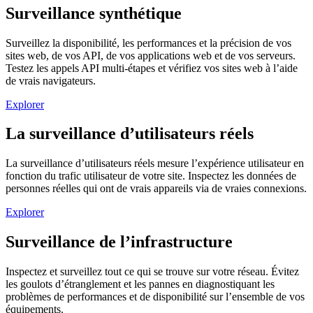
Surveillance synthétique
Surveillez la disponibilité, les performances et la précision de vos
sites web, de vos API, de vos applications web et de vos serveurs.
Testez les appels API multi-étapes et vérifiez vos sites web à l’aide
de vrais navigateurs.
Explorer
La surveillance d’utilisateurs réels
La surveillance d’utilisateurs réels mesure l’expérience utilisateur en
fonction du trafic utilisateur de votre site. Inspectez les données de
personnes réelles qui ont de vrais appareils via de vraies connexions.
Explorer
Surveillance de l’infrastructure
Inspectez et surveillez tout ce qui se trouve sur votre réseau. Évitez
les goulots d’étranglement et les pannes en diagnostiquant les
problèmes de performances et de disponibilité sur l’ensemble de vos
équipements.