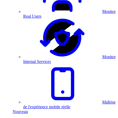
Monitor
Real Users
Monitor
Internal Services
Maîtrise
de l'expérience mobile réelle
Nouveau