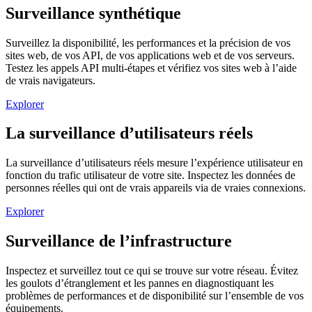
Surveillance synthétique
Surveillez la disponibilité, les performances et la précision de vos
sites web, de vos API, de vos applications web et de vos serveurs.
Testez les appels API multi-étapes et vérifiez vos sites web à l’aide
de vrais navigateurs.
Explorer
La surveillance d’utilisateurs réels
La surveillance d’utilisateurs réels mesure l’expérience utilisateur en
fonction du trafic utilisateur de votre site. Inspectez les données de
personnes réelles qui ont de vrais appareils via de vraies connexions.
Explorer
Surveillance de l’infrastructure
Inspectez et surveillez tout ce qui se trouve sur votre réseau. Évitez
les goulots d’étranglement et les pannes en diagnostiquant les
problèmes de performances et de disponibilité sur l’ensemble de vos
équipements.