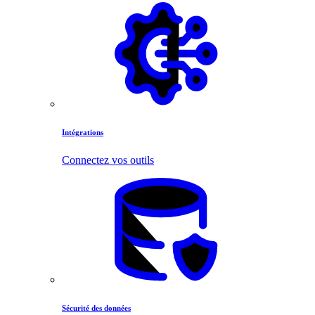
Intégrations
Connectez vos outils
Sécurité des données