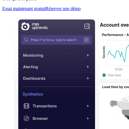
Essai maintenant gratuit
Réserver une démo