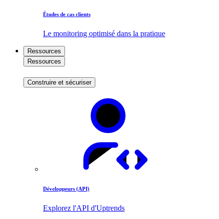
Études de cas clients
Le monitoring optimisé dans la pratique
Ressources
Ressources
Construire et sécuriser
Développeurs (API)
Explorez l'API d'Uptrends