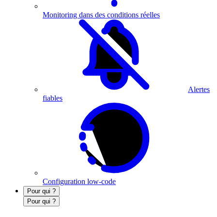
Monitoring dans des conditions réelles
Alertes
fiables
Configuration low-code
Pour qui ?
Pour qui ?