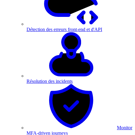
Détection des erreurs front-end et d'API
Résolution des incidents
Monitor
MFA-driven journeys