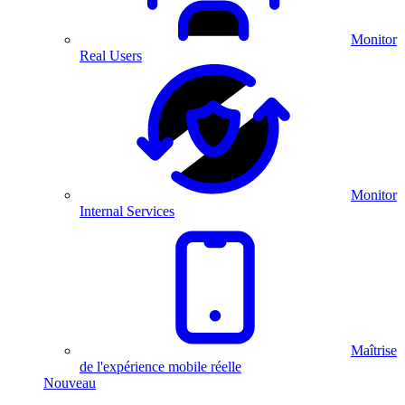
Monitor
Real Users
Monitor
Internal Services
Maîtrise
de l'expérience mobile réelle
Nouveau