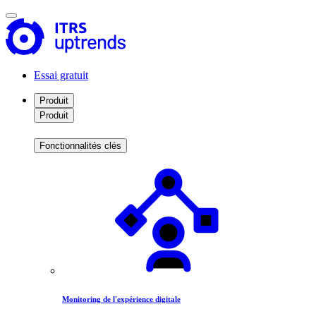
Essai gratuit
Produit
Produit
Fonctionnalités clés
Monitoring de l'expérience digitale