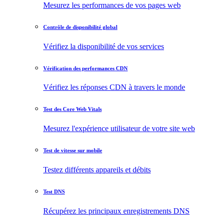
Mesurez les performances de vos pages web
Contrôle de disponibilité global
Vérifiez la disponibilité de vos services
Vérification des performances CDN
Vérifiez les réponses CDN à travers le monde
Test des Core Web Vitals
Mesurez l'expérience utilisateur de votre site web
Test de vitesse sur mobile
Testez différents appareils et débits
Test DNS
Récupérez les principaux enregistrements DNS