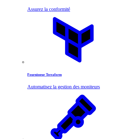
Assurez la conformité
Fournisseur Terraform
Automatisez la gestion des moniteurs