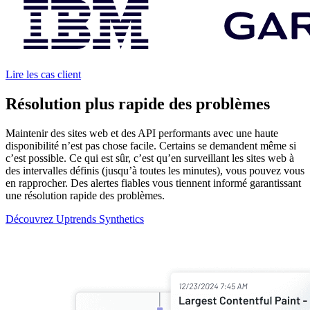
Lire les cas client
Résolution plus rapide des problèmes
Maintenir des sites web et des API performants avec une haute
disponibilité n’est pas chose facile. Certains se demandent même si
c’est possible. Ce qui est sûr, c’est qu’en surveillant les sites web à
des intervalles définis (jusqu’à toutes les minutes), vous pouvez vous
en rapprocher. Des alertes fiables vous tiennent informé garantissant
une résolution rapide des problèmes.
Découvrez Uptrends Synthetics