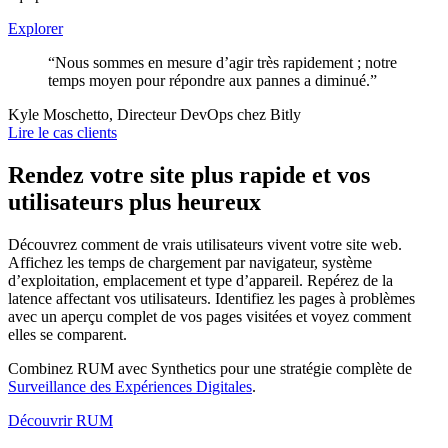
Explorer
“Nous sommes en mesure d’agir très rapidement ; notre
temps moyen pour répondre aux pannes a diminué.”
Kyle Moschetto, Directeur DevOps chez Bitly
Lire le cas clients
Rendez votre site plus rapide et vos
utilisateurs plus heureux
Découvrez comment de vrais utilisateurs vivent votre site web.
Affichez les temps de chargement par navigateur, système
d’exploitation, emplacement et type d’appareil. Repérez de la
latence affectant vos utilisateurs. Identifiez les pages à problèmes
avec un aperçu complet de vos pages visitées et voyez comment
elles se comparent.
Combinez RUM avec Synthetics pour une stratégie complète de
Surveillance des Expériences Digitales
.
Découvrir RUM