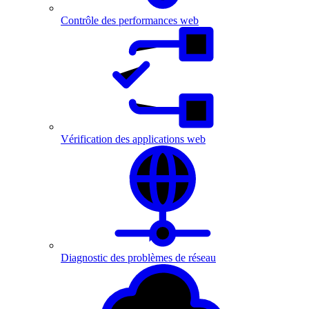
Contrôle des performances web
Vérification des applications web
Diagnostic des problèmes de réseau