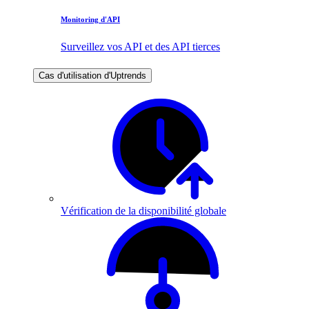
Monitoring d'API
Surveillez vos API et des API tierces
Cas d'utilisation d'Uptrends
Vérification de la disponibilité globale