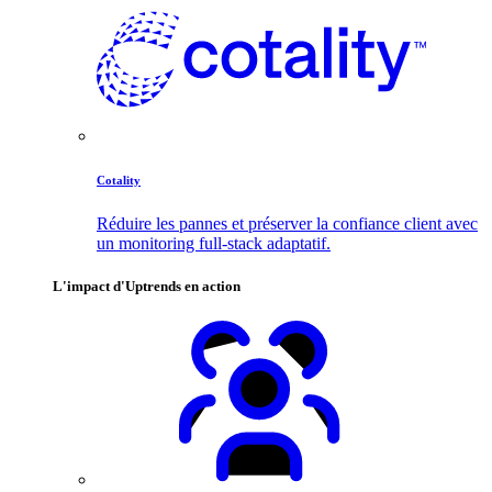
Cotality
Réduire les pannes et préserver la confiance client avec
un monitoring full-stack adaptatif.
L'impact d'Uptrends en action