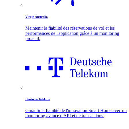
Virgin Australia
Maintenir la fiabilité des réservations de vol et les
performances de l'application grâce à un monitoring
proactif.
Deutsche Telekom
Garantir la fiabilité de l'innovation Smart Home avec un
monitoring avancé d'API et de transactions.