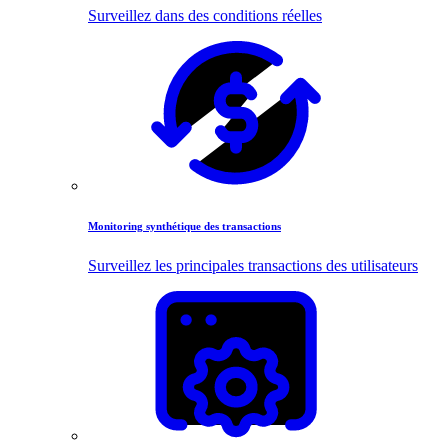
Surveillez dans des conditions réelles
Monitoring synthétique des transactions
Surveillez les principales transactions des utilisateurs