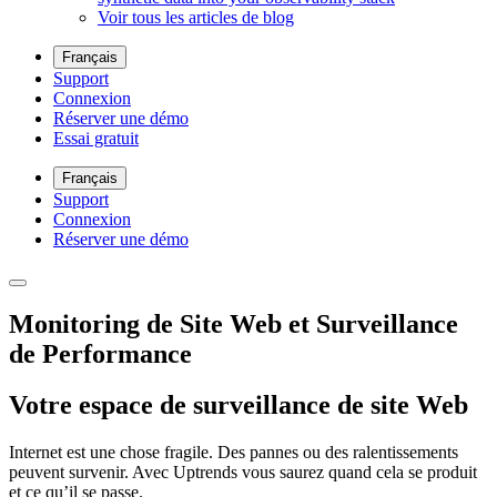
Voir tous les articles de blog
Français
Support
Connexion
Réserver une démo
Essai gratuit
Français
Support
Connexion
Réserver une démo
Monitoring de Site Web et Surveillance
de Performance
Votre espace de surveillance de site Web
Internet est une chose fragile. Des pannes ou des ralentissements
peuvent survenir. Avec Uptrends vous saurez quand cela se produit
et ce qu’il se passe.