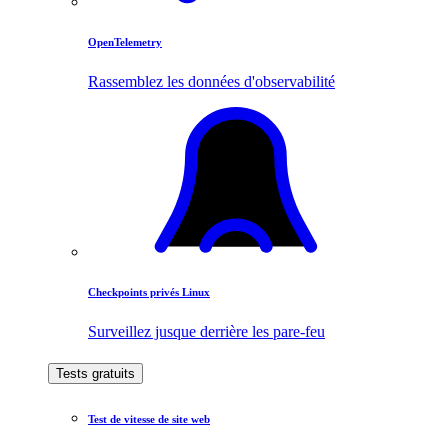
OpenTelemetry
Rassemblez les données d'observabilité
Checkpoints privés Linux
Surveillez jusque derrière les pare-feu
Tests gratuits
Test de vitesse de site web