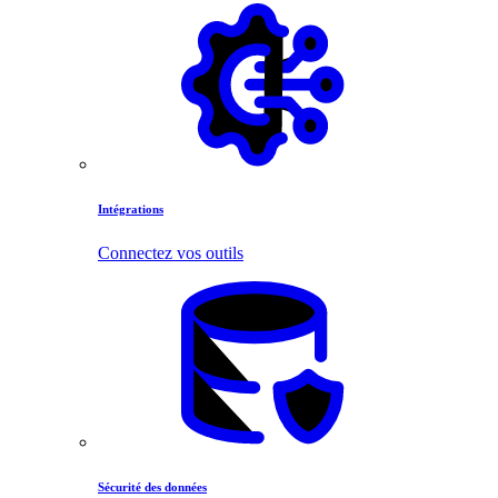
Intégrations
Connectez vos outils
Sécurité des données