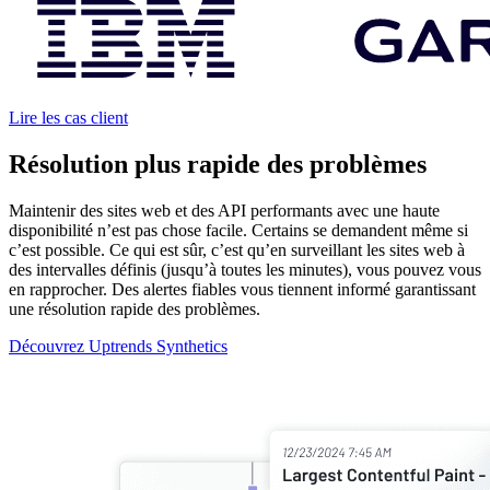
Lire les cas client
Résolution plus rapide des problèmes
Maintenir des sites web et des API performants avec une haute
disponibilité n’est pas chose facile. Certains se demandent même si
c’est possible. Ce qui est sûr, c’est qu’en surveillant les sites web à
des intervalles définis (jusqu’à toutes les minutes), vous pouvez vous
en rapprocher. Des alertes fiables vous tiennent informé garantissant
une résolution rapide des problèmes.
Découvrez Uptrends Synthetics