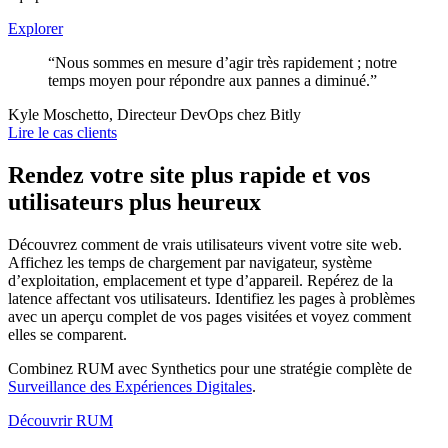
Explorer
“Nous sommes en mesure d’agir très rapidement ; notre
temps moyen pour répondre aux pannes a diminué.”
Kyle Moschetto, Directeur DevOps chez Bitly
Lire le cas clients
Rendez votre site plus rapide et vos
utilisateurs plus heureux
Découvrez comment de vrais utilisateurs vivent votre site web.
Affichez les temps de chargement par navigateur, système
d’exploitation, emplacement et type d’appareil. Repérez de la
latence affectant vos utilisateurs. Identifiez les pages à problèmes
avec un aperçu complet de vos pages visitées et voyez comment
elles se comparent.
Combinez RUM avec Synthetics pour une stratégie complète de
Surveillance des Expériences Digitales
.
Découvrir RUM