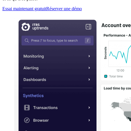
Essai maintenant gratuit
Réserver une démo