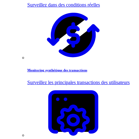
Surveillez dans des conditions réelles
Monitoring synthétique des transactions
Surveillez les principales transactions des utilisateurs