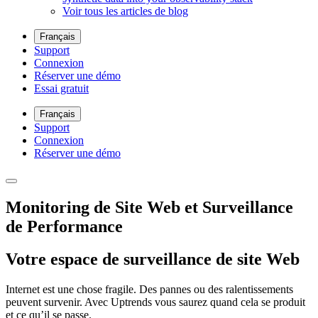
Voir tous les articles de blog
Français
Support
Connexion
Réserver une démo
Essai gratuit
Français
Support
Connexion
Réserver une démo
Monitoring de Site Web et Surveillance
de Performance
Votre espace de surveillance de site Web
Internet est une chose fragile. Des pannes ou des ralentissements
peuvent survenir. Avec Uptrends vous saurez quand cela se produit
et ce qu’il se passe.