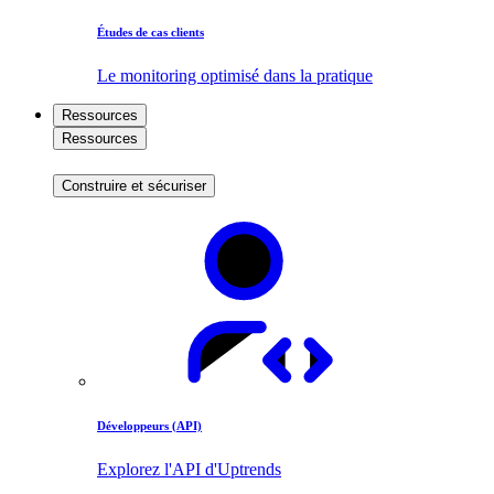
Études de cas clients
Le monitoring optimisé dans la pratique
Ressources
Ressources
Construire et sécuriser
Développeurs (API)
Explorez l'API d'Uptrends