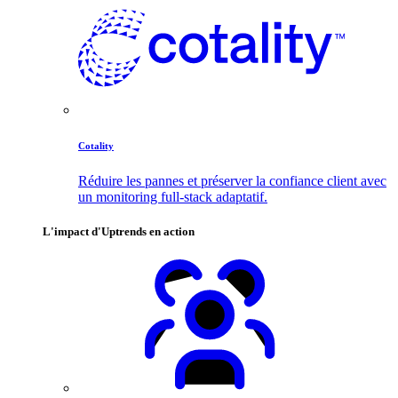
Cotality
Réduire les pannes et préserver la confiance client avec
un monitoring full-stack adaptatif.
L'impact d'Uptrends en action