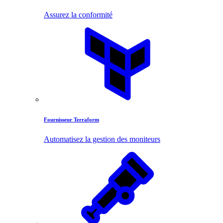
Assurez la conformité
Fournisseur Terraform
Automatisez la gestion des moniteurs