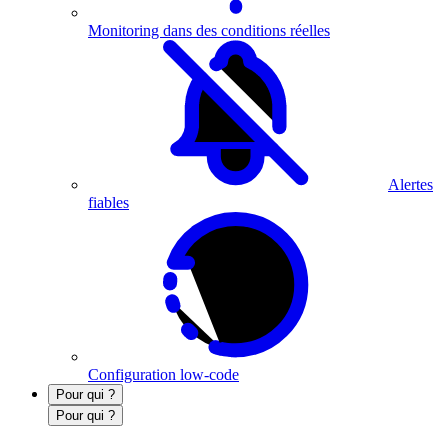
Monitoring dans des conditions réelles
Alertes
fiables
Configuration low-code
Pour qui ?
Pour qui ?