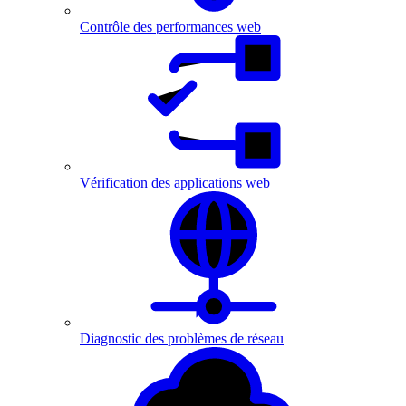
Contrôle des performances web
Vérification des applications web
Diagnostic des problèmes de réseau