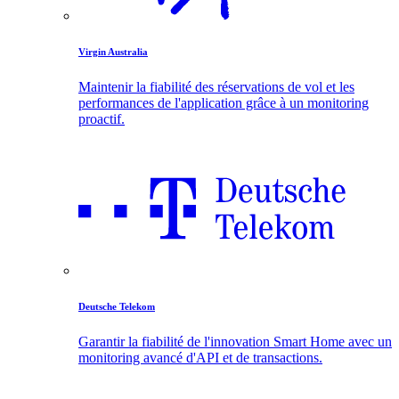
Virgin Australia
Maintenir la fiabilité des réservations de vol et les
performances de l'application grâce à un monitoring
proactif.
Deutsche Telekom
Garantir la fiabilité de l'innovation Smart Home avec un
monitoring avancé d'API et de transactions.