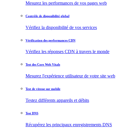
Mesurez les performances de vos pages web
Contrôle de disponibilité global
Vérifiez la disponibilité de vos services
Vérification des performances CDN
Vérifiez les réponses CDN à travers le monde
Test des Core Web Vitals
Mesurez l'expérience utilisateur de votre site web
Test de vitesse sur mobile
Testez différents appareils et débits
Test DNS
Récupérez les principaux enregistrements DNS