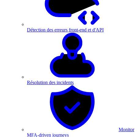
Détection des erreurs front-end et d'API
Résolution des incidents
Monitor
MFA-driven journeys