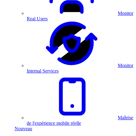
Monitor
Real Users
Monitor
Internal Services
Maîtrise
de l'expérience mobile réelle
Nouveau