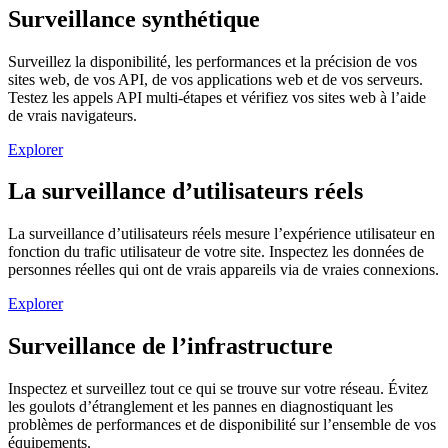
Surveillance synthétique
Surveillez la disponibilité, les performances et la précision de vos
sites web, de vos API, de vos applications web et de vos serveurs.
Testez les appels API multi-étapes et vérifiez vos sites web à l’aide
de vrais navigateurs.
Explorer
La surveillance d’utilisateurs réels
La surveillance d’utilisateurs réels mesure l’expérience utilisateur en
fonction du trafic utilisateur de votre site. Inspectez les données de
personnes réelles qui ont de vrais appareils via de vraies connexions.
Explorer
Surveillance de l’infrastructure
Inspectez et surveillez tout ce qui se trouve sur votre réseau. Évitez
les goulots d’étranglement et les pannes en diagnostiquant les
problèmes de performances et de disponibilité sur l’ensemble de vos
équipements.