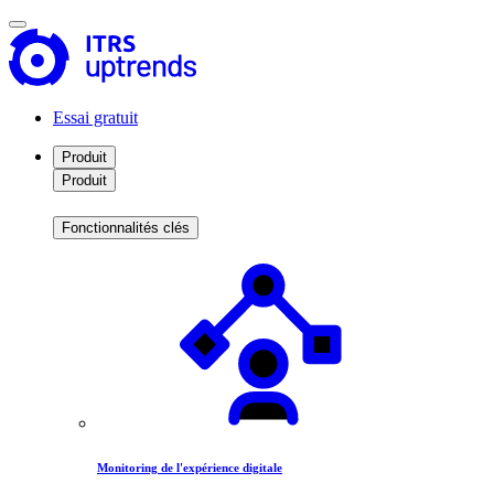
Essai gratuit
Produit
Produit
Fonctionnalités clés
Monitoring de l'expérience digitale