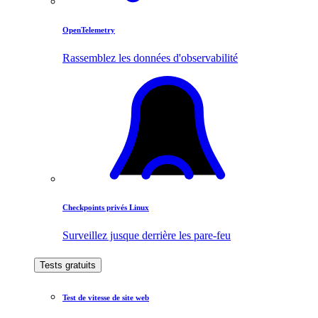
OpenTelemetry
Rassemblez les données d'observabilité
Checkpoints privés Linux
Surveillez jusque derrière les pare-feu
Tests gratuits
Test de vitesse de site web