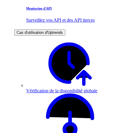
Monitoring d'API
Surveillez vos API et des API tierces
Cas d'utilisation d'Uptrends
Vérification de la disponibilité globale