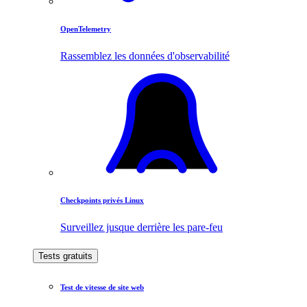
OpenTelemetry
Rassemblez les données d'observabilité
Checkpoints privés Linux
Surveillez jusque derrière les pare-feu
Tests gratuits
Test de vitesse de site web