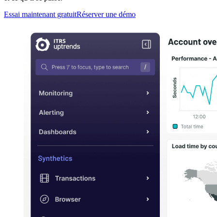
Essai maintenant gratuit
Réserver une démo