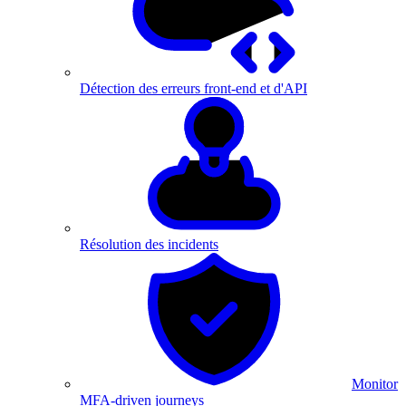
Détection des erreurs front-end et d'API
Résolution des incidents
Monitor
MFA-driven journeys