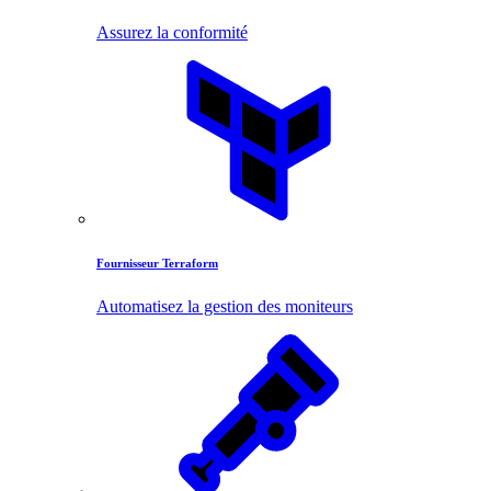
Assurez la conformité
Fournisseur Terraform
Automatisez la gestion des moniteurs