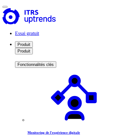
Essai gratuit
Produit
Produit
Fonctionnalités clés
Monitoring de l'expérience digitale