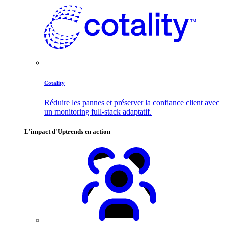
Cotality
Réduire les pannes et préserver la confiance client avec
un monitoring full-stack adaptatif.
L'impact d'Uptrends en action