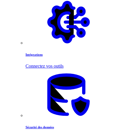
Intégrations
Connectez vos outils
Sécurité des données