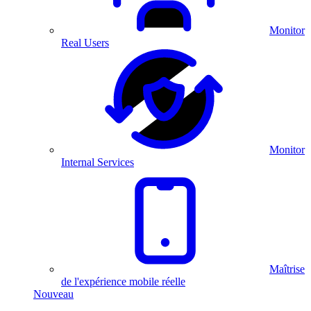
Monitor
Real Users
Monitor
Internal Services
Maîtrise
de l'expérience mobile réelle
Nouveau