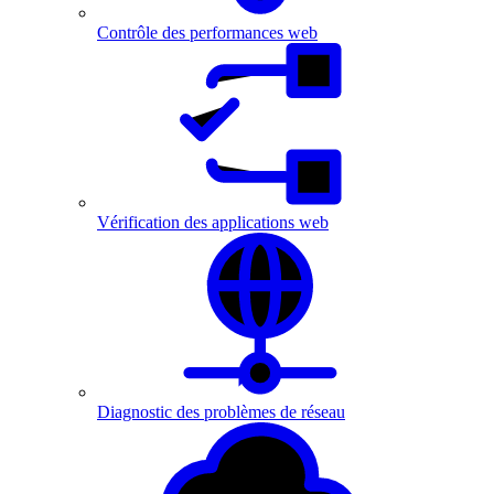
Contrôle des performances web
Vérification des applications web
Diagnostic des problèmes de réseau