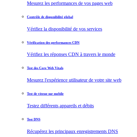
Mesurez les performances de vos pages web
Contrôle de disponibilité global
Vérifiez la disponibilité de vos services
Vérification des performances CDN
Vérifiez les réponses CDN à travers le monde
Test des Core Web Vitals
Mesurez l'expérience utilisateur de votre site web
Test de vitesse sur mobile
Testez différents appareils et débits
Test DNS
Récupérez les principaux enregistrements DNS