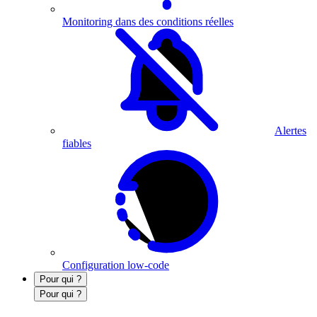
Monitoring dans des conditions réelles
Alertes
fiables
Configuration low-code
Pour qui ?
Pour qui ?