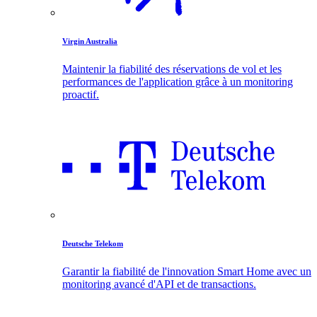
Virgin Australia
Maintenir la fiabilité des réservations de vol et les
performances de l'application grâce à un monitoring
proactif.
Deutsche Telekom
Garantir la fiabilité de l'innovation Smart Home avec un
monitoring avancé d'API et de transactions.