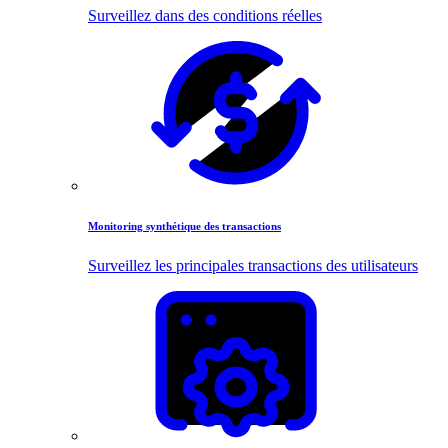
Surveillez dans des conditions réelles
Monitoring synthétique des transactions
Surveillez les principales transactions des utilisateurs