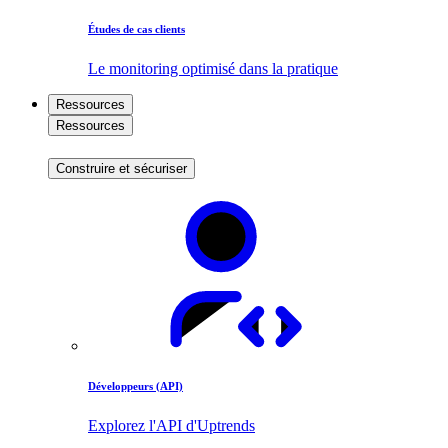
Études de cas clients
Le monitoring optimisé dans la pratique
Ressources
Ressources
Construire et sécuriser
Développeurs (API)
Explorez l'API d'Uptrends