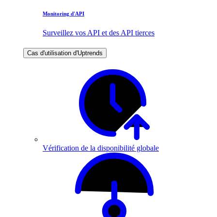
Monitoring d'API
Surveillez vos API et des API tierces
Cas d'utilisation d'Uptrends
Vérification de la disponibilité globale