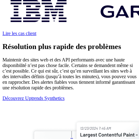
Lire les cas client
Résolution plus rapide des problèmes
Maintenir des sites web et des API performants avec une haute
disponibilité n’est pas chose facile. Certains se demandent même si
c’est possible. Ce qui est sûr, c’est qu’en surveillant les sites web à
des intervalles définis (jusqu’à toutes les minutes), vous pouvez vous
en rapprocher. Des alertes fiables vous tiennent informé garantissant
une résolution rapide des problèmes.
Découvrez Uptrends Synthetics