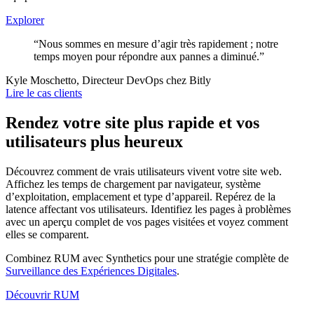
Explorer
“Nous sommes en mesure d’agir très rapidement ; notre
temps moyen pour répondre aux pannes a diminué.”
Kyle Moschetto, Directeur DevOps chez Bitly
Lire le cas clients
Rendez votre site plus rapide et vos
utilisateurs plus heureux
Découvrez comment de vrais utilisateurs vivent votre site web.
Affichez les temps de chargement par navigateur, système
d’exploitation, emplacement et type d’appareil. Repérez de la
latence affectant vos utilisateurs. Identifiez les pages à problèmes
avec un aperçu complet de vos pages visitées et voyez comment
elles se comparent.
Combinez RUM avec Synthetics pour une stratégie complète de
Surveillance des Expériences Digitales
.
Découvrir RUM