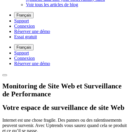
Voir tous les articles de blog
Français
Support
Connexion
Réserver une démo
Essai gratuit
Français
Support
Connexion
Réserver une démo
Monitoring de Site Web et Surveillance
de Performance
Votre espace de surveillance de site Web
Internet est une chose fragile. Des pannes ou des ralentissements
peuvent survenir. Avec Uptrends vous saurez quand cela se produit
et ce qu’il se passe.