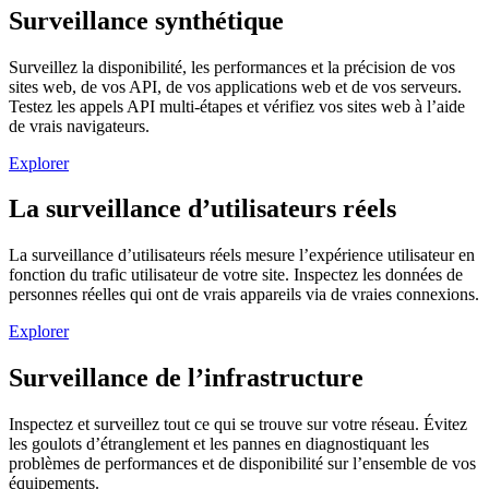
Surveillance synthétique
Surveillez la disponibilité, les performances et la précision de vos
sites web, de vos API, de vos applications web et de vos serveurs.
Testez les appels API multi-étapes et vérifiez vos sites web à l’aide
de vrais navigateurs.
Explorer
La surveillance d’utilisateurs réels
La surveillance d’utilisateurs réels mesure l’expérience utilisateur en
fonction du trafic utilisateur de votre site. Inspectez les données de
personnes réelles qui ont de vrais appareils via de vraies connexions.
Explorer
Surveillance de l’infrastructure
Inspectez et surveillez tout ce qui se trouve sur votre réseau. Évitez
les goulots d’étranglement et les pannes en diagnostiquant les
problèmes de performances et de disponibilité sur l’ensemble de vos
équipements.