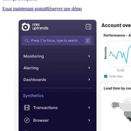
Essai maintenant gratuit
Réserver une démo