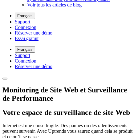
Voir tous les articles de blog
Français
Support
Connexion
Réserver une démo
Essai gratuit
Français
Support
Connexion
Réserver une démo
Monitoring de Site Web et Surveillance
de Performance
Votre espace de surveillance de site Web
Internet est une chose fragile. Des pannes ou des ralentissements
peuvent survenir. Avec Uptrends vous saurez quand cela se produit
et ce qu’il se passe.