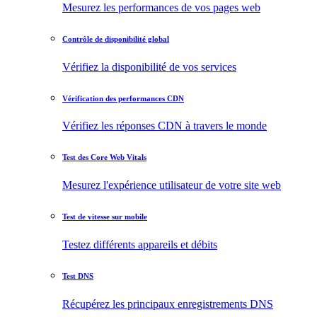
Mesurez les performances de vos pages web
Contrôle de disponibilité global
Vérifiez la disponibilité de vos services
Vérification des performances CDN
Vérifiez les réponses CDN à travers le monde
Test des Core Web Vitals
Mesurez l'expérience utilisateur de votre site web
Test de vitesse sur mobile
Testez différents appareils et débits
Test DNS
Récupérez les principaux enregistrements DNS