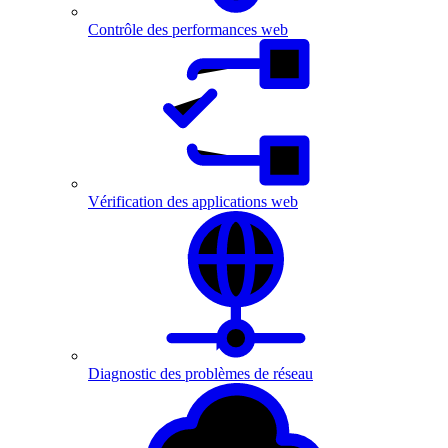
Contrôle des performances web
Vérification des applications web
Diagnostic des problèmes de réseau