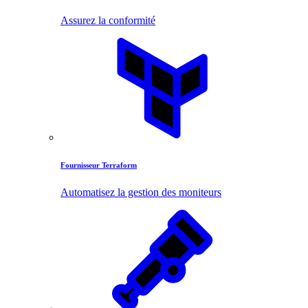
Assurez la conformité
Fournisseur Terraform
Automatisez la gestion des moniteurs