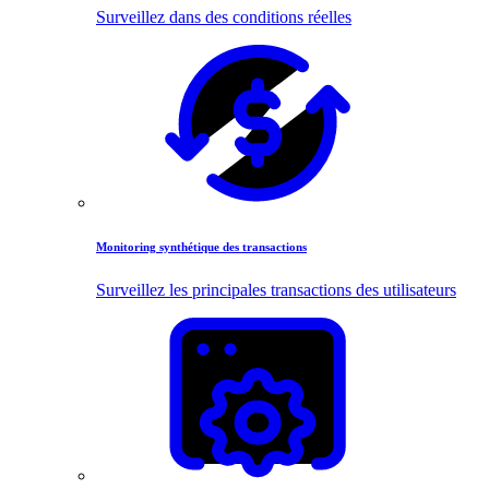
Surveillez dans des conditions réelles
Monitoring synthétique des transactions
Surveillez les principales transactions des utilisateurs