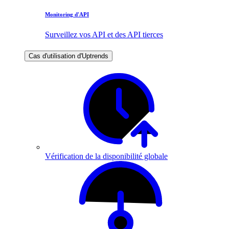
Monitoring d'API
Surveillez vos API et des API tierces
Cas d'utilisation d'Uptrends
Vérification de la disponibilité globale