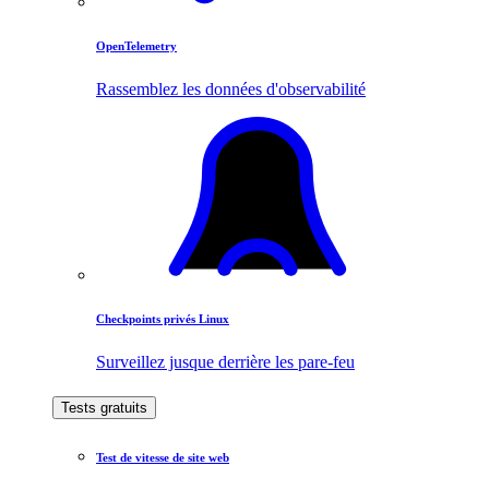
OpenTelemetry
Rassemblez les données d'observabilité
Checkpoints privés Linux
Surveillez jusque derrière les pare-feu
Tests gratuits
Test de vitesse de site web