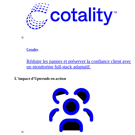
Cotality
Réduire les pannes et préserver la confiance client avec
un monitoring full-stack adaptatif.
L'impact d'Uptrends en action