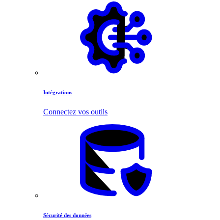
Intégrations
Connectez vos outils
Sécurité des données