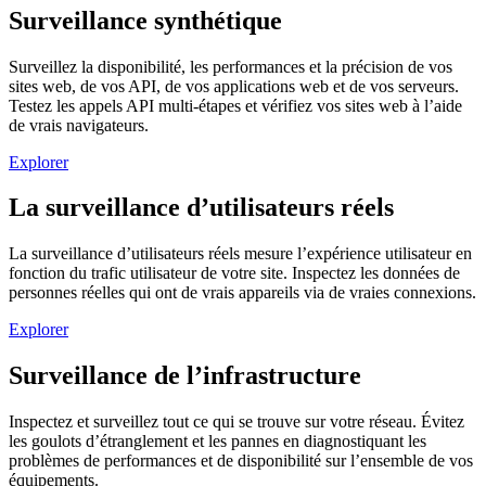
Surveillance synthétique
Surveillez la disponibilité, les performances et la précision de vos
sites web, de vos API, de vos applications web et de vos serveurs.
Testez les appels API multi-étapes et vérifiez vos sites web à l’aide
de vrais navigateurs.
Explorer
La surveillance d’utilisateurs réels
La surveillance d’utilisateurs réels mesure l’expérience utilisateur en
fonction du trafic utilisateur de votre site. Inspectez les données de
personnes réelles qui ont de vrais appareils via de vraies connexions.
Explorer
Surveillance de l’infrastructure
Inspectez et surveillez tout ce qui se trouve sur votre réseau. Évitez
les goulots d’étranglement et les pannes en diagnostiquant les
problèmes de performances et de disponibilité sur l’ensemble de vos
équipements.