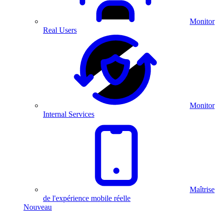
Monitor
Real Users
Monitor
Internal Services
Maîtrise
de l'expérience mobile réelle
Nouveau