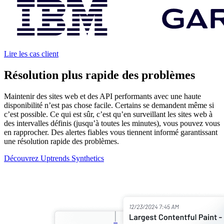
Lire les cas client
Résolution plus rapide des problèmes
Maintenir des sites web et des API performants avec une haute
disponibilité n’est pas chose facile. Certains se demandent même si
c’est possible. Ce qui est sûr, c’est qu’en surveillant les sites web à
des intervalles définis (jusqu’à toutes les minutes), vous pouvez vous
en rapprocher. Des alertes fiables vous tiennent informé garantissant
une résolution rapide des problèmes.
Découvrez Uptrends Synthetics