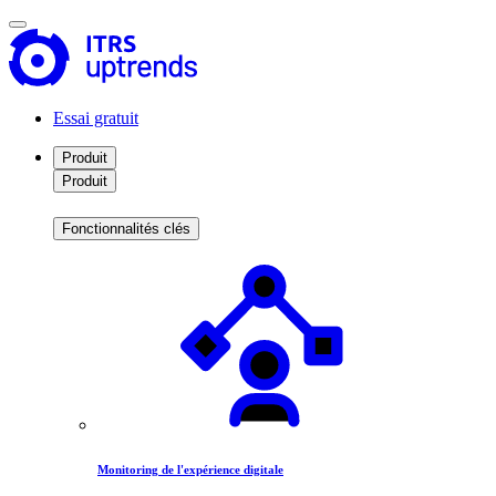
Essai gratuit
Produit
Produit
Fonctionnalités clés
Monitoring de l'expérience digitale