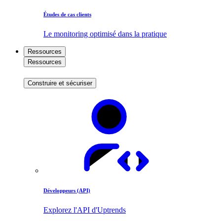
Études de cas clients
Le monitoring optimisé dans la pratique
Ressources
Ressources
Construire et sécuriser
Développeurs (API)
Explorez l'API d'Uptrends