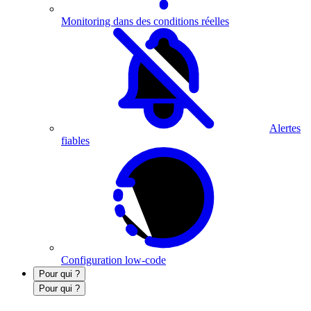
Monitoring dans des conditions réelles
Alertes
fiables
Configuration low-code
Pour qui ?
Pour qui ?