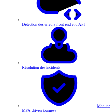
Détection des erreurs front-end et d'API
Résolution des incidents
Monitor
MFA-driven journeys