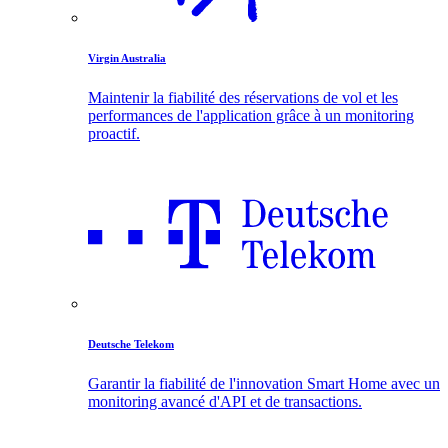
Virgin Australia
Maintenir la fiabilité des réservations de vol et les
performances de l'application grâce à un monitoring
proactif.
Deutsche Telekom
Garantir la fiabilité de l'innovation Smart Home avec un
monitoring avancé d'API et de transactions.