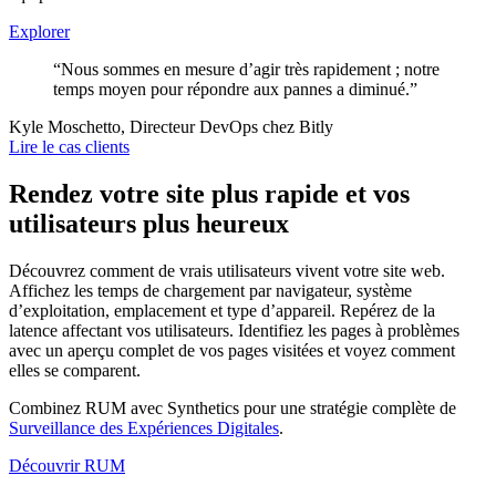
Explorer
“Nous sommes en mesure d’agir très rapidement ; notre
temps moyen pour répondre aux pannes a diminué.”
Kyle Moschetto, Directeur DevOps chez Bitly
Lire le cas clients
Rendez votre site plus rapide et vos
utilisateurs plus heureux
Découvrez comment de vrais utilisateurs vivent votre site web.
Affichez les temps de chargement par navigateur, système
d’exploitation, emplacement et type d’appareil. Repérez de la
latence affectant vos utilisateurs. Identifiez les pages à problèmes
avec un aperçu complet de vos pages visitées et voyez comment
elles se comparent.
Combinez RUM avec Synthetics pour une stratégie complète de
Surveillance des Expériences Digitales
.
Découvrir RUM