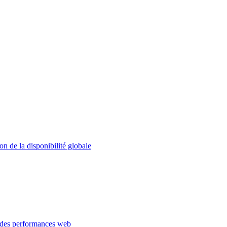
on de la disponibilité globale
 des performances web