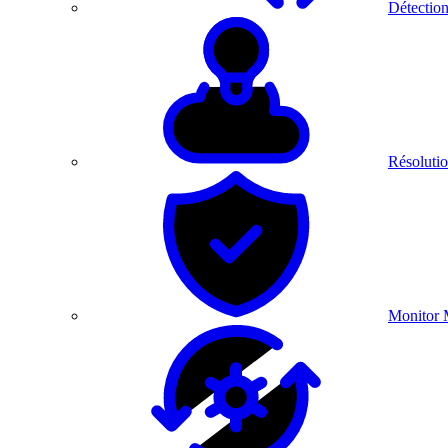
Détection
Résolutio
Monitor 