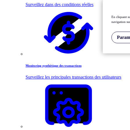
Surveillez dans des conditions réelles
En cliquant s
navigation sur
Paramè
Monitoring synthétique des transactions
Surveillez les principales transactions des utilisateurs