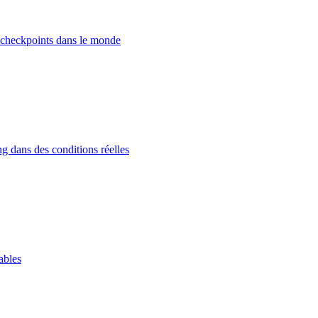
 checkpoints dans le monde
g dans des conditions réelles
ables