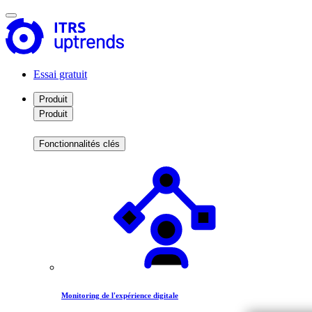
Essai gratuit
Produit
Produit
Fonctionnalités clés
Monitoring de l'expérience digitale