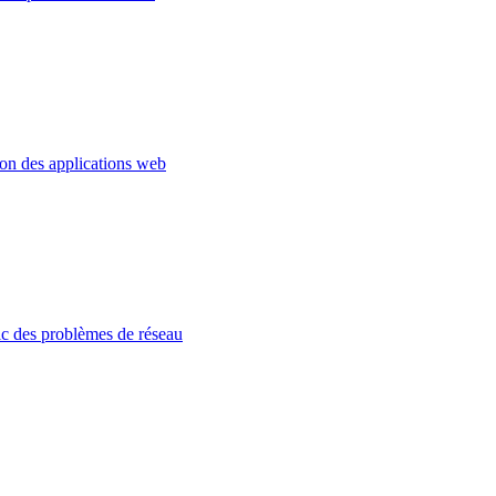
ion des applications web
c des problèmes de réseau