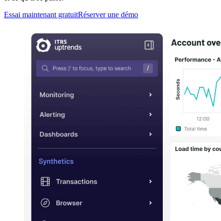
Essai maintenant gratuit
Réserver une démo