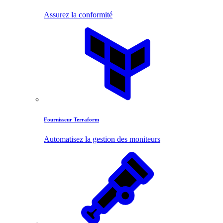
Assurez la conformité
Fournisseur Terraform
Automatisez la gestion des moniteurs