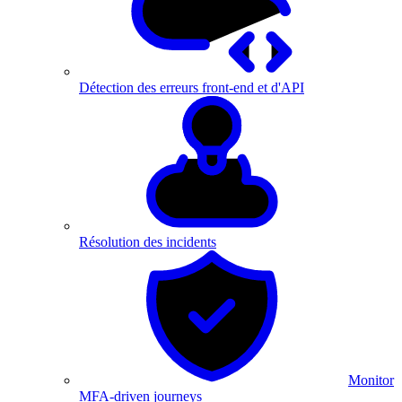
Détection des erreurs front-end et d'API
Résolution des incidents
Monitor
MFA-driven journeys