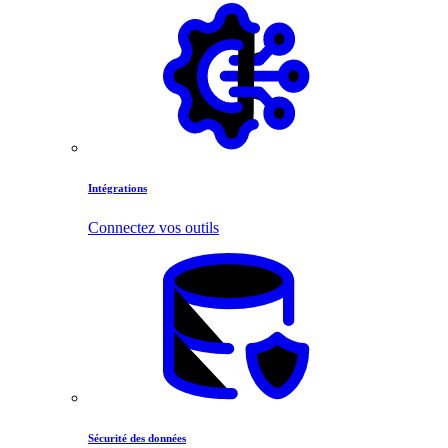
Intégrations
Connectez vos outils
Sécurité des données