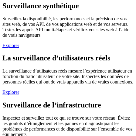
Surveillance synthétique
Surveillez la disponibilité, les performances et la précision de vos
sites web, de vos API, de vos applications web et de vos serveurs.
Testez les appels API multi-étapes et vérifiez vos sites web à l’aide
de vrais navigateurs.
Explorer
La surveillance d’utilisateurs réels
La surveillance d’utilisateurs réels mesure l’expérience utilisateur en
fonction du trafic utilisateur de votre site. Inspectez les données de
personnes réelles qui ont de vrais appareils via de vraies connexions.
Explorer
Surveillance de l’infrastructure
Inspectez et surveillez tout ce qui se trouve sur votre réseau. Évitez
les goulots d’étranglement et les pannes en diagnostiquant les
problèmes de performances et de disponibilité sur l’ensemble de vos
équipements.