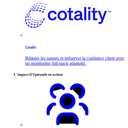
Cotality
Réduire les pannes et préserver la confiance client avec
un monitoring full-stack adaptatif.
L'impact d'Uptrends en action