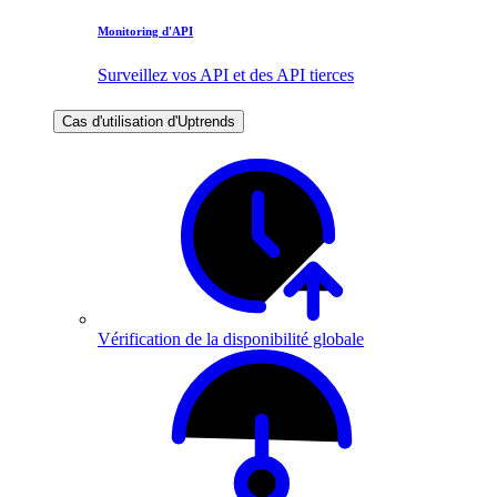
Monitoring d'API
Surveillez vos API et des API tierces
Cas d'utilisation d'Uptrends
Vérification de la disponibilité globale