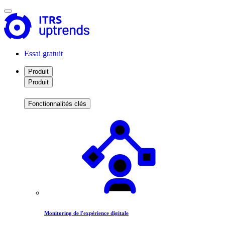
Essai gratuit
Produit
Produit
Fonctionnalités clés
Monitoring de l'expérience digitale