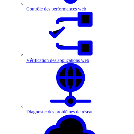
Contrôle des performances web
Vérification des applications web
Diagnostic des problèmes de réseau