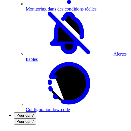
Monitoring dans des conditions réelles
Alertes
fiables
Configuration low-code
Pour qui ?
Pour qui ?