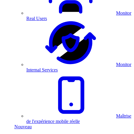
Monitor
Real Users
Monitor
Internal Services
Maîtrise
de l'expérience mobile réelle
Nouveau