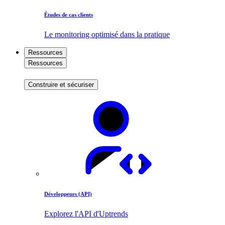
Études de cas clients
Le monitoring optimisé dans la pratique
Ressources
Ressources
Construire et sécuriser
Développeurs (API)
Explorez l'API d'Uptrends