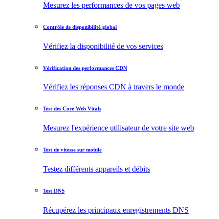
Mesurez les performances de vos pages web
Contrôle de disponibilité global
Vérifiez la disponibilité de vos services
Vérification des performances CDN
Vérifiez les réponses CDN à travers le monde
Test des Core Web Vitals
Mesurez l'expérience utilisateur de votre site web
Test de vitesse sur mobile
Testez différents appareils et débits
Test DNS
Récupérez les principaux enregistrements DNS