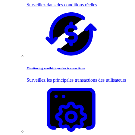
Surveillez dans des conditions réelles
Monitoring synthétique des transactions
Surveillez les principales transactions des utilisateurs