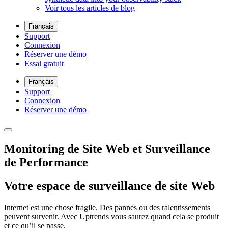
Voir tous les articles de blog
Français
Support
Connexion
Réserver une démo
Essai gratuit
Français
Support
Connexion
Réserver une démo
Monitoring de Site Web et Surveillance
de Performance
Votre espace de surveillance de site Web
Internet est une chose fragile. Des pannes ou des ralentissements
peuvent survenir. Avec Uptrends vous saurez quand cela se produit
et ce qu’il se passe.