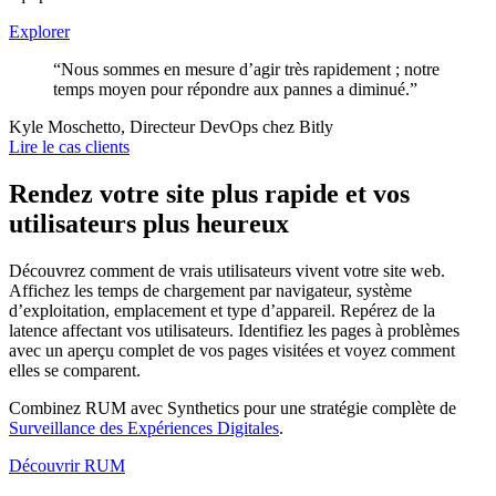
Explorer
“Nous sommes en mesure d’agir très rapidement ; notre
temps moyen pour répondre aux pannes a diminué.”
Kyle Moschetto, Directeur DevOps chez Bitly
Lire le cas clients
Rendez votre site plus rapide et vos
utilisateurs plus heureux
Découvrez comment de vrais utilisateurs vivent votre site web.
Affichez les temps de chargement par navigateur, système
d’exploitation, emplacement et type d’appareil. Repérez de la
latence affectant vos utilisateurs. Identifiez les pages à problèmes
avec un aperçu complet de vos pages visitées et voyez comment
elles se comparent.
Combinez RUM avec Synthetics pour une stratégie complète de
Surveillance des Expériences Digitales
.
Découvrir RUM