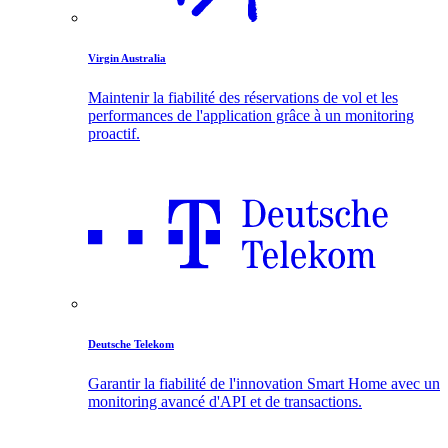
Virgin Australia
Maintenir la fiabilité des réservations de vol et les
performances de l'application grâce à un monitoring
proactif.
Deutsche Telekom
Garantir la fiabilité de l'innovation Smart Home avec un
monitoring avancé d'API et de transactions.