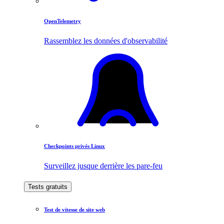
OpenTelemetry
Rassemblez les données d'observabilité
Checkpoints privés Linux
Surveillez jusque derrière les pare-feu
Tests gratuits
Test de vitesse de site web