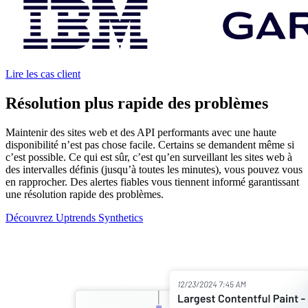
Lire les cas client
Résolution plus rapide des problèmes
Maintenir des sites web et des API performants avec une haute
disponibilité n’est pas chose facile. Certains se demandent même si
c’est possible. Ce qui est sûr, c’est qu’en surveillant les sites web à
des intervalles définis (jusqu’à toutes les minutes), vous pouvez vous
en rapprocher. Des alertes fiables vous tiennent informé garantissant
une résolution rapide des problèmes.
Découvrez Uptrends Synthetics