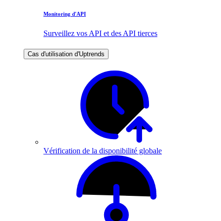
Monitoring d'API
Surveillez vos API et des API tierces
Cas d'utilisation d'Uptrends
Vérification de la disponibilité globale