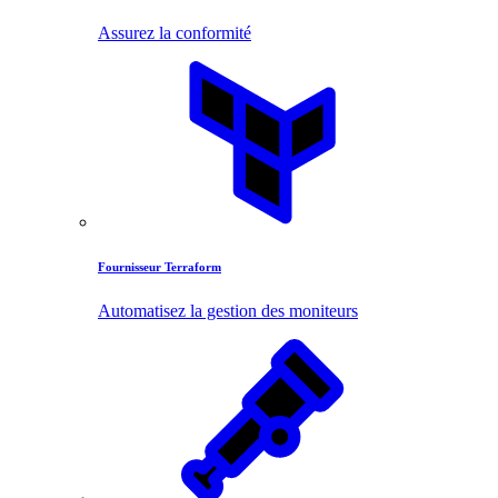
Assurez la conformité
Fournisseur Terraform
Automatisez la gestion des moniteurs