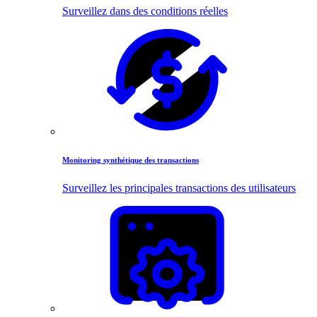
Surveillez dans des conditions réelles
Monitoring synthétique des transactions
Surveillez les principales transactions des utilisateurs