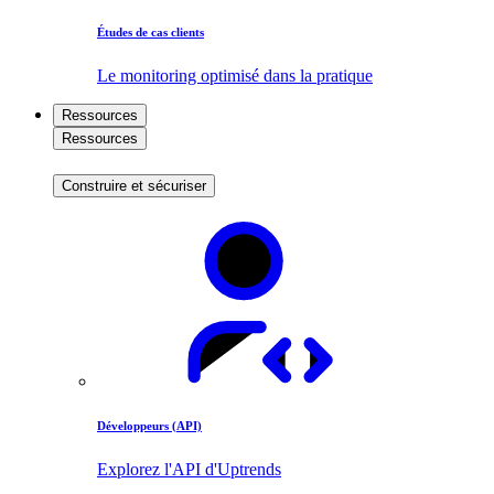
Études de cas clients
Le monitoring optimisé dans la pratique
Ressources
Ressources
Construire et sécuriser
Développeurs (API)
Explorez l'API d'Uptrends