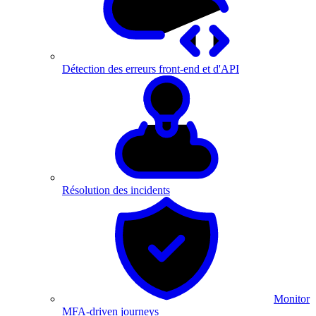
Détection des erreurs front-end et d'API
Résolution des incidents
Monitor
MFA-driven journeys