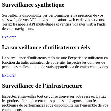
Surveillance synthétique
Surveillez la disponibilité, les performances et la précision de vos
sites web, de vos API, de vos applications web et de vos serveurs.
Testez les appels API multi-étapes et vérifiez vos sites web à l’aide
de vrais navigateurs.
Explorer
La surveillance d’utilisateurs réels
La surveillance d’utilisateurs réels mesure l’expérience utilisateur en
fonction du trafic utilisateur de votre site. Inspectez les données de
personnes réelles qui ont de vrais appareils via de vraies connexions.
Explorer
Surveillance de l’infrastructure
Inspectez et surveillez tout ce qui se trouve sur votre réseau. Évitez
les goulots d’étranglement et les pannes en diagnostiquant les
problèmes de performances et de disponibilité sur l’ensemble de vos
équipements.