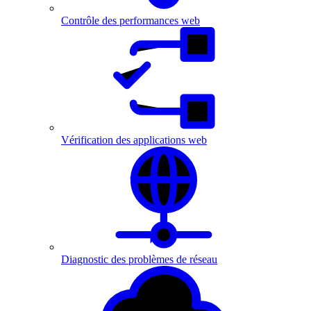
Contrôle des performances web
Vérification des applications web
Diagnostic des problèmes de réseau