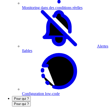
Monitoring dans des conditions réelles
Alertes
fiables
Configuration low-code
Pour qui ?
Pour qui ?