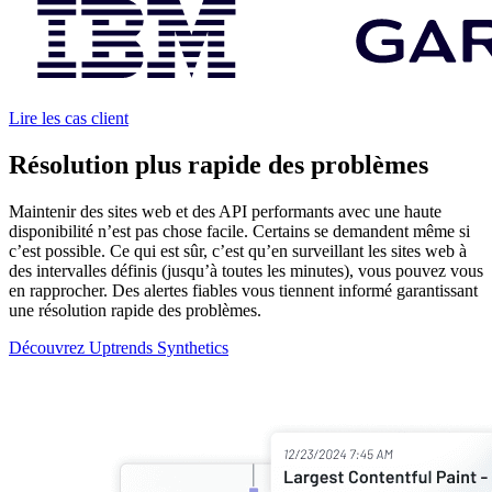
Lire les cas client
Résolution plus rapide des problèmes
Maintenir des sites web et des API performants avec une haute
disponibilité n’est pas chose facile. Certains se demandent même si
c’est possible. Ce qui est sûr, c’est qu’en surveillant les sites web à
des intervalles définis (jusqu’à toutes les minutes), vous pouvez vous
en rapprocher. Des alertes fiables vous tiennent informé garantissant
une résolution rapide des problèmes.
Découvrez Uptrends Synthetics