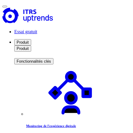
Essai gratuit
Produit
Produit
Fonctionnalités clés
Monitoring de l'expérience digitale