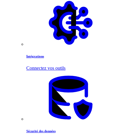
Intégrations
Connectez vos outils
Sécurité des données