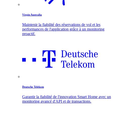
Virgin Australia
Maintenir la fiabilité des réservations de vol et les
performances de l'application grâce à un monitoring
proactif.
Deutsche Telekom
Garantir la fiabilité de l'innovation Smart Home avec un
monitoring avancé d'API et de transactions.