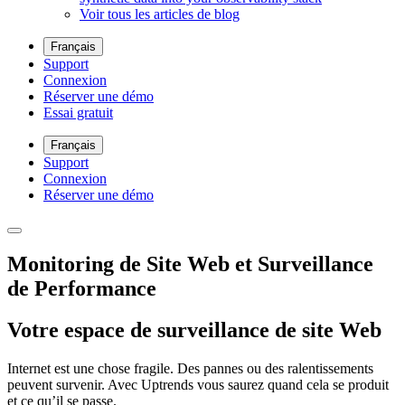
Voir tous les articles de blog
Français
Support
Connexion
Réserver une démo
Essai gratuit
Français
Support
Connexion
Réserver une démo
Monitoring de Site Web et Surveillance
de Performance
Votre espace de surveillance de site Web
Internet est une chose fragile. Des pannes ou des ralentissements
peuvent survenir. Avec Uptrends vous saurez quand cela se produit
et ce qu’il se passe.