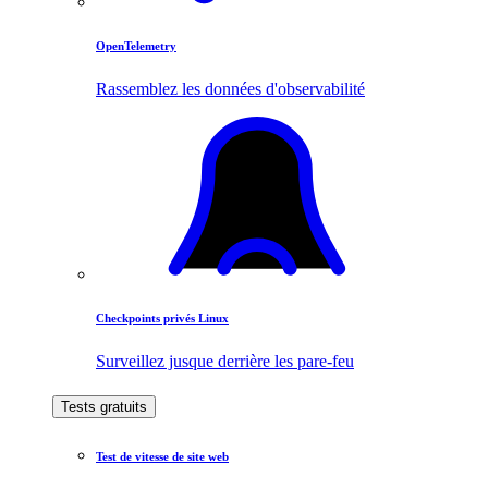
OpenTelemetry
Rassemblez les données d'observabilité
Checkpoints privés Linux
Surveillez jusque derrière les pare-feu
Tests gratuits
Test de vitesse de site web