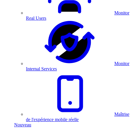
Monitor
Real Users
Monitor
Internal Services
Maîtrise
de l'expérience mobile réelle
Nouveau