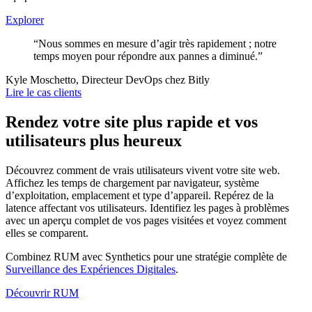
Explorer
“Nous sommes en mesure d’agir très rapidement ; notre
temps moyen pour répondre aux pannes a diminué.”
Kyle Moschetto, Directeur DevOps chez Bitly
Lire le cas clients
Rendez votre site plus rapide et vos
utilisateurs plus heureux
Découvrez comment de vrais utilisateurs vivent votre site web.
Affichez les temps de chargement par navigateur, système
d’exploitation, emplacement et type d’appareil. Repérez de la
latence affectant vos utilisateurs. Identifiez les pages à problèmes
avec un aperçu complet de vos pages visitées et voyez comment
elles se comparent.
Combinez RUM avec Synthetics pour une stratégie complète de
Surveillance des Expériences Digitales
.
Découvrir RUM