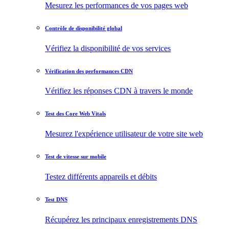
Mesurez les performances de vos pages web
Contrôle de disponibilité global
Vérifiez la disponibilité de vos services
Vérification des performances CDN
Vérifiez les réponses CDN à travers le monde
Test des Core Web Vitals
Mesurez l'expérience utilisateur de votre site web
Test de vitesse sur mobile
Testez différents appareils et débits
Test DNS
Récupérez les principaux enregistrements DNS