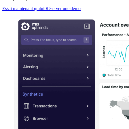
Essai maintenant gratuit
Réserver une démo