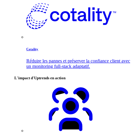
Cotality
Réduire les pannes et préserver la confiance client avec
un monitoring full-stack adaptatif.
L'impact d'Uptrends en action