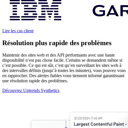
Lire les cas client
Résolution plus rapide des problèmes
Maintenir des sites web et des API performants avec une haute
disponibilité n’est pas chose facile. Certains se demandent même si
c’est possible. Ce qui est sûr, c’est qu’en surveillant les sites web à
des intervalles définis (jusqu’à toutes les minutes), vous pouvez vous
en rapprocher. Des alertes fiables vous tiennent informé garantissant
une résolution rapide des problèmes.
Découvrez Uptrends Synthetics