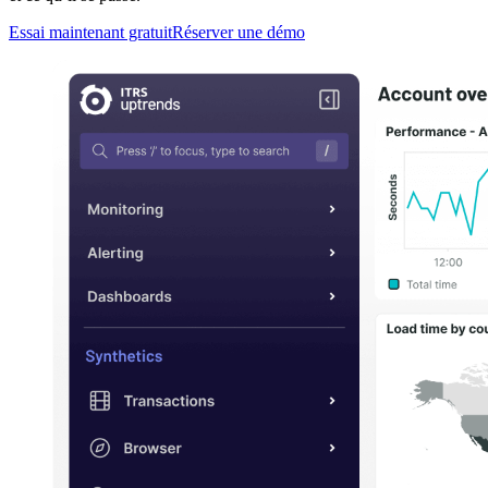
Essai maintenant gratuit
Réserver une démo