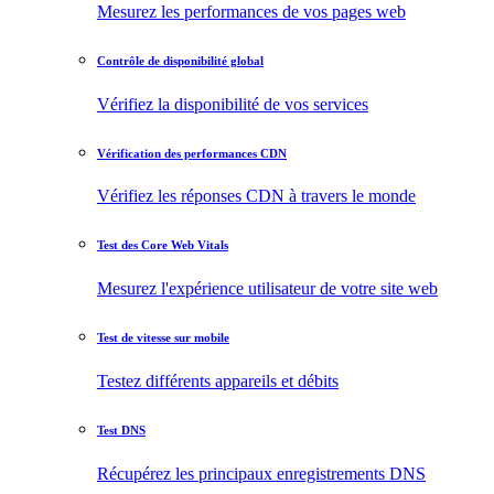
Mesurez les performances de vos pages web
Contrôle de disponibilité global
Vérifiez la disponibilité de vos services
Vérification des performances CDN
Vérifiez les réponses CDN à travers le monde
Test des Core Web Vitals
Mesurez l'expérience utilisateur de votre site web
Test de vitesse sur mobile
Testez différents appareils et débits
Test DNS
Récupérez les principaux enregistrements DNS