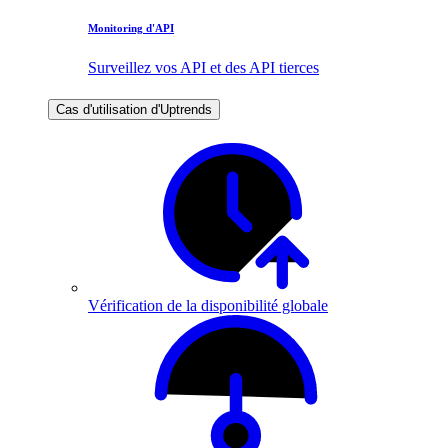
Monitoring d'API
Surveillez vos API et des API tierces
Cas d'utilisation d'Uptrends
Vérification de la disponibilité globale