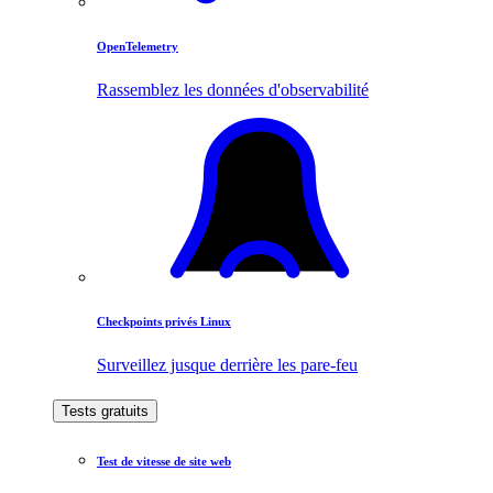
OpenTelemetry
Rassemblez les données d'observabilité
Checkpoints privés Linux
Surveillez jusque derrière les pare-feu
Tests gratuits
Test de vitesse de site web