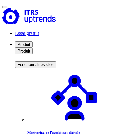
Essai gratuit
Produit
Produit
Fonctionnalités clés
Monitoring de l'expérience digitale