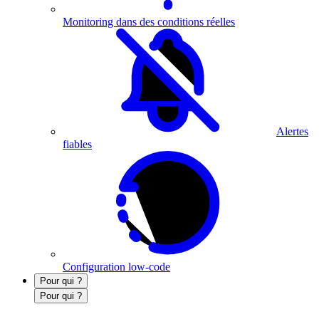
Monitoring dans des conditions réelles
Alertes
fiables
Configuration low-code
Pour qui ?
Pour qui ?