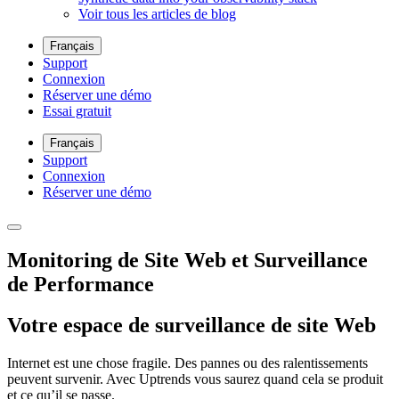
Voir tous les articles de blog
Français
Support
Connexion
Réserver une démo
Essai gratuit
Français
Support
Connexion
Réserver une démo
Monitoring de Site Web et Surveillance
de Performance
Votre espace de surveillance de site Web
Internet est une chose fragile. Des pannes ou des ralentissements
peuvent survenir. Avec Uptrends vous saurez quand cela se produit
et ce qu’il se passe.