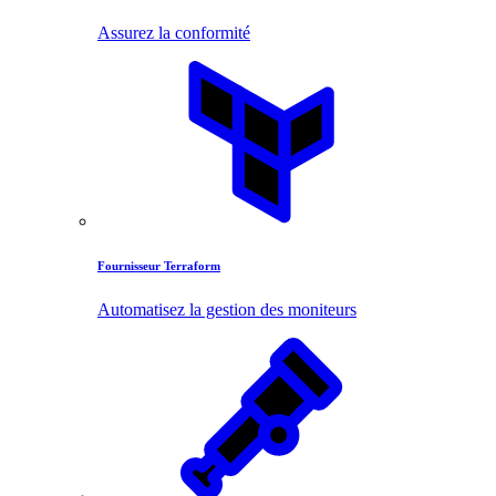
Assurez la conformité
Fournisseur Terraform
Automatisez la gestion des moniteurs