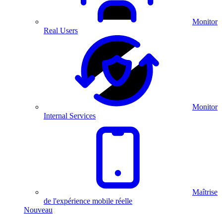
Monitor
Real Users
Monitor
Internal Services
Maîtrise
de l'expérience mobile réelle
Nouveau