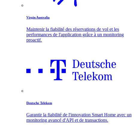
Virgin Australia
Maintenir la fiabilité des réservations de vol et les
performances de l'application grâce à un monitoring
proactif.
Deutsche Telekom
Garantir la fiabilité de l'innovation Smart Home avec un
monitoring avancé d'API et de transactions.