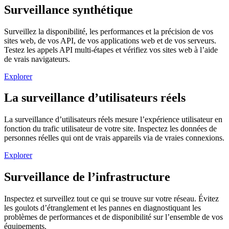
Surveillance synthétique
Surveillez la disponibilité, les performances et la précision de vos
sites web, de vos API, de vos applications web et de vos serveurs.
Testez les appels API multi-étapes et vérifiez vos sites web à l’aide
de vrais navigateurs.
Explorer
La surveillance d’utilisateurs réels
La surveillance d’utilisateurs réels mesure l’expérience utilisateur en
fonction du trafic utilisateur de votre site. Inspectez les données de
personnes réelles qui ont de vrais appareils via de vraies connexions.
Explorer
Surveillance de l’infrastructure
Inspectez et surveillez tout ce qui se trouve sur votre réseau. Évitez
les goulots d’étranglement et les pannes en diagnostiquant les
problèmes de performances et de disponibilité sur l’ensemble de vos
équipements.