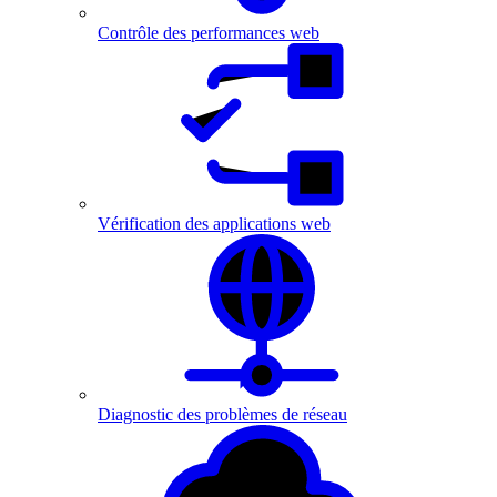
Contrôle des performances web
Vérification des applications web
Diagnostic des problèmes de réseau