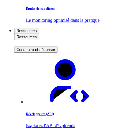
Études de cas clients
Le monitoring optimisé dans la pratique
Ressources
Ressources
Construire et sécuriser
Développeurs (API)
Explorez l'API d'Uptrends