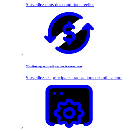
Surveillez dans des conditions réelles
Monitoring synthétique des transactions
Surveillez les principales transactions des utilisateurs