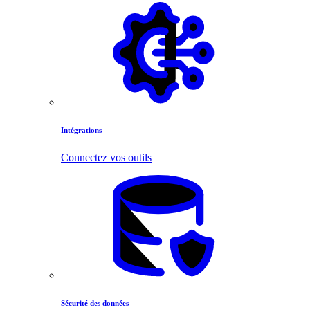
Intégrations
Connectez vos outils
Sécurité des données