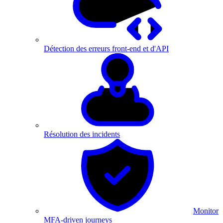
Détection des erreurs front-end et d'API
Résolution des incidents
Monitor
MFA-driven journeys