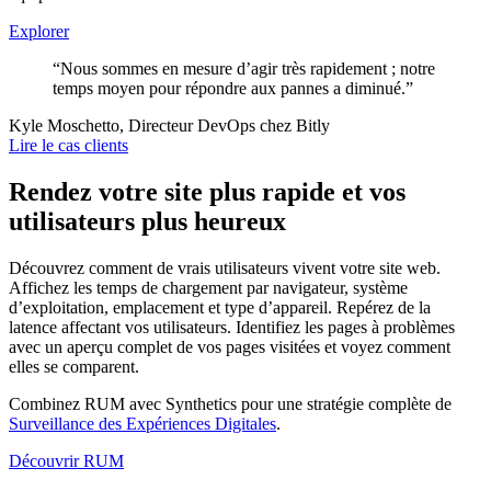
Explorer
“Nous sommes en mesure d’agir très rapidement ; notre
temps moyen pour répondre aux pannes a diminué.”
Kyle Moschetto, Directeur DevOps chez Bitly
Lire le cas clients
Rendez votre site plus rapide et vos
utilisateurs plus heureux
Découvrez comment de vrais utilisateurs vivent votre site web.
Affichez les temps de chargement par navigateur, système
d’exploitation, emplacement et type d’appareil. Repérez de la
latence affectant vos utilisateurs. Identifiez les pages à problèmes
avec un aperçu complet de vos pages visitées et voyez comment
elles se comparent.
Combinez RUM avec Synthetics pour une stratégie complète de
Surveillance des Expériences Digitales
.
Découvrir RUM