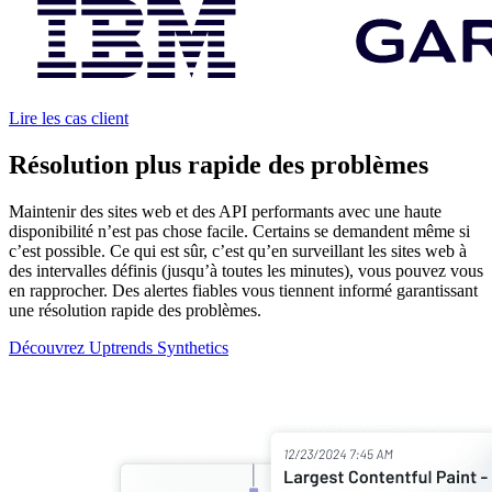
Lire les cas client
Résolution plus rapide des problèmes
Maintenir des sites web et des API performants avec une haute
disponibilité n’est pas chose facile. Certains se demandent même si
c’est possible. Ce qui est sûr, c’est qu’en surveillant les sites web à
des intervalles définis (jusqu’à toutes les minutes), vous pouvez vous
en rapprocher. Des alertes fiables vous tiennent informé garantissant
une résolution rapide des problèmes.
Découvrez Uptrends Synthetics