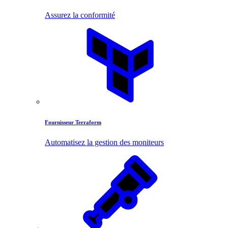
Assurez la conformité
Fournisseur Terraform
Automatisez la gestion des moniteurs