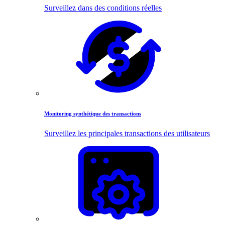
Surveillez dans des conditions réelles
Monitoring synthétique des transactions
Surveillez les principales transactions des utilisateurs