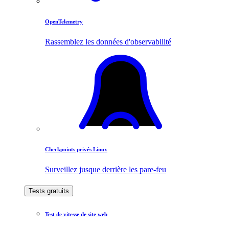
OpenTelemetry
Rassemblez les données d'observabilité
Checkpoints privés Linux
Surveillez jusque derrière les pare-feu
Tests gratuits
Test de vitesse de site web