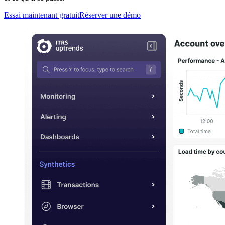
Essai maintenant gratuit
Réserver une démo