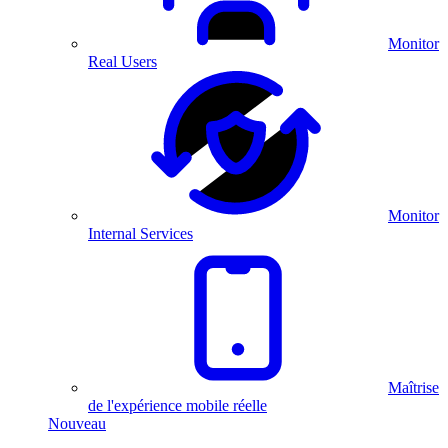
Monitor
Real Users
Monitor
Internal Services
Maîtrise
de l'expérience mobile réelle
Nouveau