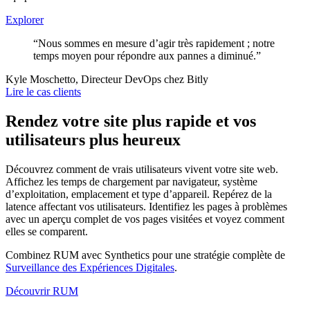
Explorer
“Nous sommes en mesure d’agir très rapidement ; notre
temps moyen pour répondre aux pannes a diminué.”
Kyle Moschetto, Directeur DevOps chez Bitly
Lire le cas clients
Rendez votre site plus rapide et vos
utilisateurs plus heureux
Découvrez comment de vrais utilisateurs vivent votre site web.
Affichez les temps de chargement par navigateur, système
d’exploitation, emplacement et type d’appareil. Repérez de la
latence affectant vos utilisateurs. Identifiez les pages à problèmes
avec un aperçu complet de vos pages visitées et voyez comment
elles se comparent.
Combinez RUM avec Synthetics pour une stratégie complète de
Surveillance des Expériences Digitales
.
Découvrir RUM