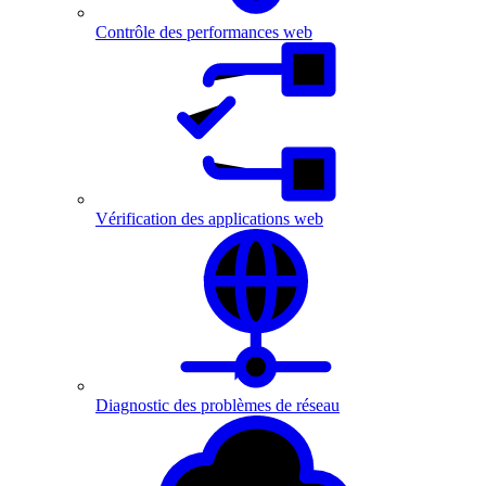
Contrôle des performances web
Vérification des applications web
Diagnostic des problèmes de réseau