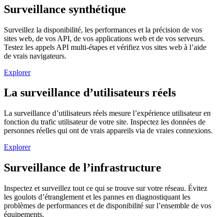
Surveillance synthétique
Surveillez la disponibilité, les performances et la précision de vos
sites web, de vos API, de vos applications web et de vos serveurs.
Testez les appels API multi-étapes et vérifiez vos sites web à l’aide
de vrais navigateurs.
Explorer
La surveillance d’utilisateurs réels
La surveillance d’utilisateurs réels mesure l’expérience utilisateur en
fonction du trafic utilisateur de votre site. Inspectez les données de
personnes réelles qui ont de vrais appareils via de vraies connexions.
Explorer
Surveillance de l’infrastructure
Inspectez et surveillez tout ce qui se trouve sur votre réseau. Évitez
les goulots d’étranglement et les pannes en diagnostiquant les
problèmes de performances et de disponibilité sur l’ensemble de vos
équipements.