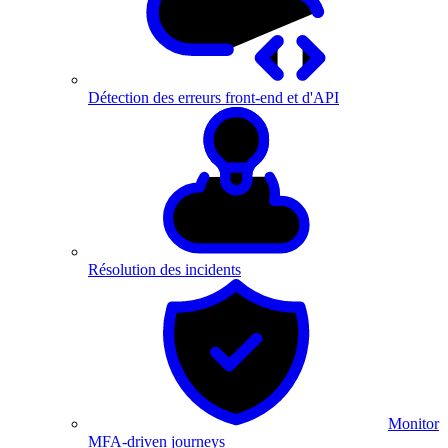
Détection des erreurs front-end et d'API
Résolution des incidents
Monitor
MFA-driven journeys