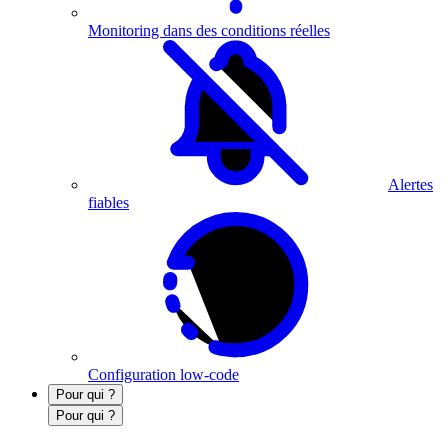
Monitoring dans des conditions réelles
Alertes
fiables
Configuration low-code
Pour qui ?
Pour qui ?