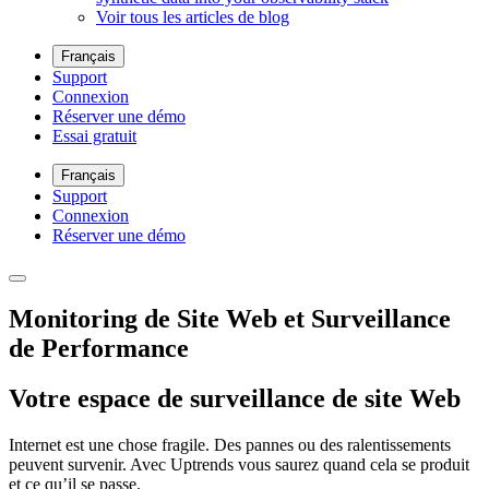
Voir tous les articles de blog
Français
Support
Connexion
Réserver une démo
Essai gratuit
Français
Support
Connexion
Réserver une démo
Monitoring de Site Web et Surveillance
de Performance
Votre espace de surveillance de site Web
Internet est une chose fragile. Des pannes ou des ralentissements
peuvent survenir. Avec Uptrends vous saurez quand cela se produit
et ce qu’il se passe.