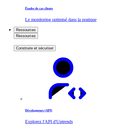
Études de cas clients
Le monitoring optimisé dans la pratique
Ressources
Ressources
Construire et sécuriser
Développeurs (API)
Explorez l'API d'Uptrends