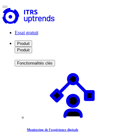
Essai gratuit
Produit
Produit
Fonctionnalités clés
Monitoring de l'expérience digitale