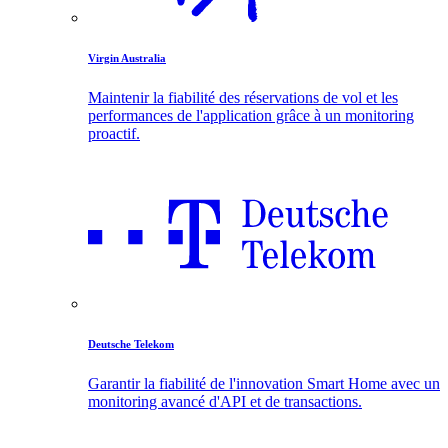
Virgin Australia
Maintenir la fiabilité des réservations de vol et les
performances de l'application grâce à un monitoring
proactif.
Deutsche Telekom
Garantir la fiabilité de l'innovation Smart Home avec un
monitoring avancé d'API et de transactions.