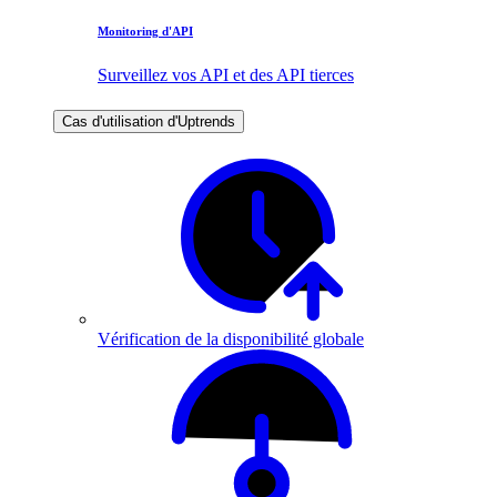
Monitoring d'API
Surveillez vos API et des API tierces
Cas d'utilisation d'Uptrends
Vérification de la disponibilité globale