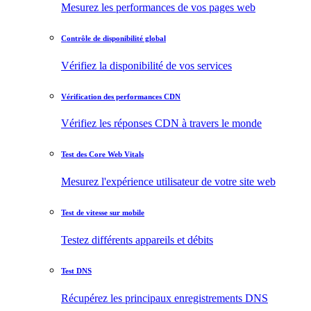
Mesurez les performances de vos pages web
Contrôle de disponibilité global
Vérifiez la disponibilité de vos services
Vérification des performances CDN
Vérifiez les réponses CDN à travers le monde
Test des Core Web Vitals
Mesurez l'expérience utilisateur de votre site web
Test de vitesse sur mobile
Testez différents appareils et débits
Test DNS
Récupérez les principaux enregistrements DNS