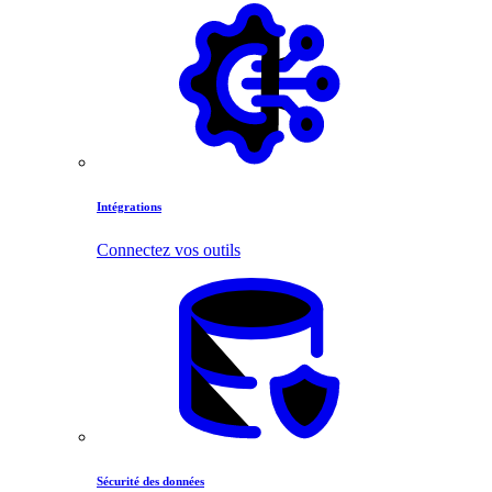
Intégrations
Connectez vos outils
Sécurité des données