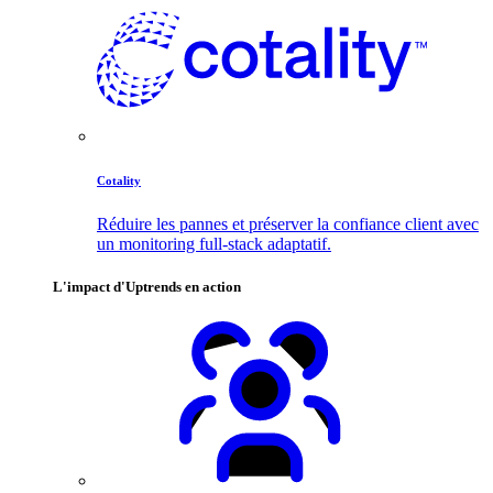
Cotality
Réduire les pannes et préserver la confiance client avec
un monitoring full-stack adaptatif.
L'impact d'Uptrends en action