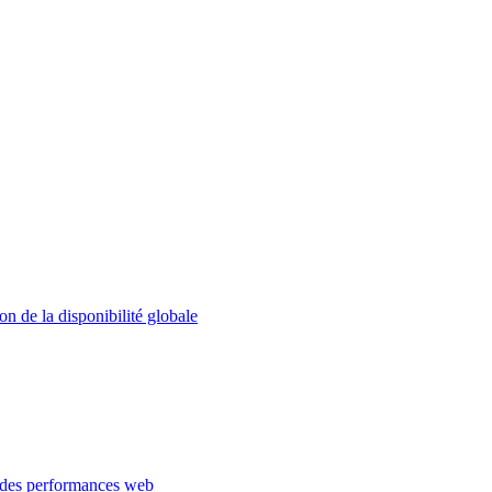
on de la disponibilité globale
 des performances web