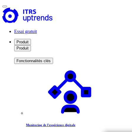
Essai gratuit
Produit
Produit
Fonctionnalités clés
Monitoring de l'expérience digitale