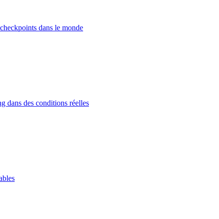
 checkpoints dans le monde
g dans des conditions réelles
ables