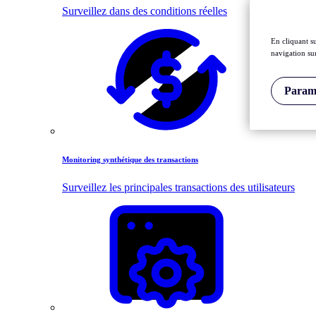
Surveillez dans des conditions réelles
En cliquant s
navigation sur
Paramè
Monitoring synthétique des transactions
Surveillez les principales transactions des utilisateurs