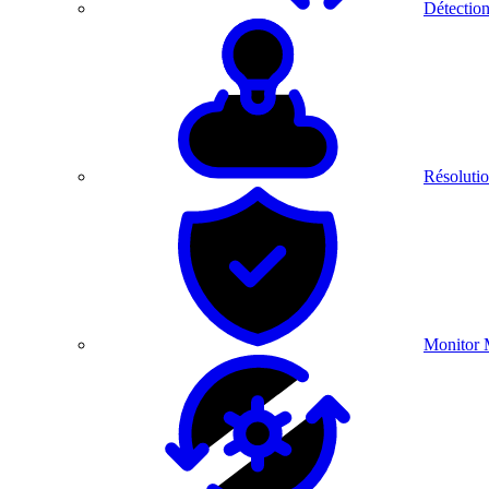
Détection
Résolutio
Monitor 