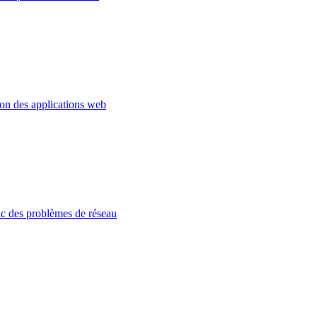
ion des applications web
c des problèmes de réseau