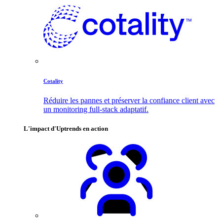
Cotality
Réduire les pannes et préserver la confiance client avec
un monitoring full-stack adaptatif.
L'impact d'Uptrends en action