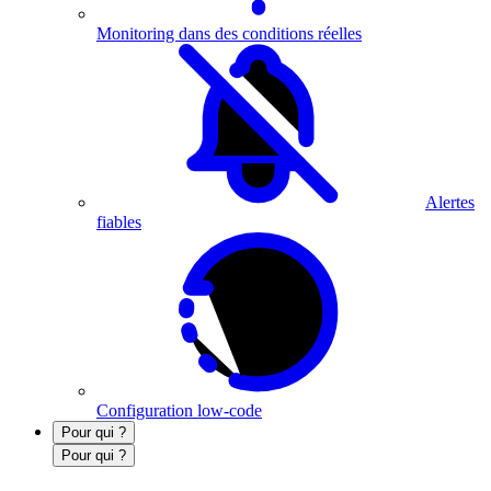
Monitoring dans des conditions réelles
Alertes
fiables
Configuration low-code
Pour qui ?
Pour qui ?