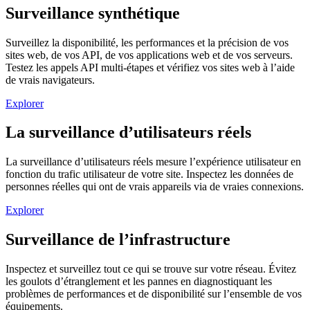
Surveillance synthétique
Surveillez la disponibilité, les performances et la précision de vos
sites web, de vos API, de vos applications web et de vos serveurs.
Testez les appels API multi-étapes et vérifiez vos sites web à l’aide
de vrais navigateurs.
Explorer
La surveillance d’utilisateurs réels
La surveillance d’utilisateurs réels mesure l’expérience utilisateur en
fonction du trafic utilisateur de votre site. Inspectez les données de
personnes réelles qui ont de vrais appareils via de vraies connexions.
Explorer
Surveillance de l’infrastructure
Inspectez et surveillez tout ce qui se trouve sur votre réseau. Évitez
les goulots d’étranglement et les pannes en diagnostiquant les
problèmes de performances et de disponibilité sur l’ensemble de vos
équipements.