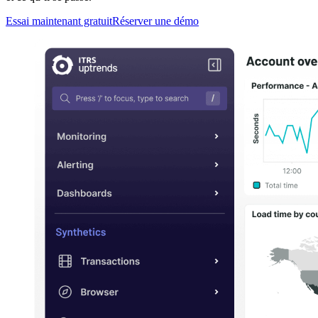
Essai maintenant gratuit
Réserver une démo