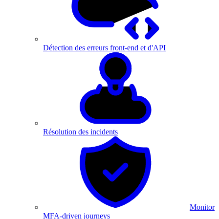
Détection des erreurs front-end et d'API
Résolution des incidents
Monitor
MFA-driven journeys