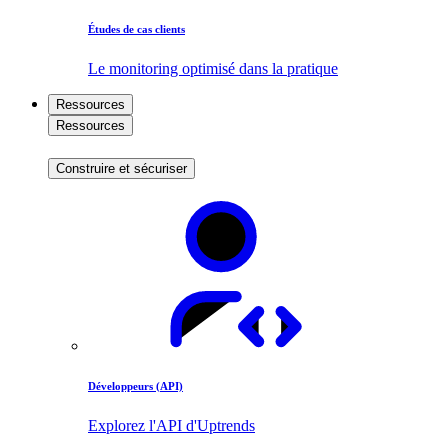
Études de cas clients
Le monitoring optimisé dans la pratique
Ressources
Ressources
Construire et sécuriser
Développeurs (API)
Explorez l'API d'Uptrends