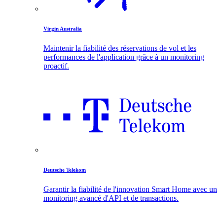
Virgin Australia
Maintenir la fiabilité des réservations de vol et les
performances de l'application grâce à un monitoring
proactif.
Deutsche Telekom
Garantir la fiabilité de l'innovation Smart Home avec un
monitoring avancé d'API et de transactions.