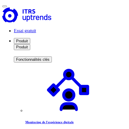
Essai gratuit
Produit
Produit
Fonctionnalités clés
Monitoring de l'expérience digitale