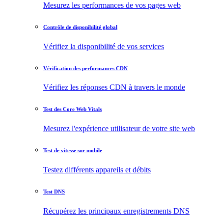
Mesurez les performances de vos pages web
Contrôle de disponibilité global
Vérifiez la disponibilité de vos services
Vérification des performances CDN
Vérifiez les réponses CDN à travers le monde
Test des Core Web Vitals
Mesurez l'expérience utilisateur de votre site web
Test de vitesse sur mobile
Testez différents appareils et débits
Test DNS
Récupérez les principaux enregistrements DNS