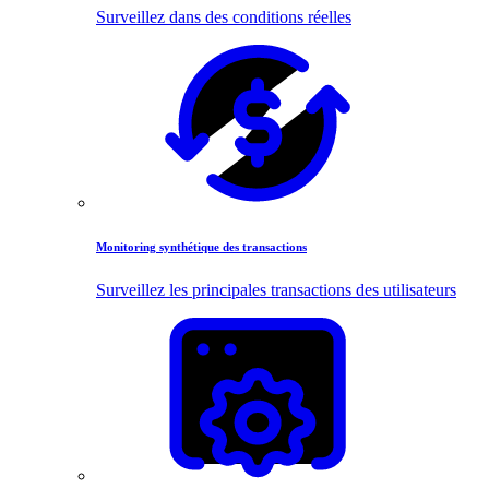
Surveillez dans des conditions réelles
Monitoring synthétique des transactions
Surveillez les principales transactions des utilisateurs