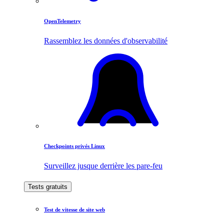
OpenTelemetry
Rassemblez les données d'observabilité
Checkpoints privés Linux
Surveillez jusque derrière les pare-feu
Tests gratuits
Test de vitesse de site web