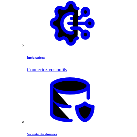
Intégrations
Connectez vos outils
Sécurité des données