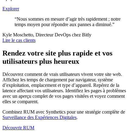
Explorer
“Nous sommes en mesure d’agir très rapidement ; notre
temps moyen pour répondre aux pannes a diminué.”
Kyle Moschetto, Directeur DevOps chez Bitly
Lire le cas clients
Rendez votre site plus rapide et vos
utilisateurs plus heureux
Découvrez comment de vrais utilisateurs vivent votre site web.
Affichez les temps de chargement par navigateur, système
d’exploitation, emplacement et type d’appareil. Repérez de la
latence affectant vos utilisateurs. Identifiez les pages à problèmes
avec un aperçu complet de vos pages visitées et voyez comment
elles se comparent.
Combinez RUM avec Synthetics pour une stratégie complète de
Surveillance des Expériences Digitales
.
Découvrir RUM