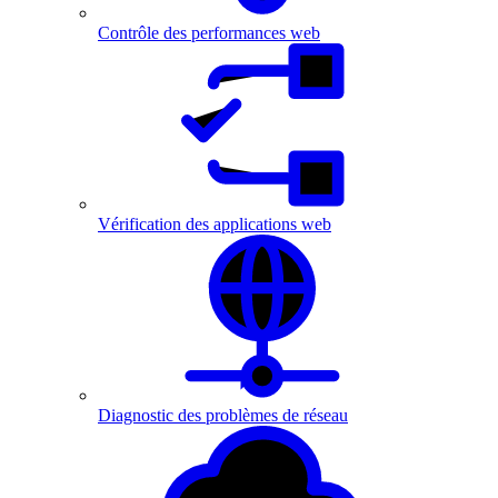
Contrôle des performances web
Vérification des applications web
Diagnostic des problèmes de réseau