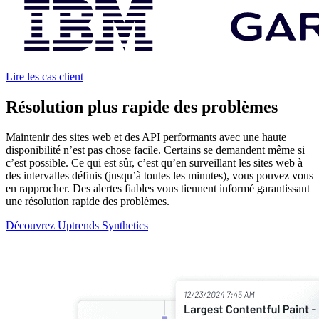
Lire les cas client
Résolution plus rapide des problèmes
Maintenir des sites web et des API performants avec une haute
disponibilité n’est pas chose facile. Certains se demandent même si
c’est possible. Ce qui est sûr, c’est qu’en surveillant les sites web à
des intervalles définis (jusqu’à toutes les minutes), vous pouvez vous
en rapprocher. Des alertes fiables vous tiennent informé garantissant
une résolution rapide des problèmes.
Découvrez Uptrends Synthetics