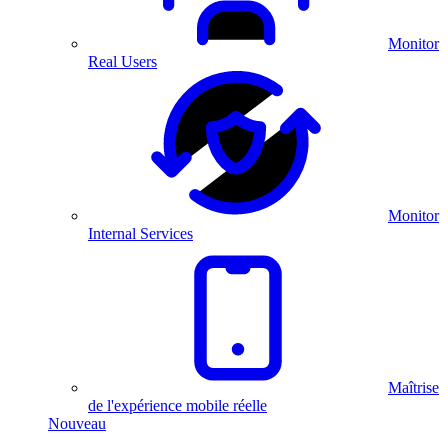
Monitor
Real Users
Monitor
Internal Services
Maîtrise
de l'expérience mobile réelle
Nouveau