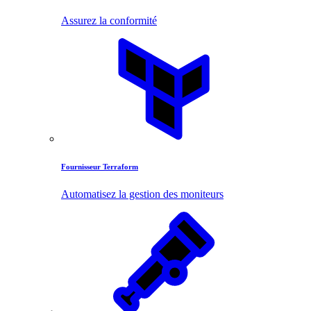
Assurez la conformité
Fournisseur Terraform
Automatisez la gestion des moniteurs