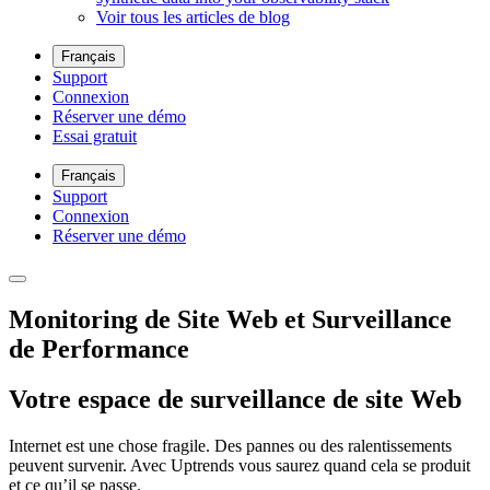
Voir tous les articles de blog
Français
Support
Connexion
Réserver une démo
Essai gratuit
Français
Support
Connexion
Réserver une démo
Monitoring de Site Web et Surveillance
de Performance
Votre espace de surveillance de site Web
Internet est une chose fragile. Des pannes ou des ralentissements
peuvent survenir. Avec Uptrends vous saurez quand cela se produit
et ce qu’il se passe.