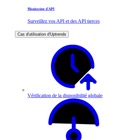
Monitoring d'API
Surveillez vos API et des API tierces
Cas d'utilisation d'Uptrends
Vérification de la disponibilité globale