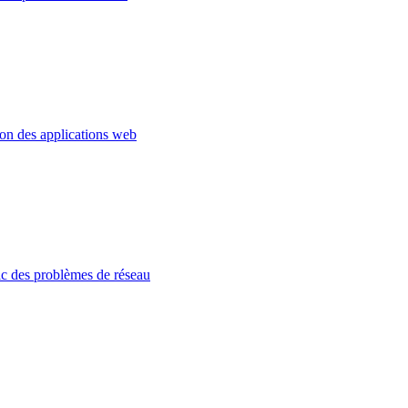
ion des applications web
c des problèmes de réseau