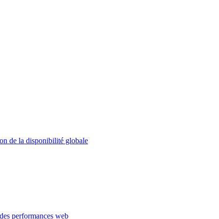
on de la disponibilité globale
 des performances web