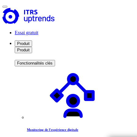
Essai gratuit
Produit
Produit
Fonctionnalités clés
Monitoring de l'expérience digitale