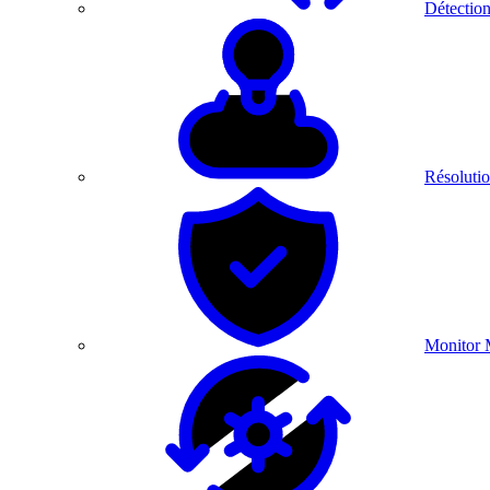
Détection
Résolutio
Monitor 