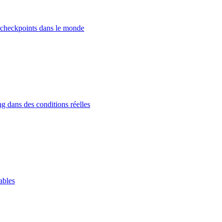
 checkpoints dans le monde
g dans des conditions réelles
ables