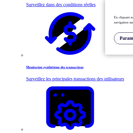
Surveillez dans des conditions réelles
En cliquant s
navigation sur
Paramè
Monitoring synthétique des transactions
Surveillez les principales transactions des utilisateurs