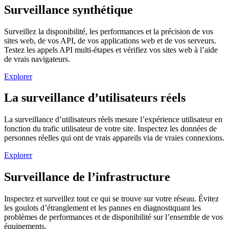
Surveillance synthétique
Surveillez la disponibilité, les performances et la précision de vos
sites web, de vos API, de vos applications web et de vos serveurs.
Testez les appels API multi-étapes et vérifiez vos sites web à l’aide
de vrais navigateurs.
Explorer
La surveillance d’utilisateurs réels
La surveillance d’utilisateurs réels mesure l’expérience utilisateur en
fonction du trafic utilisateur de votre site. Inspectez les données de
personnes réelles qui ont de vrais appareils via de vraies connexions.
Explorer
Surveillance de l’infrastructure
Inspectez et surveillez tout ce qui se trouve sur votre réseau. Évitez
les goulots d’étranglement et les pannes en diagnostiquant les
problèmes de performances et de disponibilité sur l’ensemble de vos
équipements.