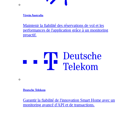
Virgin Australia
Maintenir la fiabilité des réservations de vol et les
performances de l'application grâce à un monitoring
proactif.
Deutsche Telekom
Garantir la fiabilité de l'innovation Smart Home avec un
monitoring avancé d'API et de transactions.