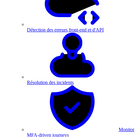
Détection des erreurs front-end et d'API
Résolution des incidents
Monitor
MFA-driven journeys