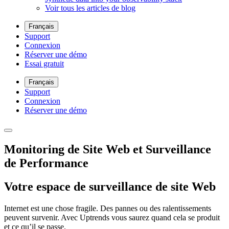
Voir tous les articles de blog
Français
Support
Connexion
Réserver une démo
Essai gratuit
Français
Support
Connexion
Réserver une démo
Monitoring de Site Web et Surveillance
de Performance
Votre espace de surveillance de site Web
Internet est une chose fragile. Des pannes ou des ralentissements
peuvent survenir. Avec Uptrends vous saurez quand cela se produit
et ce qu’il se passe.