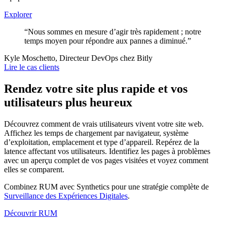
Explorer
“Nous sommes en mesure d’agir très rapidement ; notre
temps moyen pour répondre aux pannes a diminué.”
Kyle Moschetto, Directeur DevOps chez Bitly
Lire le cas clients
Rendez votre site plus rapide et vos
utilisateurs plus heureux
Découvrez comment de vrais utilisateurs vivent votre site web.
Affichez les temps de chargement par navigateur, système
d’exploitation, emplacement et type d’appareil. Repérez de la
latence affectant vos utilisateurs. Identifiez les pages à problèmes
avec un aperçu complet de vos pages visitées et voyez comment
elles se comparent.
Combinez RUM avec Synthetics pour une stratégie complète de
Surveillance des Expériences Digitales
.
Découvrir RUM