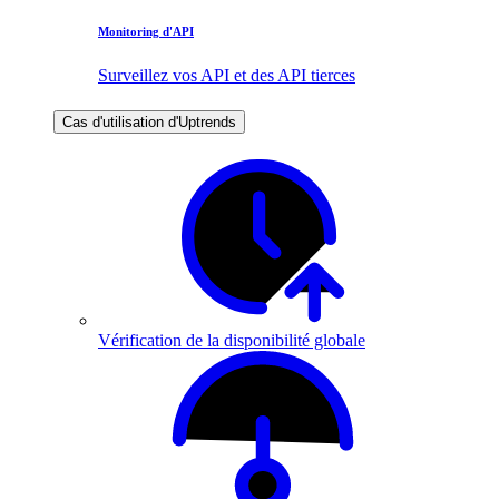
Monitoring d'API
Surveillez vos API et des API tierces
Cas d'utilisation d'Uptrends
Vérification de la disponibilité globale