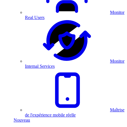
Monitor
Real Users
Monitor
Internal Services
Maîtrise
de l'expérience mobile réelle
Nouveau