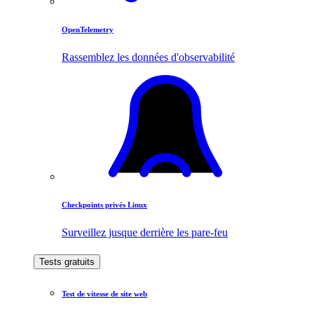
OpenTelemetry
Rassemblez les données d'observabilité
Checkpoints privés Linux
Surveillez jusque derrière les pare-feu
Tests gratuits
Test de vitesse de site web