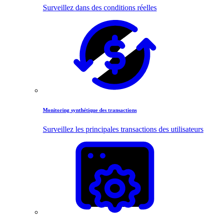
Surveillez dans des conditions réelles
Monitoring synthétique des transactions
Surveillez les principales transactions des utilisateurs