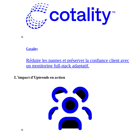
Cotality
Réduire les pannes et préserver la confiance client avec
un monitoring full-stack adaptatif.
L'impact d'Uptrends en action