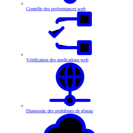
Contrôle des performances web
Vérification des applications web
Diagnostic des problèmes de réseau