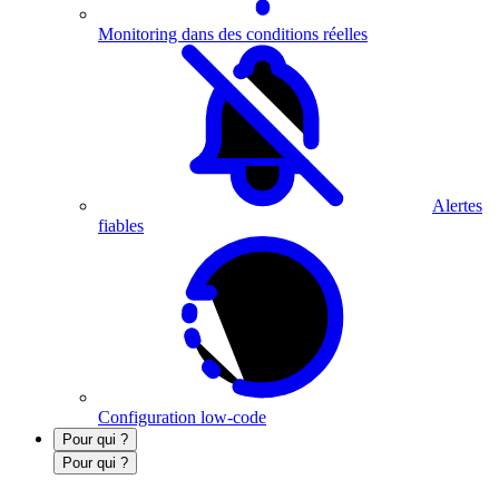
Monitoring dans des conditions réelles
Alertes
fiables
Configuration low-code
Pour qui ?
Pour qui ?