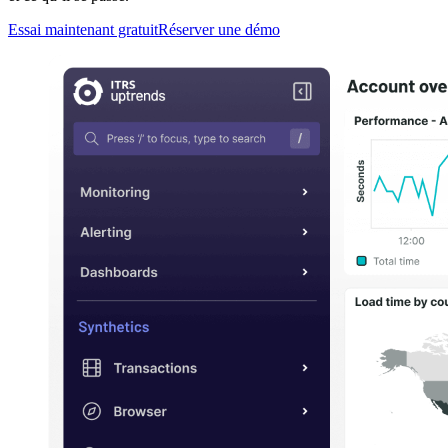
Essai maintenant gratuit
Réserver une démo