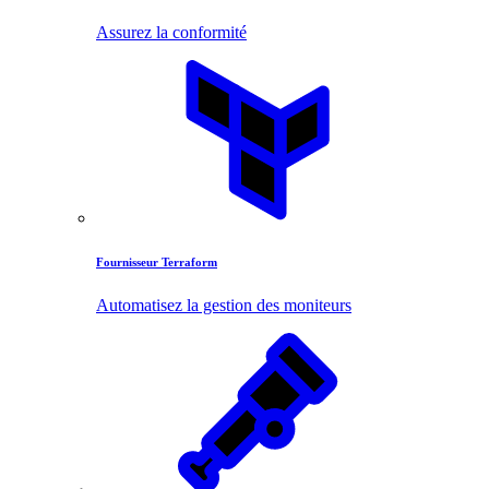
Assurez la conformité
Fournisseur Terraform
Automatisez la gestion des moniteurs