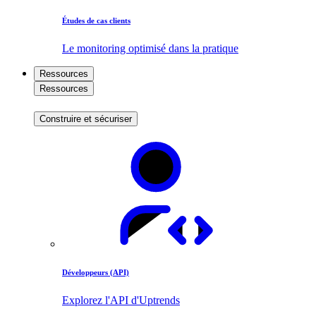
Études de cas clients
Le monitoring optimisé dans la pratique
Ressources
Ressources
Construire et sécuriser
Développeurs (API)
Explorez l'API d'Uptrends