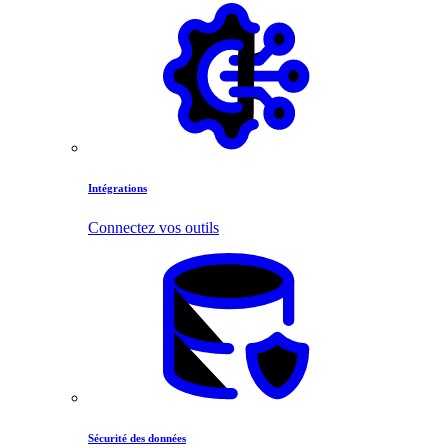
Intégrations
Connectez vos outils
Sécurité des données