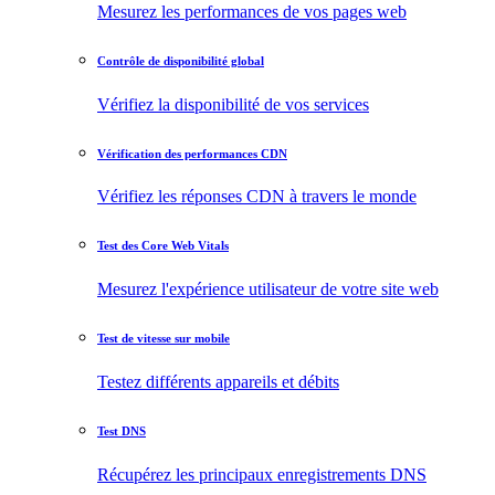
Mesurez les performances de vos pages web
Contrôle de disponibilité global
Vérifiez la disponibilité de vos services
Vérification des performances CDN
Vérifiez les réponses CDN à travers le monde
Test des Core Web Vitals
Mesurez l'expérience utilisateur de votre site web
Test de vitesse sur mobile
Testez différents appareils et débits
Test DNS
Récupérez les principaux enregistrements DNS