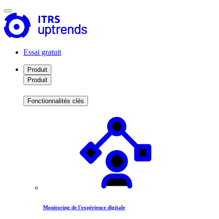
Essai gratuit
Produit
Produit
Fonctionnalités clés
Monitoring de l'expérience digitale