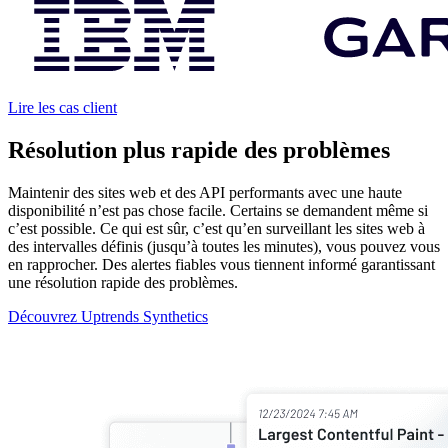
Lire les cas client
Résolution plus rapide des problèmes
Maintenir des sites web et des API performants avec une haute
disponibilité n’est pas chose facile. Certains se demandent même si
c’est possible. Ce qui est sûr, c’est qu’en surveillant les sites web à
des intervalles définis (jusqu’à toutes les minutes), vous pouvez vous
en rapprocher. Des alertes fiables vous tiennent informé garantissant
une résolution rapide des problèmes.
Découvrez Uptrends Synthetics