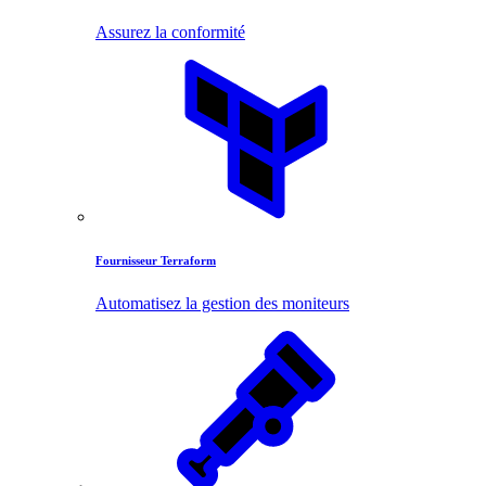
Assurez la conformité
Fournisseur Terraform
Automatisez la gestion des moniteurs