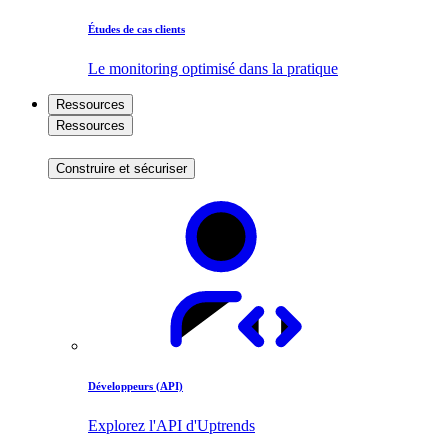
Études de cas clients
Le monitoring optimisé dans la pratique
Ressources
Ressources
Construire et sécuriser
Développeurs (API)
Explorez l'API d'Uptrends