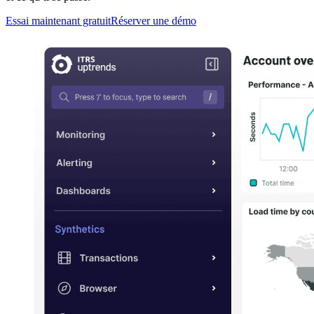
Essai maintenant gratuit
Réserver une démo