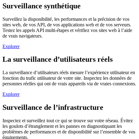
Surveillance synthétique
Surveillez la disponibilité, les performances et la précision de vos
sites web, de vos API, de vos applications web et de vos serveurs.
Testez les appels API multi-étapes et vérifiez vos sites web à l’aide
de vrais navigateurs.
Explorer
La surveillance d’utilisateurs réels
La surveillance d’utilisateurs réels mesure l’expérience utilisateur en
fonction du trafic utilisateur de votre site. Inspectez les données de
personnes réelles qui ont de vrais appareils via de vraies connexions.
Explorer
Surveillance de l’infrastructure
Inspectez et surveillez tout ce qui se trouve sur votre réseau. Évitez
les goulots d’étranglement et les pannes en diagnostiquant les
problèmes de performances et de disponibilité sur l’ensemble de vos
équipements.