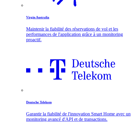
Virgin Australia
Maintenir la fiabilité des réservations de vol et les
performances de l'application grâce à un monitoring
proactif.
Deutsche Telekom
Garantir la fiabilité de l'innovation Smart Home avec un
monitoring avancé d'API et de transactions.