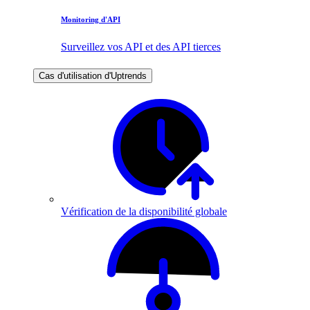
Monitoring d'API
Surveillez vos API et des API tierces
Cas d'utilisation d'Uptrends
Vérification de la disponibilité globale