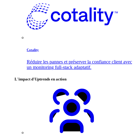
Cotality
Réduire les pannes et préserver la confiance client avec
un monitoring full-stack adaptatif.
L'impact d'Uptrends en action