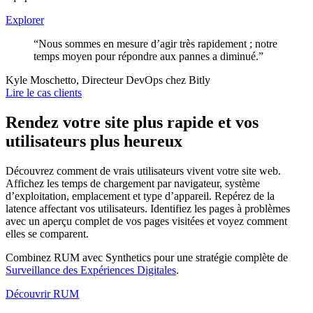
Explorer
“Nous sommes en mesure d’agir très rapidement ; notre
temps moyen pour répondre aux pannes a diminué.”
Kyle Moschetto, Directeur DevOps chez Bitly
Lire le cas clients
Rendez votre site plus rapide et vos
utilisateurs plus heureux
Découvrez comment de vrais utilisateurs vivent votre site web.
Affichez les temps de chargement par navigateur, système
d’exploitation, emplacement et type d’appareil. Repérez de la
latence affectant vos utilisateurs. Identifiez les pages à problèmes
avec un aperçu complet de vos pages visitées et voyez comment
elles se comparent.
Combinez RUM avec Synthetics pour une stratégie complète de
Surveillance des Expériences Digitales
.
Découvrir RUM