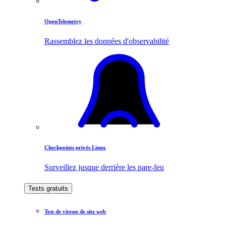
OpenTelemetry
Rassemblez les données d'observabilité
Checkpoints privés Linux
Surveillez jusque derrière les pare-feu
Tests gratuits
Test de vitesse de site web