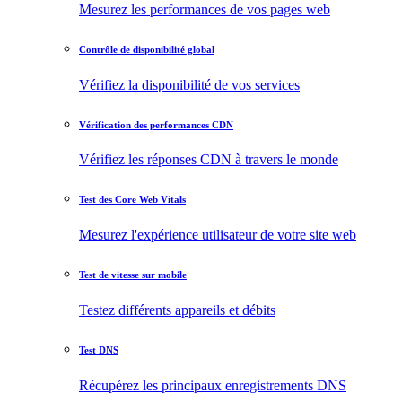
Mesurez les performances de vos pages web
Contrôle de disponibilité global
Vérifiez la disponibilité de vos services
Vérification des performances CDN
Vérifiez les réponses CDN à travers le monde
Test des Core Web Vitals
Mesurez l'expérience utilisateur de votre site web
Test de vitesse sur mobile
Testez différents appareils et débits
Test DNS
Récupérez les principaux enregistrements DNS