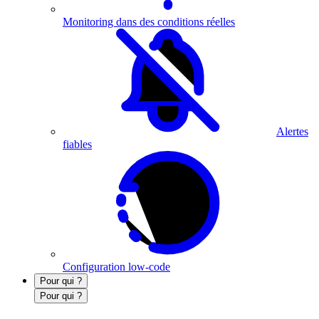
Monitoring dans des conditions réelles
Alertes
fiables
Configuration low-code
Pour qui ?
Pour qui ?