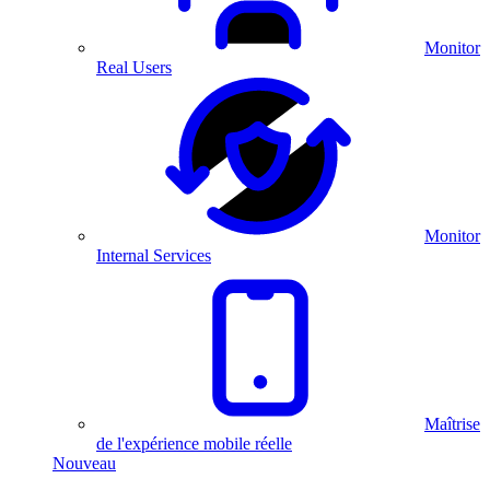
Monitor
Real Users
Monitor
Internal Services
Maîtrise
de l'expérience mobile réelle
Nouveau