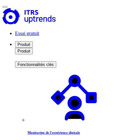
Essai gratuit
Produit
Produit
Fonctionnalités clés
Monitoring de l'expérience digitale