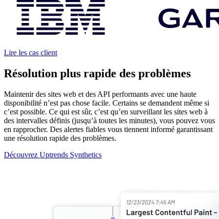
Lire les cas client
Résolution plus rapide des problèmes
Maintenir des sites web et des API performants avec une haute
disponibilité n’est pas chose facile. Certains se demandent même si
c’est possible. Ce qui est sûr, c’est qu’en surveillant les sites web à
des intervalles définis (jusqu’à toutes les minutes), vous pouvez vous
en rapprocher. Des alertes fiables vous tiennent informé garantissant
une résolution rapide des problèmes.
Découvrez Uptrends Synthetics