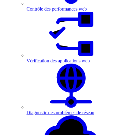
Contrôle des performances web
Vérification des applications web
Diagnostic des problèmes de réseau