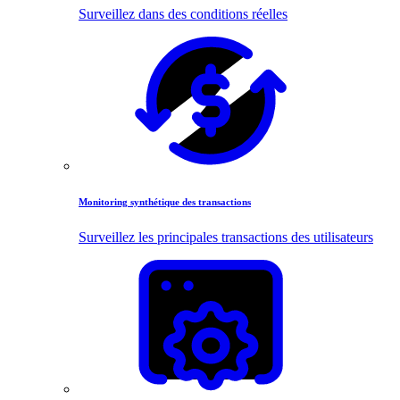
Surveillez dans des conditions réelles
Monitoring synthétique des transactions
Surveillez les principales transactions des utilisateurs