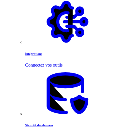
Intégrations
Connectez vos outils
Sécurité des données