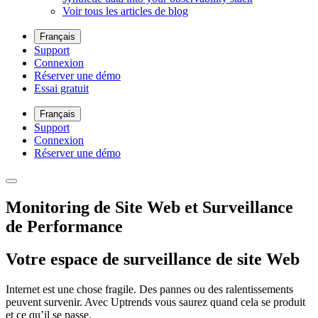
Voir tous les articles de blog
Français
Support
Connexion
Réserver une démo
Essai gratuit
Français
Support
Connexion
Réserver une démo
Monitoring de Site Web et Surveillance
de Performance
Votre espace de surveillance de site Web
Internet est une chose fragile. Des pannes ou des ralentissements
peuvent survenir. Avec Uptrends vous saurez quand cela se produit
et ce qu’il se passe.