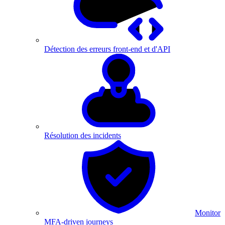
Détection des erreurs front-end et d'API
Résolution des incidents
Monitor
MFA-driven journeys