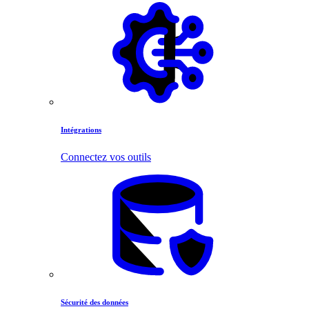
Intégrations
Connectez vos outils
Sécurité des données