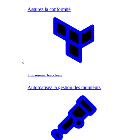
Assurez la conformité
Fournisseur Terraform
Automatisez la gestion des moniteurs