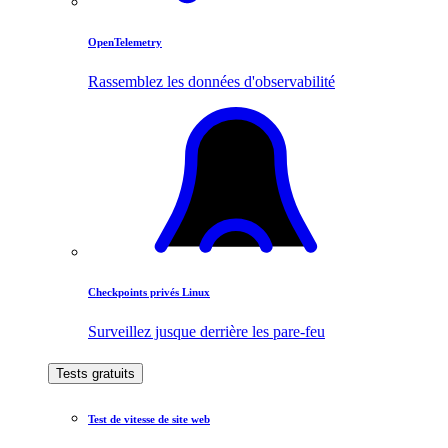
OpenTelemetry
Rassemblez les données d'observabilité
Checkpoints privés Linux
Surveillez jusque derrière les pare-feu
Tests gratuits
Test de vitesse de site web