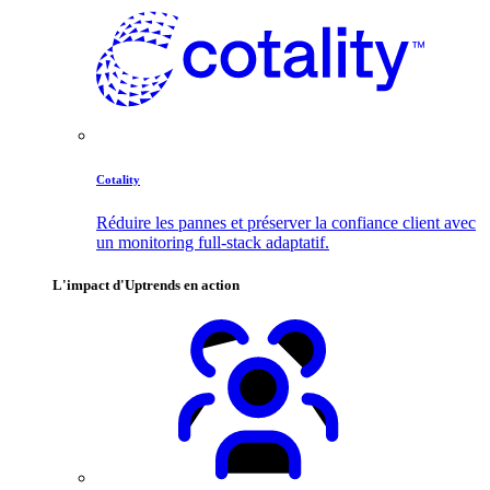
Cotality
Réduire les pannes et préserver la confiance client avec
un monitoring full-stack adaptatif.
L'impact d'Uptrends en action