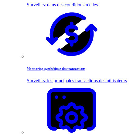
Surveillez dans des conditions réelles
Monitoring synthétique des transactions
Surveillez les principales transactions des utilisateurs