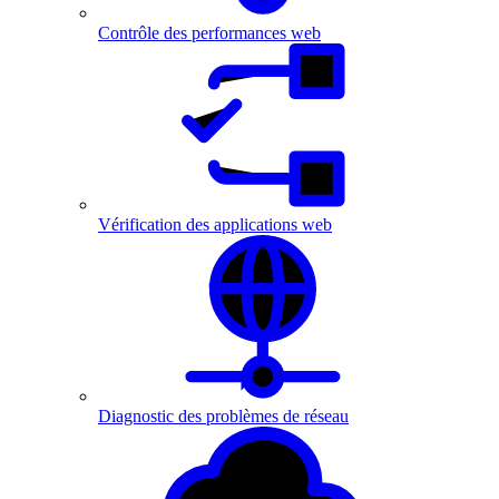
Contrôle des performances web
Vérification des applications web
Diagnostic des problèmes de réseau