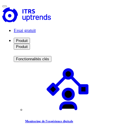
Essai gratuit
Produit
Produit
Fonctionnalités clés
Monitoring de l'expérience digitale