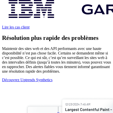
Lire les cas client
Résolution plus rapide des problèmes
Maintenir des sites web et des API performants avec une haute
disponibilité n’est pas chose facile. Certains se demandent même si
c’est possible. Ce qui est sûr, c’est qu’en surveillant les sites web à
des intervalles définis (jusqu’à toutes les minutes), vous pouvez vous
en rapprocher. Des alertes fiables vous tiennent informé garantissant
une résolution rapide des problèmes.
Découvrez Uptrends Synthetics