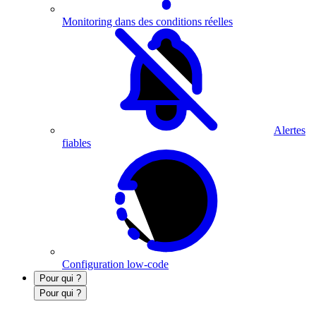
Monitoring dans des conditions réelles
Alertes
fiables
Configuration low-code
Pour qui ?
Pour qui ?