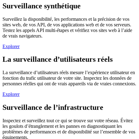
Surveillance synthétique
Surveillez la disponibilité, les performances et la précision de vos
sites web, de vos API, de vos applications web et de vos serveurs.
Testez les appels API multi-étapes et vérifiez vos sites web à l’aide
de vrais navigateurs.
Explorer
La surveillance d’utilisateurs réels
La surveillance d’utilisateurs réels mesure l’expérience utilisateur en
fonction du trafic utilisateur de votre site. Inspectez les données de
personnes réelles qui ont de vrais appareils via de vraies connexions.
Explorer
Surveillance de l’infrastructure
Inspectez et surveillez tout ce qui se trouve sur votre réseau. Évitez
les goulots d’étranglement et les pannes en diagnostiquant les
problèmes de performances et de disponibilité sur l’ensemble de vos
équipements.