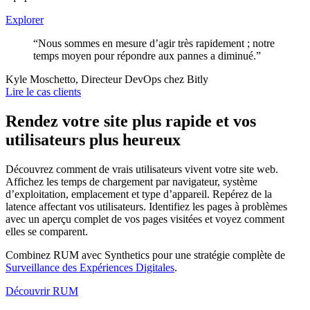
Explorer
“Nous sommes en mesure d’agir très rapidement ; notre
temps moyen pour répondre aux pannes a diminué.”
Kyle Moschetto, Directeur DevOps chez Bitly
Lire le cas clients
Rendez votre site plus rapide et vos
utilisateurs plus heureux
Découvrez comment de vrais utilisateurs vivent votre site web.
Affichez les temps de chargement par navigateur, système
d’exploitation, emplacement et type d’appareil. Repérez de la
latence affectant vos utilisateurs. Identifiez les pages à problèmes
avec un aperçu complet de vos pages visitées et voyez comment
elles se comparent.
Combinez RUM avec Synthetics pour une stratégie complète de
Surveillance des Expériences Digitales
.
Découvrir RUM