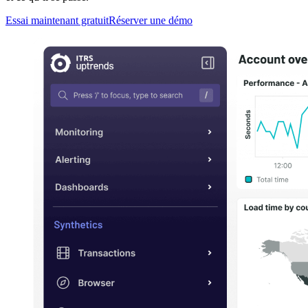
Essai maintenant gratuit
Réserver une démo