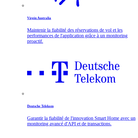
Virgin Australia
Maintenir la fiabilité des réservations de vol et les
performances de l'application grâce à un monitoring
proactif.
Deutsche Telekom
Garantir la fiabilité de l'innovation Smart Home avec un
monitoring avancé d'API et de transactions.