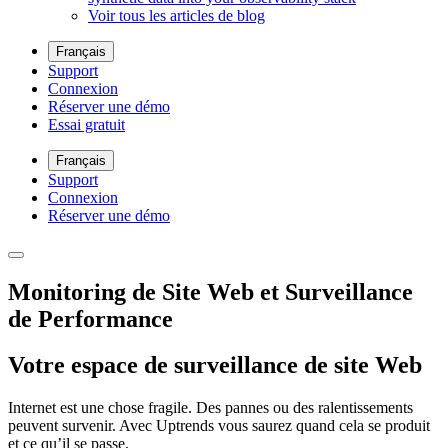
Voir tous les articles de blog
Français
Support
Connexion
Réserver une démo
Essai gratuit
Français
Support
Connexion
Réserver une démo
Monitoring de Site Web et Surveillance
de Performance
Votre espace de surveillance de site Web
Internet est une chose fragile. Des pannes ou des ralentissements
peuvent survenir. Avec Uptrends vous saurez quand cela se produit
et ce qu’il se passe.