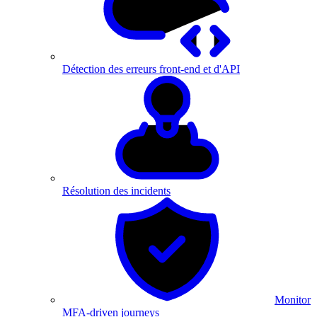
Détection des erreurs front-end et d'API
Résolution des incidents
Monitor
MFA-driven journeys