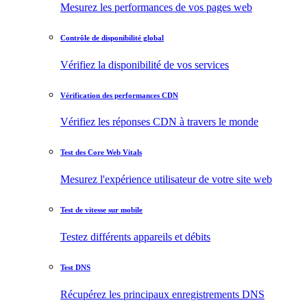
Mesurez les performances de vos pages web
Contrôle de disponibilité global
Vérifiez la disponibilité de vos services
Vérification des performances CDN
Vérifiez les réponses CDN à travers le monde
Test des Core Web Vitals
Mesurez l'expérience utilisateur de votre site web
Test de vitesse sur mobile
Testez différents appareils et débits
Test DNS
Récupérez les principaux enregistrements DNS