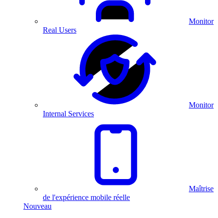
Monitor
Real Users
Monitor
Internal Services
Maîtrise
de l'expérience mobile réelle
Nouveau