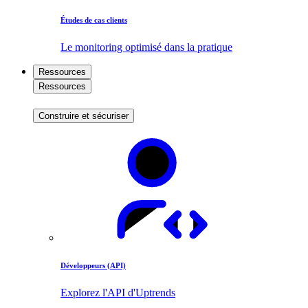
Études de cas clients
Le monitoring optimisé dans la pratique
Ressources
Ressources
Construire et sécuriser
Développeurs (API)
Explorez l'API d'Uptrends