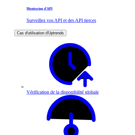
Monitoring d'API
Surveillez vos API et des API tierces
Cas d'utilisation d'Uptrends
Vérification de la disponibilité globale