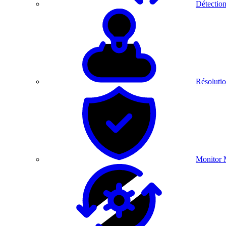
Détection
Résolutio
Monitor 