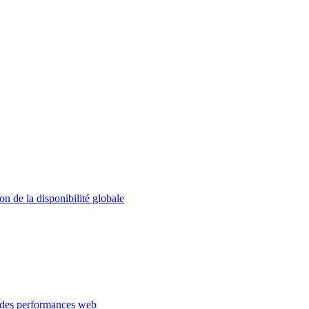
on de la disponibilité globale
 des performances web