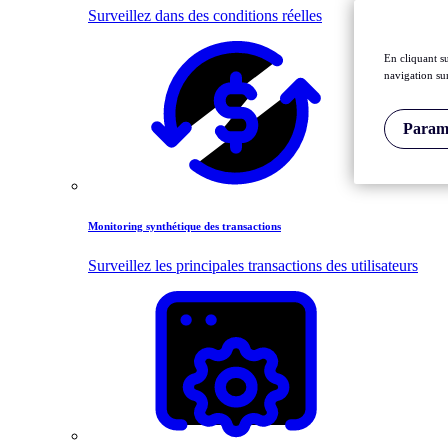
Surveillez dans des conditions réelles
En cliquant s
navigation sur
Paramè
Monitoring synthétique des transactions
Surveillez les principales transactions des utilisateurs