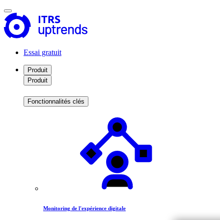
Essai gratuit
Produit
Produit
Fonctionnalités clés
Monitoring de l'expérience digitale