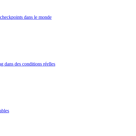
 checkpoints dans le monde
g dans des conditions réelles
ables