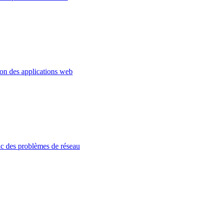
ion des applications web
c des problèmes de réseau