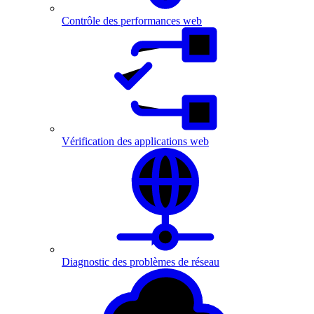
Contrôle des performances web
Vérification des applications web
Diagnostic des problèmes de réseau