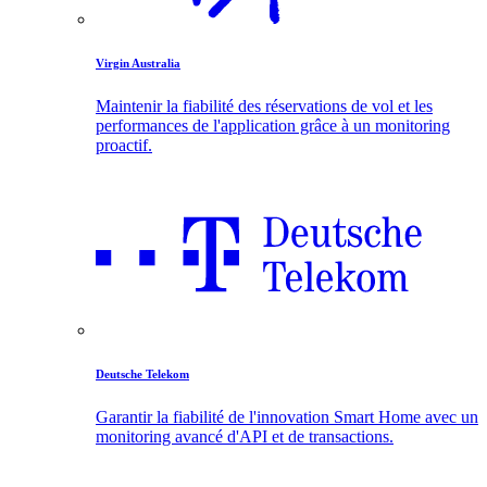
Virgin Australia
Maintenir la fiabilité des réservations de vol et les
performances de l'application grâce à un monitoring
proactif.
Deutsche Telekom
Garantir la fiabilité de l'innovation Smart Home avec un
monitoring avancé d'API et de transactions.