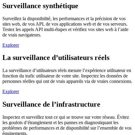
Surveillance synthétique
Surveillez la disponibilité, les performances et la précision de vos
sites web, de vos API, de vos applications web et de vos serveurs.
Testez les appels API multi-étapes et vérifiez vos sites web à l’aide
de vrais navigateurs.
Explorer
La surveillance d’utilisateurs réels
La surveillance d’utilisateurs réels mesure l’expérience utilisateur en
fonction du trafic utilisateur de votre site. Inspectez les données de
personnes réelles qui ont de vrais appareils via de vraies connexions.
Explorer
Surveillance de l’infrastructure
Inspectez et surveillez tout ce qui se trouve sur votre réseau. Évitez
les goulots d’étranglement et les pannes en diagnostiquant les
problèmes de performances et de disponibilité sur l’ensemble de vos
équipements.