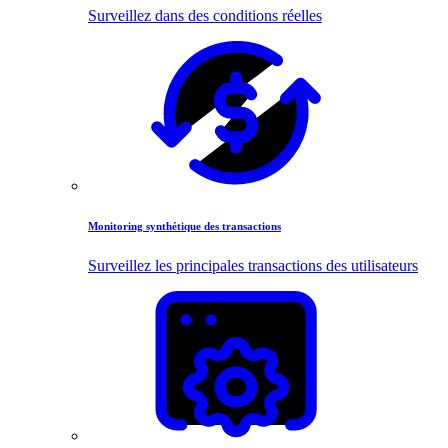
Surveillez dans des conditions réelles
Monitoring synthétique des transactions
Surveillez les principales transactions des utilisateurs