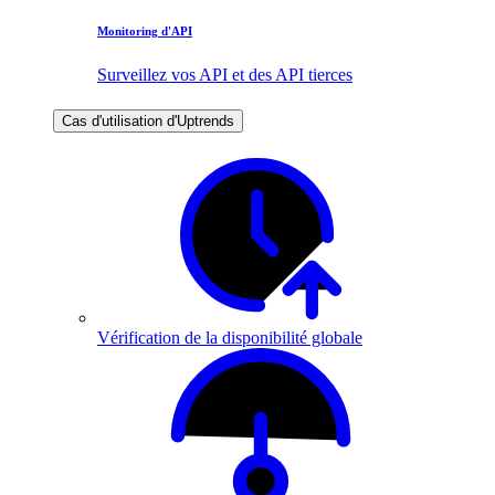
Monitoring d'API
Surveillez vos API et des API tierces
Cas d'utilisation d'Uptrends
Vérification de la disponibilité globale