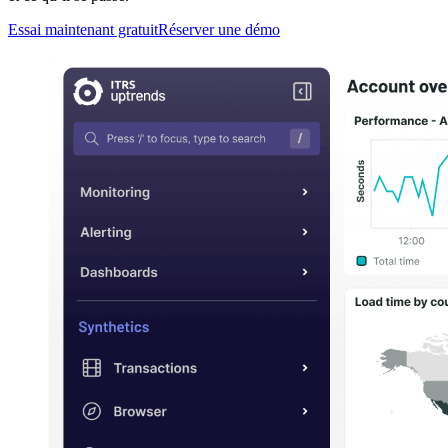
Essai maintenant gratuit
Réserver une démo