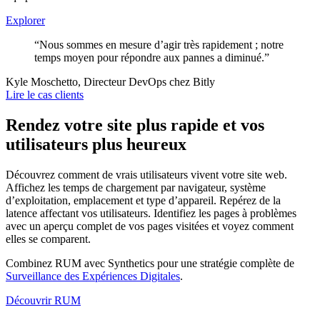
Explorer
“Nous sommes en mesure d’agir très rapidement ; notre
temps moyen pour répondre aux pannes a diminué.”
Kyle Moschetto, Directeur DevOps chez Bitly
Lire le cas clients
Rendez votre site plus rapide et vos
utilisateurs plus heureux
Découvrez comment de vrais utilisateurs vivent votre site web.
Affichez les temps de chargement par navigateur, système
d’exploitation, emplacement et type d’appareil. Repérez de la
latence affectant vos utilisateurs. Identifiez les pages à problèmes
avec un aperçu complet de vos pages visitées et voyez comment
elles se comparent.
Combinez RUM avec Synthetics pour une stratégie complète de
Surveillance des Expériences Digitales
.
Découvrir RUM