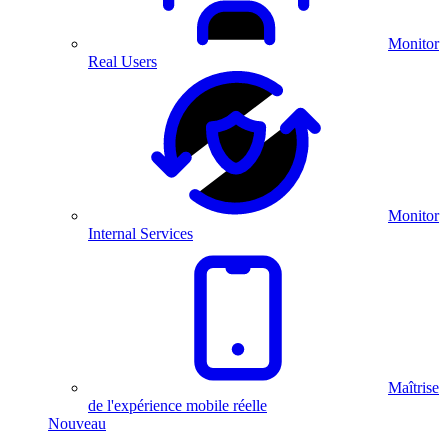
Monitor
Real Users
Monitor
Internal Services
Maîtrise
de l'expérience mobile réelle
Nouveau