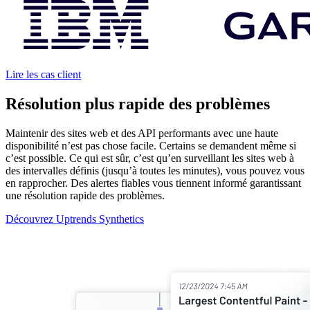
Lire les cas client
Résolution plus rapide des problèmes
Maintenir des sites web et des API performants avec une haute
disponibilité n’est pas chose facile. Certains se demandent même si
c’est possible. Ce qui est sûr, c’est qu’en surveillant les sites web à
des intervalles définis (jusqu’à toutes les minutes), vous pouvez vous
en rapprocher. Des alertes fiables vous tiennent informé garantissant
une résolution rapide des problèmes.
Découvrez Uptrends Synthetics