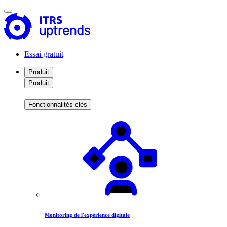
Essai gratuit
Produit
Produit
Fonctionnalités clés
Monitoring de l'expérience digitale