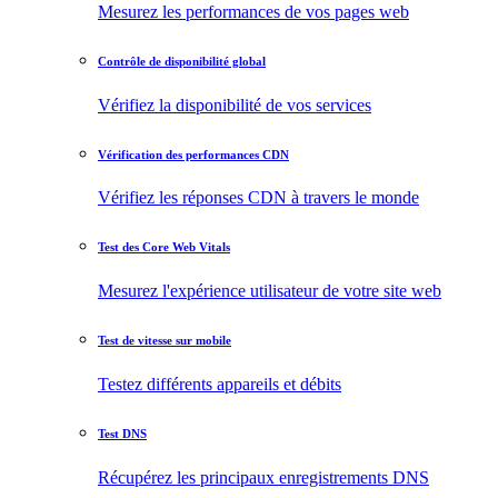
Mesurez les performances de vos pages web
Contrôle de disponibilité global
Vérifiez la disponibilité de vos services
Vérification des performances CDN
Vérifiez les réponses CDN à travers le monde
Test des Core Web Vitals
Mesurez l'expérience utilisateur de votre site web
Test de vitesse sur mobile
Testez différents appareils et débits
Test DNS
Récupérez les principaux enregistrements DNS