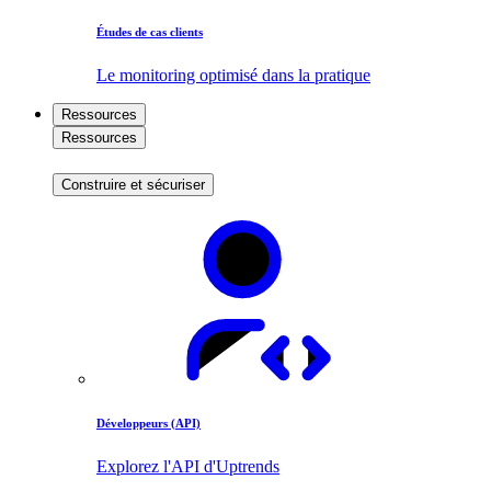
Études de cas clients
Le monitoring optimisé dans la pratique
Ressources
Ressources
Construire et sécuriser
Développeurs (API)
Explorez l'API d'Uptrends