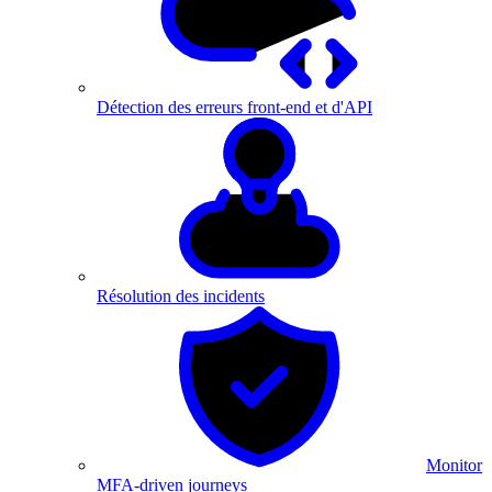
Détection des erreurs front-end et d'API
Résolution des incidents
Monitor
MFA-driven journeys