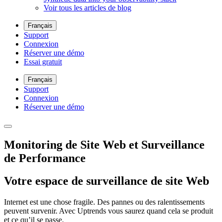
Voir tous les articles de blog
Français
Support
Connexion
Réserver une démo
Essai gratuit
Français
Support
Connexion
Réserver une démo
Monitoring de Site Web et Surveillance
de Performance
Votre espace de surveillance de site Web
Internet est une chose fragile. Des pannes ou des ralentissements
peuvent survenir. Avec Uptrends vous saurez quand cela se produit
et ce qu’il se passe.