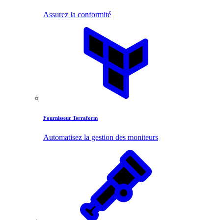
Assurez la conformité
Fournisseur Terraform
Automatisez la gestion des moniteurs