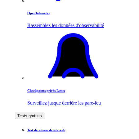
OpenTelemetry
Rassemblez les données d'observabilité
Checkpoints privés Linux
Surveillez jusque derrière les pare-feu
Tests gratuits
Test de vitesse de site web