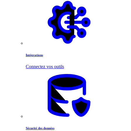
Intégrations
Connectez vos outils
Sécurité des données