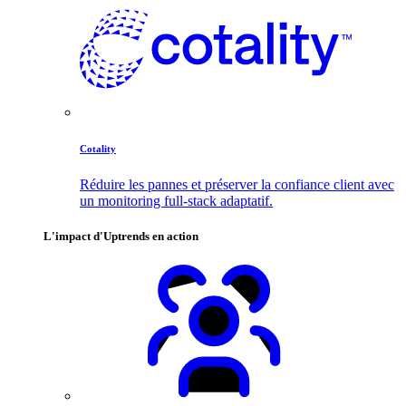
Cotality
Réduire les pannes et préserver la confiance client avec
un monitoring full-stack adaptatif.
L'impact d'Uptrends en action