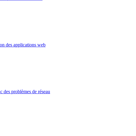
ion des applications web
c des problèmes de réseau