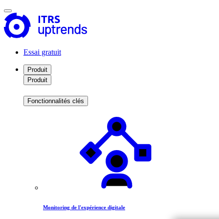
Essai gratuit
Produit
Produit
Fonctionnalités clés
Monitoring de l'expérience digitale