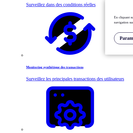
Surveillez dans des conditions réelles
En cliquant s
navigation sur
Paramè
Monitoring synthétique des transactions
Surveillez les principales transactions des utilisateurs