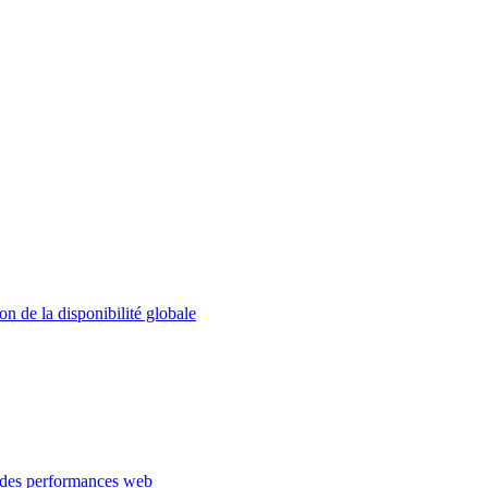
on de la disponibilité globale
 des performances web