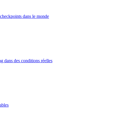
 checkpoints dans le monde
g dans des conditions réelles
ables