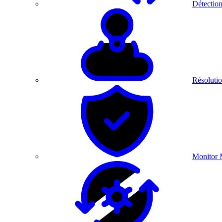
Détection
Résolutio
Monitor 