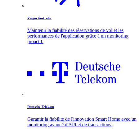
Virgin Australia
Maintenir la fiabilité des réservations de vol et les
performances de l'application grâce à un monitoring
proactif.
Deutsche Telekom
Garantir la fiabilité de l'innovation Smart Home avec un
monitoring avancé d'API et de transactions.