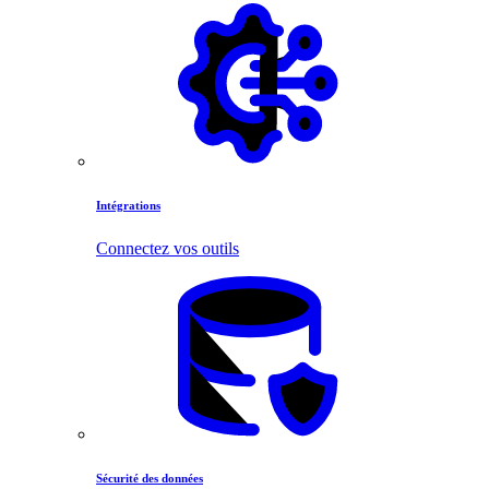
Intégrations
Connectez vos outils
Sécurité des données