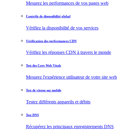
Mesurez les performances de vos pages web
Contrôle de disponibilité global
Vérifiez la disponibilité de vos services
Vérification des performances CDN
Vérifiez les réponses CDN à travers le monde
Test des Core Web Vitals
Mesurez l'expérience utilisateur de votre site web
Test de vitesse sur mobile
Testez différents appareils et débits
Test DNS
Récupérez les principaux enregistrements DNS