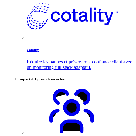
Cotality
Réduire les pannes et préserver la confiance client avec
un monitoring full-stack adaptatif.
L'impact d'Uptrends en action