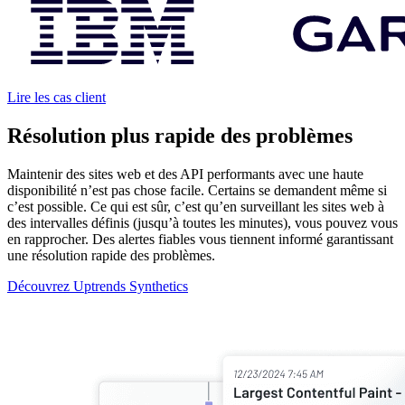
Lire les cas client
Résolution plus rapide des problèmes
Maintenir des sites web et des API performants avec une haute
disponibilité n’est pas chose facile. Certains se demandent même si
c’est possible. Ce qui est sûr, c’est qu’en surveillant les sites web à
des intervalles définis (jusqu’à toutes les minutes), vous pouvez vous
en rapprocher. Des alertes fiables vous tiennent informé garantissant
une résolution rapide des problèmes.
Découvrez Uptrends Synthetics