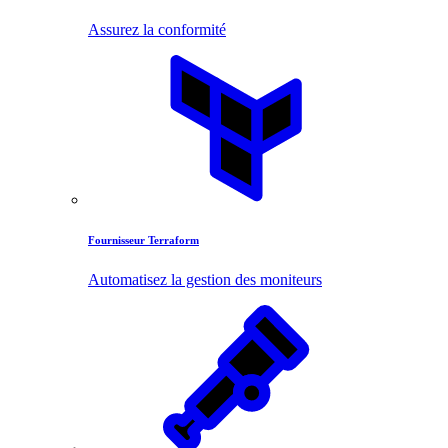
Assurez la conformité
Fournisseur Terraform
Automatisez la gestion des moniteurs