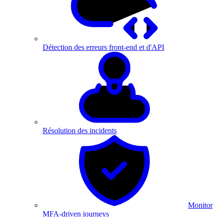
Détection des erreurs front-end et d'API
Résolution des incidents
Monitor
MFA-driven journeys