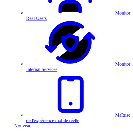
Monitor
Real Users
Monitor
Internal Services
Maîtrise
de l'expérience mobile réelle
Nouveau