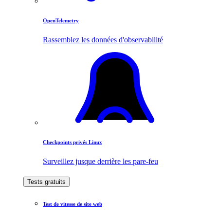
OpenTelemetry
Rassemblez les données d'observabilité
Checkpoints privés Linux
Surveillez jusque derrière les pare-feu
Tests gratuits
Test de vitesse de site web