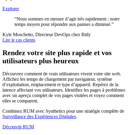
Explorer
“Nous sommes en mesure d’agir très rapidement ; notre
temps moyen pour répondre aux pannes a diminué.”
Kyle Moschetto, Directeur DevOps chez Bitly
Lire le cas clients
Rendez votre site plus rapide et vos
utilisateurs plus heureux
Découvrez comment de vrais utilisateurs vivent votre site web.
Affichez les temps de chargement par navigateur, système
d’exploitation, emplacement et type d’appareil. Repérez de la
latence affectant vos utilisateurs. Identifiez les pages à problèmes
avec un aperçu complet de vos pages visitées et voyez comment
elles se comparent.
Combinez RUM avec Synthetics pour une stratégie complète de
Surveillance des Expériences Digitales
.
Découvrir RUM