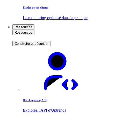
Études de cas clients
Le monitoring optimisé dans la pratique
Ressources
Ressources
Construire et sécuriser
Développeurs (API)
Explorez l'API d'Uptrends