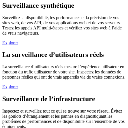
Surveillance synthétique
Surveillez la disponibilité, les performances et la précision de vos
sites web, de vos API, de vos applications web et de vos serveurs.
Testez les appels API multi-étapes et vérifiez vos sites web à l’aide
de vrais navigateurs.
Explorer
La surveillance d’utilisateurs réels
La surveillance d’utilisateurs réels mesure l’expérience utilisateur en
fonction du trafic utilisateur de votre site. Inspectez les données de
personnes réelles qui ont de vrais appareils via de vraies connexions.
Explorer
Surveillance de l’infrastructure
Inspectez et surveillez tout ce qui se trouve sur votre réseau. Évitez
les goulots d’étranglement et les pannes en diagnostiquant les
problèmes de performances et de disponibilité sur l’ensemble de vos
équipements.