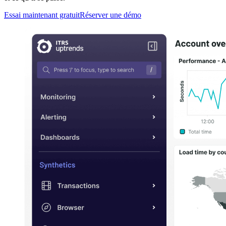
Essai maintenant gratuit
Réserver une démo