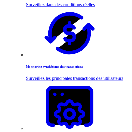
Surveillez dans des conditions réelles
Monitoring synthétique des transactions
Surveillez les principales transactions des utilisateurs