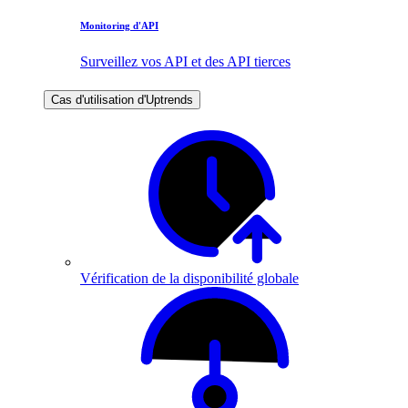
Monitoring d'API
Surveillez vos API et des API tierces
Cas d'utilisation d'Uptrends
Vérification de la disponibilité globale