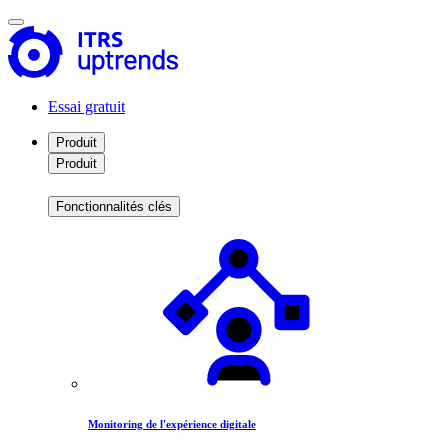
Essai gratuit
Produit
Produit
Fonctionnalités clés
Monitoring de l'expérience digitale