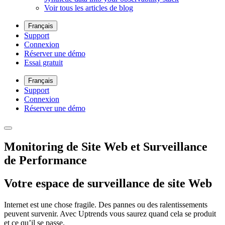
Voir tous les articles de blog
Français
Support
Connexion
Réserver une démo
Essai gratuit
Français
Support
Connexion
Réserver une démo
Monitoring de Site Web et Surveillance
de Performance
Votre espace de surveillance de site Web
Internet est une chose fragile. Des pannes ou des ralentissements
peuvent survenir. Avec Uptrends vous saurez quand cela se produit
et ce qu’il se passe.