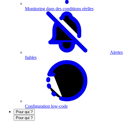
Monitoring dans des conditions réelles
Alertes
fiables
Configuration low-code
Pour qui ?
Pour qui ?