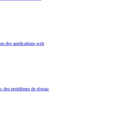
ion des applications web
c des problèmes de réseau