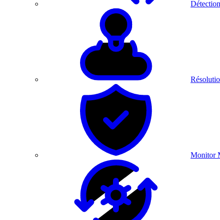
Détection
Résolutio
Monitor 