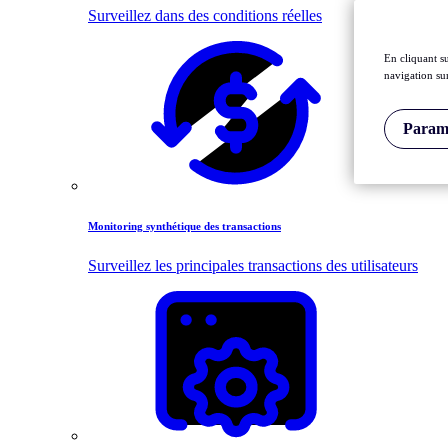
Surveillez dans des conditions réelles
En cliquant s
navigation sur
Paramè
Monitoring synthétique des transactions
Surveillez les principales transactions des utilisateurs