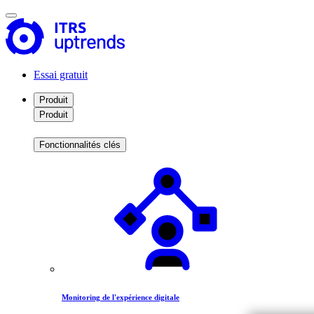
Essai gratuit
Produit
Produit
Fonctionnalités clés
Monitoring de l'expérience digitale