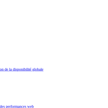
on de la disponibilité globale
 des performances web