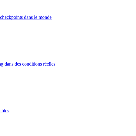
 checkpoints dans le monde
g dans des conditions réelles
ables