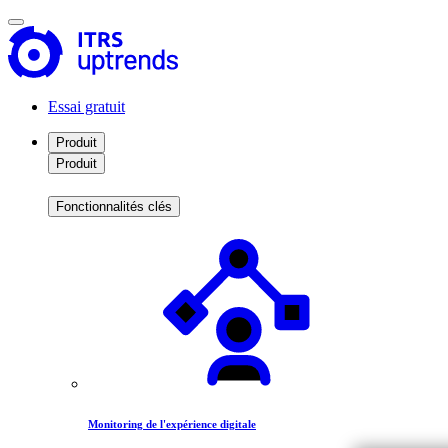
Essai gratuit
Produit
Produit
Fonctionnalités clés
Monitoring de l'expérience digitale