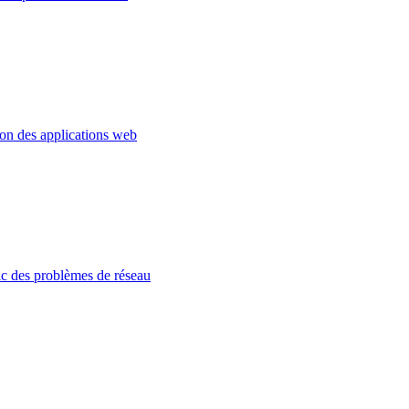
ion des applications web
c des problèmes de réseau