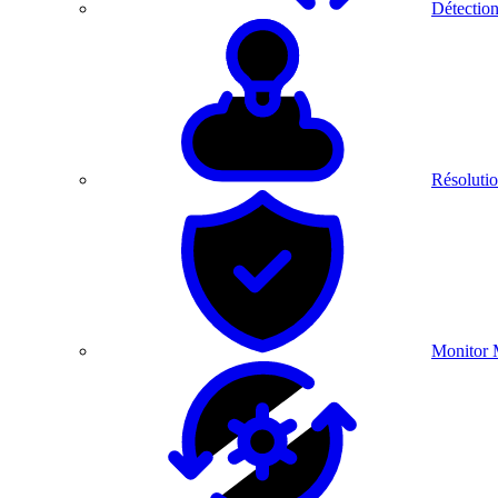
Détection
Résolutio
Monitor 