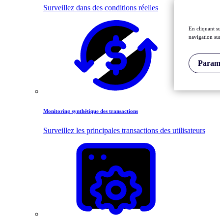
Surveillez dans des conditions réelles
En cliquant s
navigation sur
Paramè
Monitoring synthétique des transactions
Surveillez les principales transactions des utilisateurs