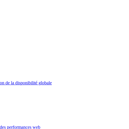
on de la disponibilité globale
 des performances web