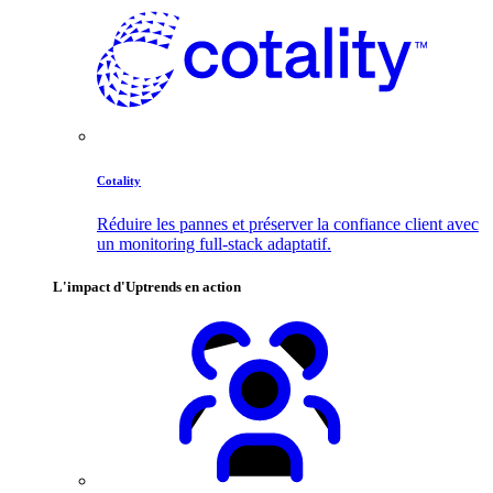
Cotality
Réduire les pannes et préserver la confiance client avec
un monitoring full-stack adaptatif.
L'impact d'Uptrends en action