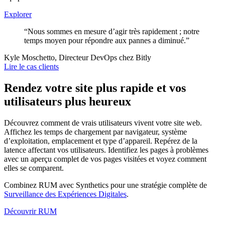
Explorer
“Nous sommes en mesure d’agir très rapidement ; notre
temps moyen pour répondre aux pannes a diminué.”
Kyle Moschetto, Directeur DevOps chez Bitly
Lire le cas clients
Rendez votre site plus rapide et vos
utilisateurs plus heureux
Découvrez comment de vrais utilisateurs vivent votre site web.
Affichez les temps de chargement par navigateur, système
d’exploitation, emplacement et type d’appareil. Repérez de la
latence affectant vos utilisateurs. Identifiez les pages à problèmes
avec un aperçu complet de vos pages visitées et voyez comment
elles se comparent.
Combinez RUM avec Synthetics pour une stratégie complète de
Surveillance des Expériences Digitales
.
Découvrir RUM