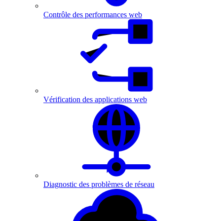
Contrôle des performances web
Vérification des applications web
Diagnostic des problèmes de réseau