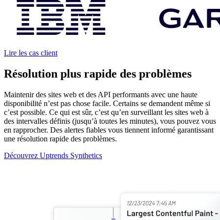
Lire les cas client
Résolution plus rapide des problèmes
Maintenir des sites web et des API performants avec une haute
disponibilité n’est pas chose facile. Certains se demandent même si
c’est possible. Ce qui est sûr, c’est qu’en surveillant les sites web à
des intervalles définis (jusqu’à toutes les minutes), vous pouvez vous
en rapprocher. Des alertes fiables vous tiennent informé garantissant
une résolution rapide des problèmes.
Découvrez Uptrends Synthetics