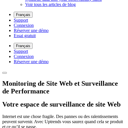
Voir tous les articles de blog
Français
Support
Connexion
Réserver une démo
Essai gratuit
Français
Support
Connexion
Réserver une démo
Monitoring de Site Web et Surveillance
de Performance
Votre espace de surveillance de site Web
Internet est une chose fragile. Des pannes ou des ralentissements
peuvent survenir. Avec Uptrends vous saurez quand cela se produit
et ce qu’il se passe.