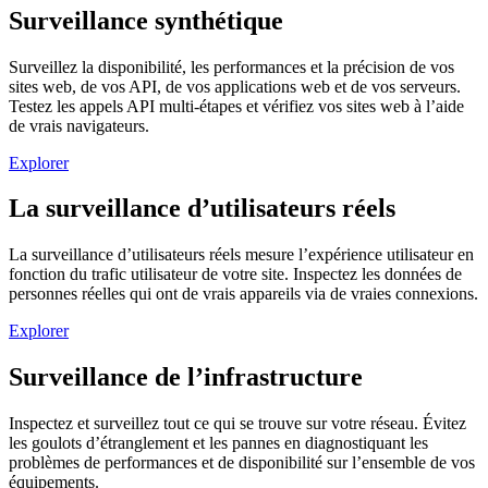
Surveillance synthétique
Surveillez la disponibilité, les performances et la précision de vos
sites web, de vos API, de vos applications web et de vos serveurs.
Testez les appels API multi-étapes et vérifiez vos sites web à l’aide
de vrais navigateurs.
Explorer
La surveillance d’utilisateurs réels
La surveillance d’utilisateurs réels mesure l’expérience utilisateur en
fonction du trafic utilisateur de votre site. Inspectez les données de
personnes réelles qui ont de vrais appareils via de vraies connexions.
Explorer
Surveillance de l’infrastructure
Inspectez et surveillez tout ce qui se trouve sur votre réseau. Évitez
les goulots d’étranglement et les pannes en diagnostiquant les
problèmes de performances et de disponibilité sur l’ensemble de vos
équipements.