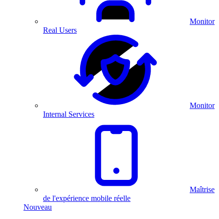
Monitor
Real Users
Monitor
Internal Services
Maîtrise
de l'expérience mobile réelle
Nouveau