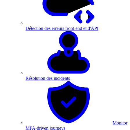
Détection des erreurs front-end et d'API
Résolution des incidents
Monitor
MFA-driven journeys