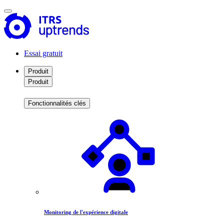
Essai gratuit
Produit
Produit
Fonctionnalités clés
Monitoring de l'expérience digitale