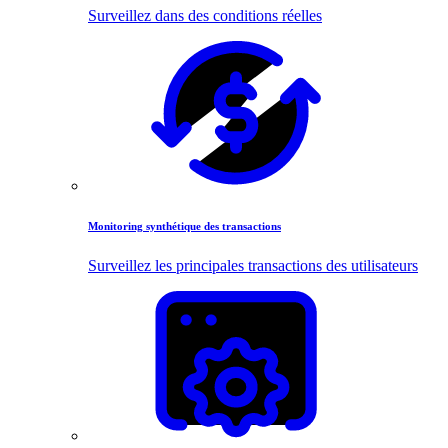
Surveillez dans des conditions réelles
Monitoring synthétique des transactions
Surveillez les principales transactions des utilisateurs