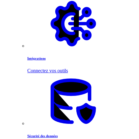
Intégrations
Connectez vos outils
Sécurité des données