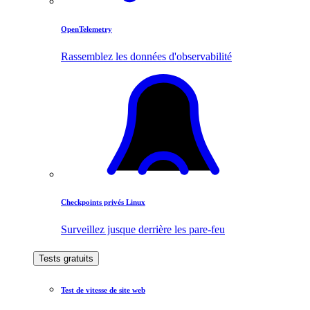
OpenTelemetry
Rassemblez les données d'observabilité
Checkpoints privés Linux
Surveillez jusque derrière les pare-feu
Tests gratuits
Test de vitesse de site web