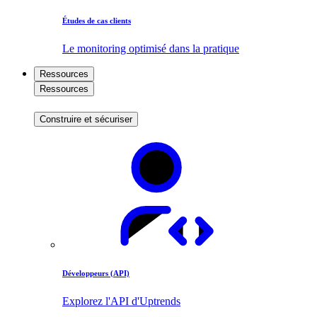
Études de cas clients
Le monitoring optimisé dans la pratique
Ressources
Ressources
Construire et sécuriser
Développeurs (API)
Explorez l'API d'Uptrends