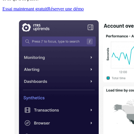
Essai maintenant gratuit
Réserver une démo