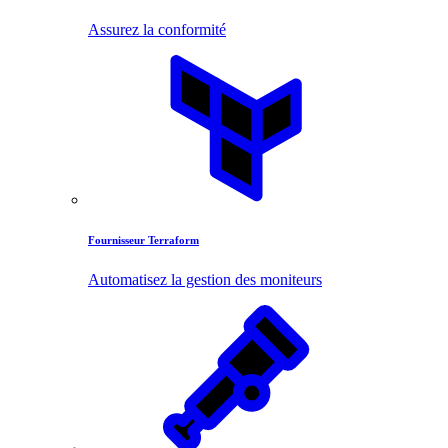
Assurez la conformité
Fournisseur Terraform
Automatisez la gestion des moniteurs