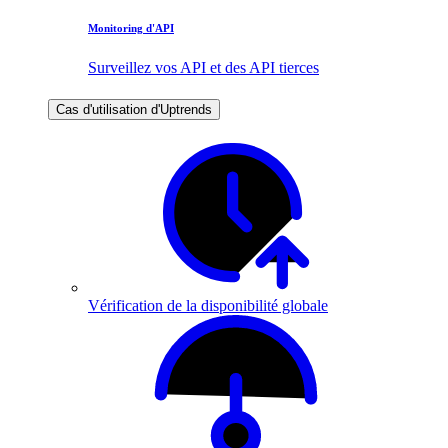
Monitoring d'API
Surveillez vos API et des API tierces
Cas d'utilisation d'Uptrends
Vérification de la disponibilité globale