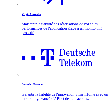
Virgin Australia
Maintenir la fiabilité des réservations de vol et les
performances de l'application grâce à un monitoring
proactif.
Deutsche Telekom
Garantir la fiabilité de l'innovation Smart Home avec un
monitoring avancé d'API et de transactions.