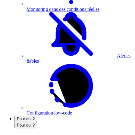
Monitoring dans des conditions réelles
Alertes
fiables
Configuration low-code
Pour qui ?
Pour qui ?