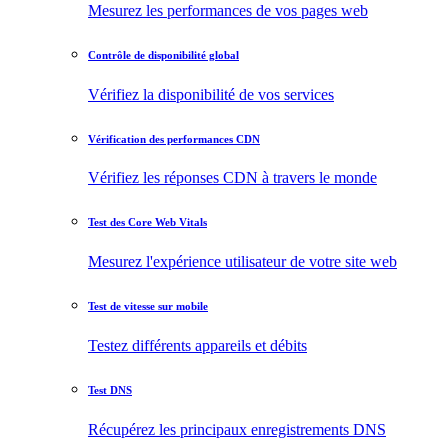
Mesurez les performances de vos pages web
Contrôle de disponibilité global
Vérifiez la disponibilité de vos services
Vérification des performances CDN
Vérifiez les réponses CDN à travers le monde
Test des Core Web Vitals
Mesurez l'expérience utilisateur de votre site web
Test de vitesse sur mobile
Testez différents appareils et débits
Test DNS
Récupérez les principaux enregistrements DNS