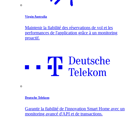
Virgin Australia
Maintenir la fiabilité des réservations de vol et les
performances de l'application grâce à un monitoring
proactif.
Deutsche Telekom
Garantir la fiabilité de l'innovation Smart Home avec un
monitoring avancé d'API et de transactions.