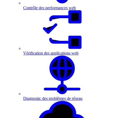
Contrôle des performances web
Vérification des applications web
Diagnostic des problèmes de réseau