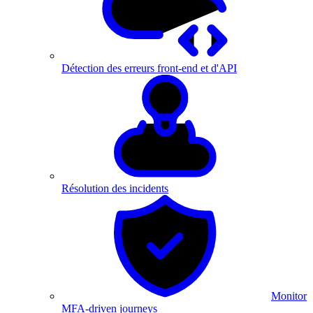
Détection des erreurs front-end et d'API
Résolution des incidents
Monitor
MFA-driven journeys