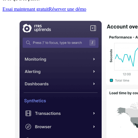
Essai maintenant gratuit
Réserver une démo