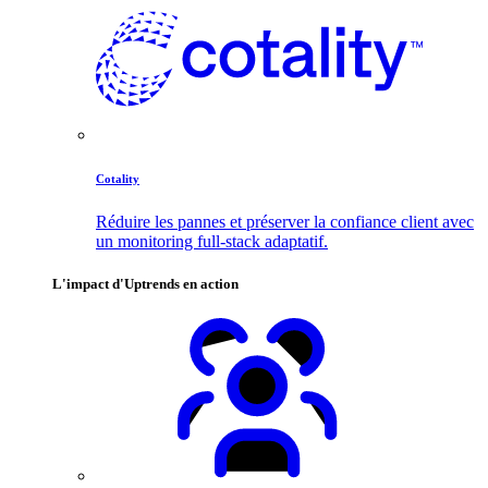
Cotality
Réduire les pannes et préserver la confiance client avec
un monitoring full-stack adaptatif.
L'impact d'Uptrends en action