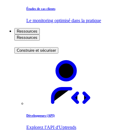
Études de cas clients
Le monitoring optimisé dans la pratique
Ressources
Ressources
Construire et sécuriser
Développeurs (API)
Explorez l'API d'Uptrends