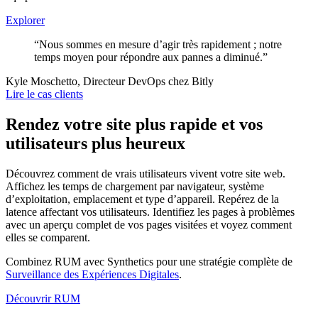
Explorer
“Nous sommes en mesure d’agir très rapidement ; notre
temps moyen pour répondre aux pannes a diminué.”
Kyle Moschetto, Directeur DevOps chez Bitly
Lire le cas clients
Rendez votre site plus rapide et vos
utilisateurs plus heureux
Découvrez comment de vrais utilisateurs vivent votre site web.
Affichez les temps de chargement par navigateur, système
d’exploitation, emplacement et type d’appareil. Repérez de la
latence affectant vos utilisateurs. Identifiez les pages à problèmes
avec un aperçu complet de vos pages visitées et voyez comment
elles se comparent.
Combinez RUM avec Synthetics pour une stratégie complète de
Surveillance des Expériences Digitales
.
Découvrir RUM