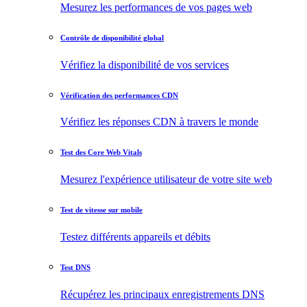
Mesurez les performances de vos pages web
Contrôle de disponibilité global
Vérifiez la disponibilité de vos services
Vérification des performances CDN
Vérifiez les réponses CDN à travers le monde
Test des Core Web Vitals
Mesurez l'expérience utilisateur de votre site web
Test de vitesse sur mobile
Testez différents appareils et débits
Test DNS
Récupérez les principaux enregistrements DNS