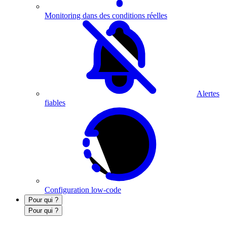
Monitoring dans des conditions réelles
Alertes
fiables
Configuration low-code
Pour qui ?
Pour qui ?