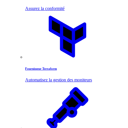
Assurez la conformité
Fournisseur Terraform
Automatisez la gestion des moniteurs