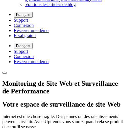
Voir tous les articles de blog
Français
Support
Connexion
Réserver une démo
Essai gratuit
Français
Support
Connexion
Réserver une démo
Monitoring de Site Web et Surveillance
de Performance
Votre espace de surveillance de site Web
Internet est une chose fragile. Des pannes ou des ralentissements
peuvent survenir. Avec Uptrends vous saurez quand cela se produit
et ce qu’il se passe.