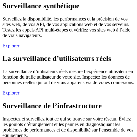
Surveillance synthétique
Surveillez la disponibilité, les performances et la précision de vos
sites web, de vos API, de vos applications web et de vos serveurs.
Testez les appels API multi-étapes et vérifiez vos sites web à l’aide
de vrais navigateurs.
Explorer
La surveillance d’utilisateurs réels
La surveillance d’utilisateurs réels mesure l’expérience utilisateur en
fonction du trafic utilisateur de votre site. Inspectez les données de
personnes réelles qui ont de vrais appareils via de vraies connexions.
Explorer
Surveillance de l’infrastructure
Inspectez et surveillez tout ce qui se trouve sur votre réseau. Évitez
les goulots d’étranglement et les pannes en diagnostiquant les
problèmes de performances et de disponibilité sur l’ensemble de vos
équipements.