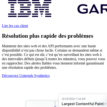
Lire les cas client
Résolution plus rapide des problèmes
Maintenir des sites web et des API performants avec une haute
disponibilité n’est pas chose facile. Certains se demandent même si
c’est possible. Ce qui est sûr, c’est qu’en surveillant les sites web à
des intervalles définis (jusqu’à toutes les minutes), vous pouvez vous
en rapprocher. Des alertes fiables vous tiennent informé garantissant
une résolution rapide des problèmes.
Découvrez Uptrends Synthetics