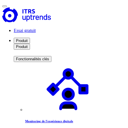
Essai gratuit
Produit
Produit
Fonctionnalités clés
Monitoring de l'expérience digitale