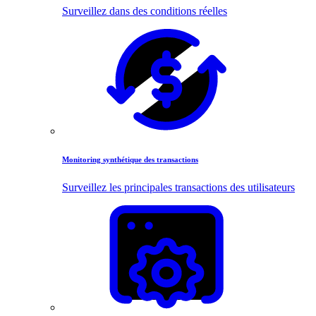
Surveillez dans des conditions réelles
Monitoring synthétique des transactions
Surveillez les principales transactions des utilisateurs