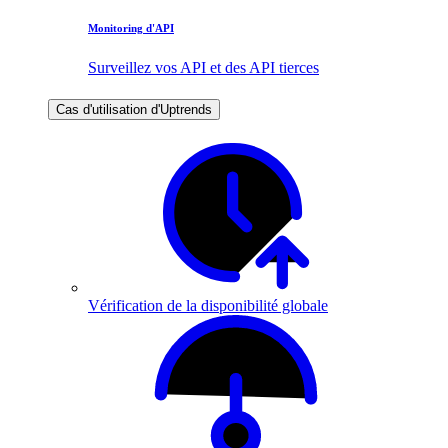
Monitoring d'API
Surveillez vos API et des API tierces
Cas d'utilisation d'Uptrends
Vérification de la disponibilité globale