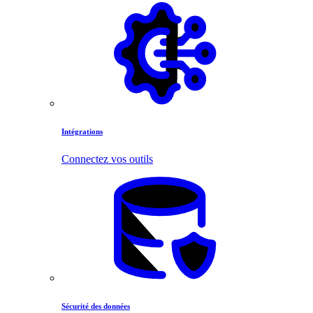
Intégrations
Connectez vos outils
Sécurité des données