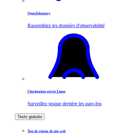
OpenTelemetry
Rassemblez les données d'observabilité
Checkpoints privés Linux
Surveillez jusque derrière les pare-feu
Tests gratuits
Test de vitesse de site web