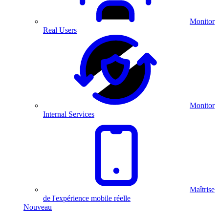
Monitor
Real Users
Monitor
Internal Services
Maîtrise
de l'expérience mobile réelle
Nouveau