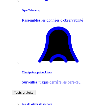
OpenTelemetry
Rassemblez les données d'observabilité
Checkpoints privés Linux
Surveillez jusque derrière les pare-feu
Tests gratuits
Test de vitesse de site web