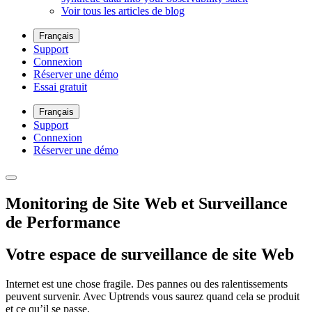
Voir tous les articles de blog
Français
Support
Connexion
Réserver une démo
Essai gratuit
Français
Support
Connexion
Réserver une démo
Monitoring de Site Web et Surveillance
de Performance
Votre espace de surveillance de site Web
Internet est une chose fragile. Des pannes ou des ralentissements
peuvent survenir. Avec Uptrends vous saurez quand cela se produit
et ce qu’il se passe.