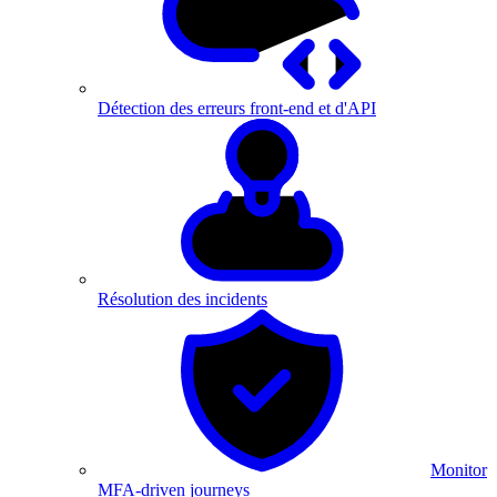
Détection des erreurs front-end et d'API
Résolution des incidents
Monitor
MFA-driven journeys