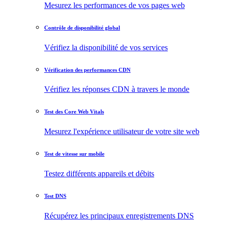
Mesurez les performances de vos pages web
Contrôle de disponibilité global
Vérifiez la disponibilité de vos services
Vérification des performances CDN
Vérifiez les réponses CDN à travers le monde
Test des Core Web Vitals
Mesurez l'expérience utilisateur de votre site web
Test de vitesse sur mobile
Testez différents appareils et débits
Test DNS
Récupérez les principaux enregistrements DNS