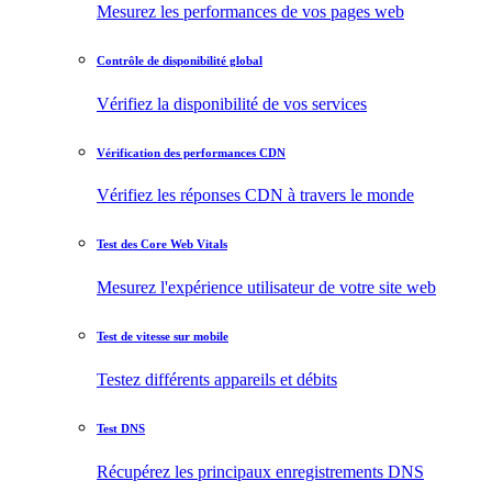
Mesurez les performances de vos pages web
Contrôle de disponibilité global
Vérifiez la disponibilité de vos services
Vérification des performances CDN
Vérifiez les réponses CDN à travers le monde
Test des Core Web Vitals
Mesurez l'expérience utilisateur de votre site web
Test de vitesse sur mobile
Testez différents appareils et débits
Test DNS
Récupérez les principaux enregistrements DNS