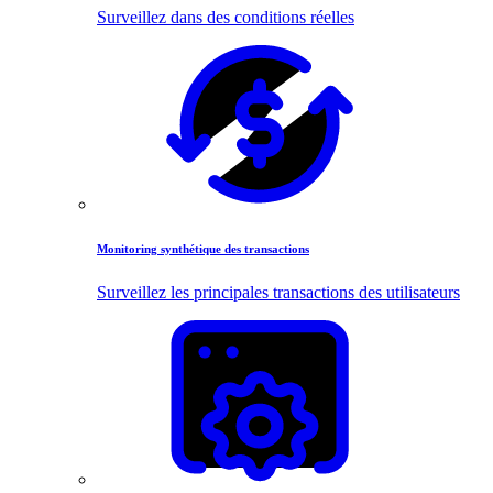
Surveillez dans des conditions réelles
Monitoring synthétique des transactions
Surveillez les principales transactions des utilisateurs