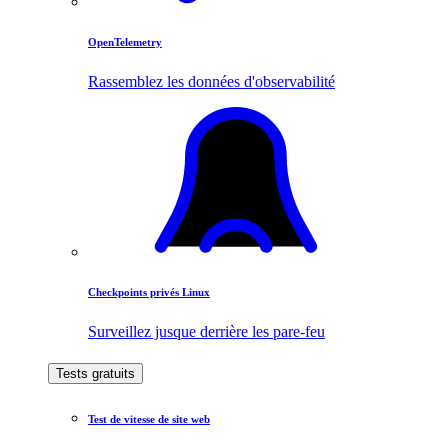
OpenTelemetry
Rassemblez les données d'observabilité
Checkpoints privés Linux
Surveillez jusque derrière les pare-feu
Tests gratuits
Test de vitesse de site web