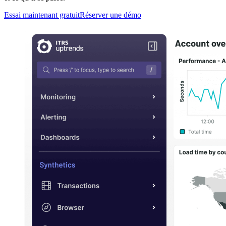
Essai maintenant gratuit
Réserver une démo