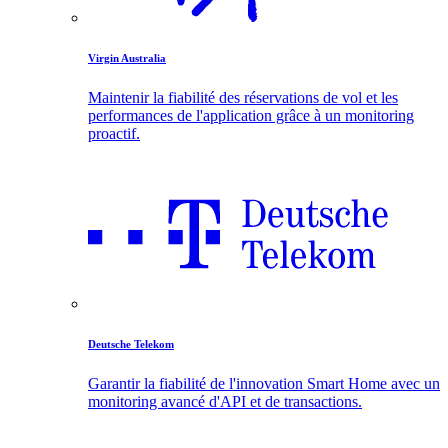
Virgin Australia
Maintenir la fiabilité des réservations de vol et les
performances de l'application grâce à un monitoring
proactif.
Deutsche Telekom
Garantir la fiabilité de l'innovation Smart Home avec un
monitoring avancé d'API et de transactions.