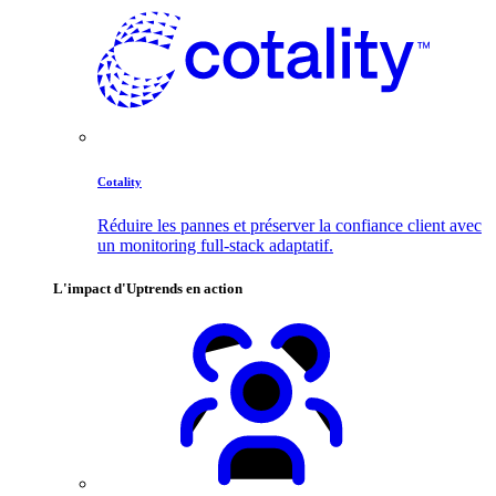
Cotality
Réduire les pannes et préserver la confiance client avec
un monitoring full-stack adaptatif.
L'impact d'Uptrends en action