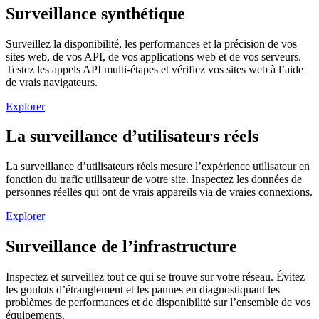
Surveillance synthétique
Surveillez la disponibilité, les performances et la précision de vos
sites web, de vos API, de vos applications web et de vos serveurs.
Testez les appels API multi-étapes et vérifiez vos sites web à l’aide
de vrais navigateurs.
Explorer
La surveillance d’utilisateurs réels
La surveillance d’utilisateurs réels mesure l’expérience utilisateur en
fonction du trafic utilisateur de votre site. Inspectez les données de
personnes réelles qui ont de vrais appareils via de vraies connexions.
Explorer
Surveillance de l’infrastructure
Inspectez et surveillez tout ce qui se trouve sur votre réseau. Évitez
les goulots d’étranglement et les pannes en diagnostiquant les
problèmes de performances et de disponibilité sur l’ensemble de vos
équipements.