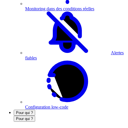
Monitoring dans des conditions réelles
Alertes
fiables
Configuration low-code
Pour qui ?
Pour qui ?