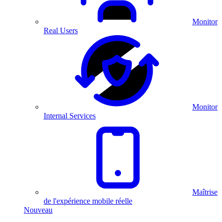
Monitor
Real Users
Monitor
Internal Services
Maîtrise
de l'expérience mobile réelle
Nouveau