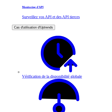
Monitoring d'API
Surveillez vos API et des API tierces
Cas d'utilisation d'Uptrends
Vérification de la disponibilité globale