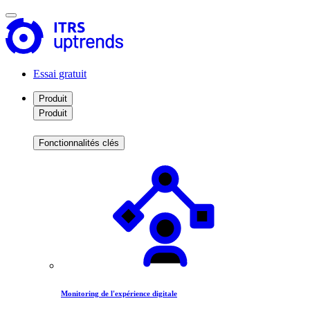
Essai gratuit
Produit
Produit
Fonctionnalités clés
Monitoring de l'expérience digitale