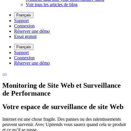
Voir tous les articles de blog
Français
Support
Connexion
Réserver une démo
Essai gratuit
Français
Support
Connexion
Réserver une démo
Monitoring de Site Web et Surveillance
de Performance
Votre espace de surveillance de site Web
Internet est une chose fragile. Des pannes ou des ralentissements
peuvent survenir. Avec Uptrends vous saurez quand cela se produit
et ce qu’il se passe.