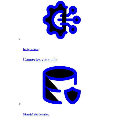
Intégrations
Connectez vos outils
Sécurité des données