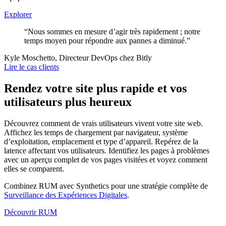
Explorer
“Nous sommes en mesure d’agir très rapidement ; notre
temps moyen pour répondre aux pannes a diminué.”
Kyle Moschetto, Directeur DevOps chez Bitly
Lire le cas clients
Rendez votre site plus rapide et vos
utilisateurs plus heureux
Découvrez comment de vrais utilisateurs vivent votre site web.
Affichez les temps de chargement par navigateur, système
d’exploitation, emplacement et type d’appareil. Repérez de la
latence affectant vos utilisateurs. Identifiez les pages à problèmes
avec un aperçu complet de vos pages visitées et voyez comment
elles se comparent.
Combinez RUM avec Synthetics pour une stratégie complète de
Surveillance des Expériences Digitales
.
Découvrir RUM