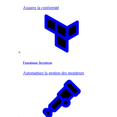
Assurez la conformité
Fournisseur Terraform
Automatisez la gestion des moniteurs