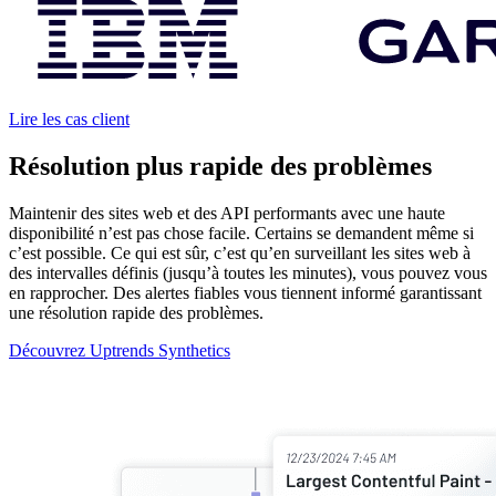
Lire les cas client
Résolution plus rapide des problèmes
Maintenir des sites web et des API performants avec une haute
disponibilité n’est pas chose facile. Certains se demandent même si
c’est possible. Ce qui est sûr, c’est qu’en surveillant les sites web à
des intervalles définis (jusqu’à toutes les minutes), vous pouvez vous
en rapprocher. Des alertes fiables vous tiennent informé garantissant
une résolution rapide des problèmes.
Découvrez Uptrends Synthetics