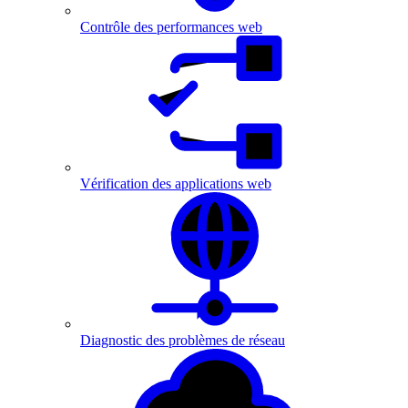
Contrôle des performances web
Vérification des applications web
Diagnostic des problèmes de réseau