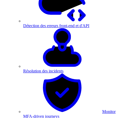
Détection des erreurs front-end et d'API
Résolution des incidents
Monitor
MFA-driven journeys