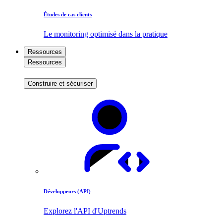
Études de cas clients
Le monitoring optimisé dans la pratique
Ressources
Ressources
Construire et sécuriser
Développeurs (API)
Explorez l'API d'Uptrends