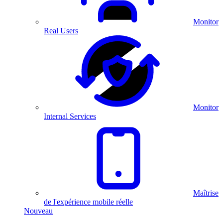
Monitor
Real Users
Monitor
Internal Services
Maîtrise
de l'expérience mobile réelle
Nouveau