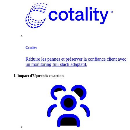
Cotality
Réduire les pannes et préserver la confiance client avec
un monitoring full-stack adaptatif.
L'impact d'Uptrends en action