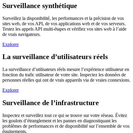
Surveillance synthétique
Surveillez la disponibilité, les performances et la précision de vos
sites web, de vos API, de vos applications web et de vos serveurs.
Testez les appels API multi-étapes et vérifiez vos sites web à l’aide
de vrais navigateurs.
Explorer
La surveillance d’utilisateurs réels
La surveillance d’utilisateurs réels mesure l’expérience utilisateur en
fonction du trafic utilisateur de votre site. Inspectez les données de
personnes réelles qui ont de vrais appareils via de vraies connexions.
Explorer
Surveillance de l’infrastructure
Inspectez et surveillez tout ce qui se trouve sur votre réseau. Évitez
les goulots d’étranglement et les pannes en diagnostiquant les
problèmes de performances et de disponibilité sur l’ensemble de vos
équipements.