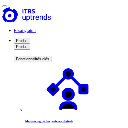
Essai gratuit
Produit
Produit
Fonctionnalités clés
Monitoring de l'expérience digitale