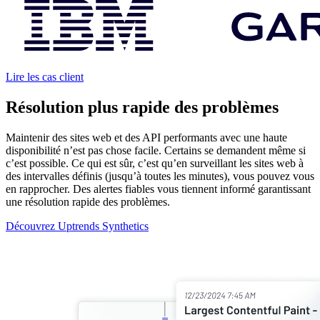
Lire les cas client
Résolution plus rapide des problèmes
Maintenir des sites web et des API performants avec une haute
disponibilité n’est pas chose facile. Certains se demandent même si
c’est possible. Ce qui est sûr, c’est qu’en surveillant les sites web à
des intervalles définis (jusqu’à toutes les minutes), vous pouvez vous
en rapprocher. Des alertes fiables vous tiennent informé garantissant
une résolution rapide des problèmes.
Découvrez Uptrends Synthetics