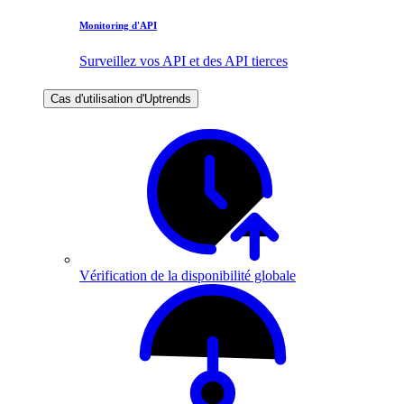
Monitoring d'API
Surveillez vos API et des API tierces
Cas d'utilisation d'Uptrends
Vérification de la disponibilité globale