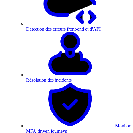
Détection des erreurs front-end et d'API
Résolution des incidents
Monitor
MFA-driven journeys