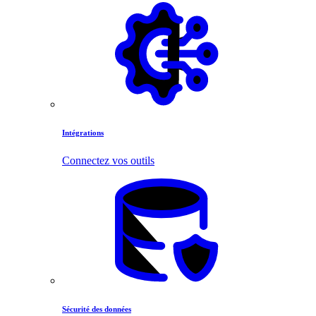
Intégrations
Connectez vos outils
Sécurité des données