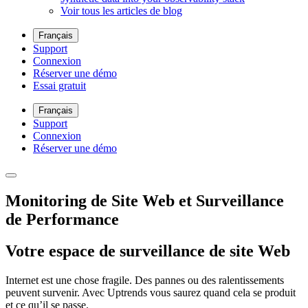
Voir tous les articles de blog
Français
Support
Connexion
Réserver une démo
Essai gratuit
Français
Support
Connexion
Réserver une démo
Monitoring de Site Web et Surveillance
de Performance
Votre espace de surveillance de site Web
Internet est une chose fragile. Des pannes ou des ralentissements
peuvent survenir. Avec Uptrends vous saurez quand cela se produit
et ce qu’il se passe.