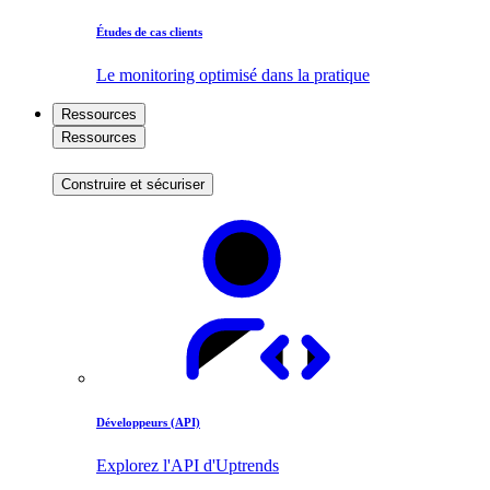
Études de cas clients
Le monitoring optimisé dans la pratique
Ressources
Ressources
Construire et sécuriser
Développeurs (API)
Explorez l'API d'Uptrends