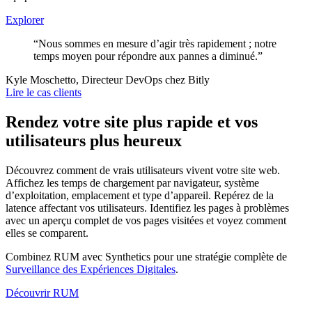
Explorer
“Nous sommes en mesure d’agir très rapidement ; notre
temps moyen pour répondre aux pannes a diminué.”
Kyle Moschetto, Directeur DevOps chez Bitly
Lire le cas clients
Rendez votre site plus rapide et vos
utilisateurs plus heureux
Découvrez comment de vrais utilisateurs vivent votre site web.
Affichez les temps de chargement par navigateur, système
d’exploitation, emplacement et type d’appareil. Repérez de la
latence affectant vos utilisateurs. Identifiez les pages à problèmes
avec un aperçu complet de vos pages visitées et voyez comment
elles se comparent.
Combinez RUM avec Synthetics pour une stratégie complète de
Surveillance des Expériences Digitales
.
Découvrir RUM