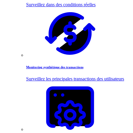
Surveillez dans des conditions réelles
Monitoring synthétique des transactions
Surveillez les principales transactions des utilisateurs