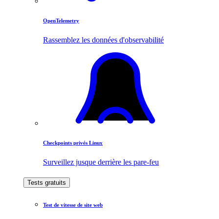
OpenTelemetry
Rassemblez les données d'observabilité
Checkpoints privés Linux
Surveillez jusque derrière les pare-feu
Tests gratuits
Test de vitesse de site web