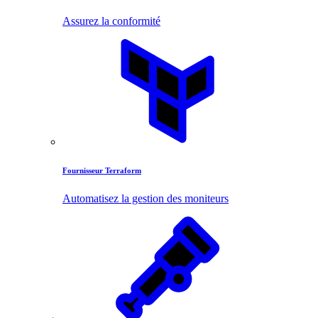
Assurez la conformité
Fournisseur Terraform
Automatisez la gestion des moniteurs