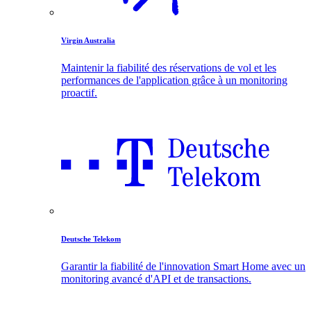
Virgin Australia
Maintenir la fiabilité des réservations de vol et les
performances de l'application grâce à un monitoring
proactif.
Deutsche Telekom
Garantir la fiabilité de l'innovation Smart Home avec un
monitoring avancé d'API et de transactions.