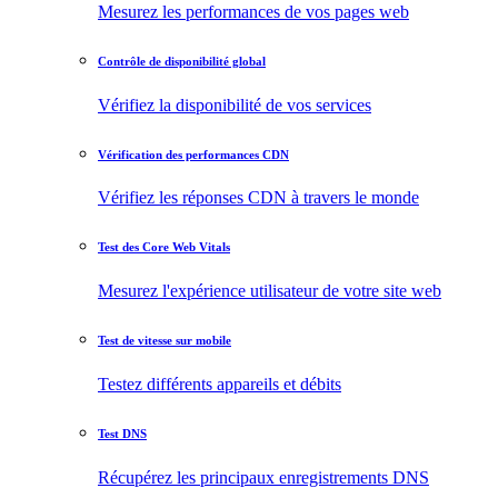
Mesurez les performances de vos pages web
Contrôle de disponibilité global
Vérifiez la disponibilité de vos services
Vérification des performances CDN
Vérifiez les réponses CDN à travers le monde
Test des Core Web Vitals
Mesurez l'expérience utilisateur de votre site web
Test de vitesse sur mobile
Testez différents appareils et débits
Test DNS
Récupérez les principaux enregistrements DNS