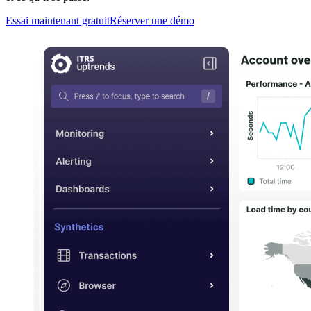
Essai maintenant gratuit
Réserver une démo