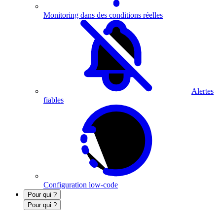
Monitoring dans des conditions réelles
Alertes
fiables
Configuration low-code
Pour qui ?
Pour qui ?