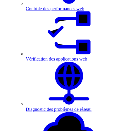
Contrôle des performances web
Vérification des applications web
Diagnostic des problèmes de réseau