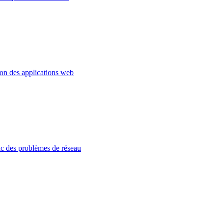
ion des applications web
c des problèmes de réseau