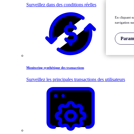
Surveillez dans des conditions réelles
En cliquant s
navigation sur
Paramè
Monitoring synthétique des transactions
Surveillez les principales transactions des utilisateurs