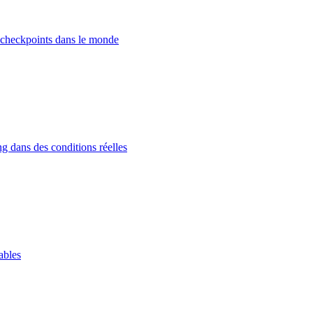
 checkpoints dans le monde
g dans des conditions réelles
ables