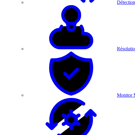
Détection
Résolutio
Monitor 