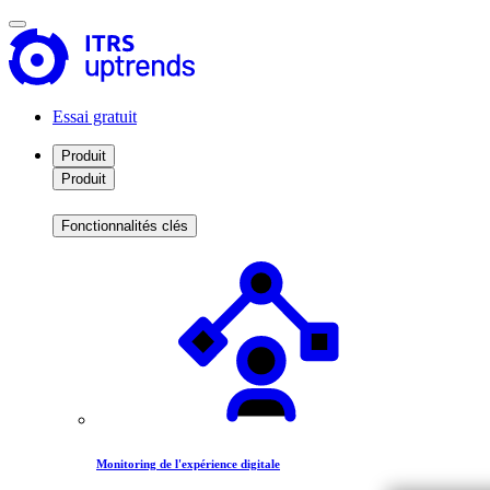
Essai gratuit
Produit
Produit
Fonctionnalités clés
Monitoring de l'expérience digitale