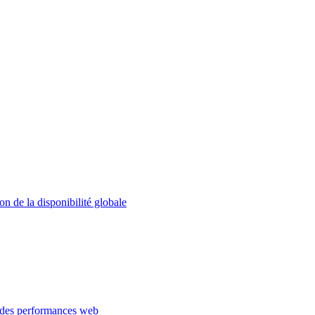
on de la disponibilité globale
 des performances web