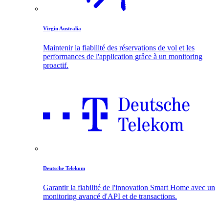
Virgin Australia
Maintenir la fiabilité des réservations de vol et les
performances de l'application grâce à un monitoring
proactif.
Deutsche Telekom
Garantir la fiabilité de l'innovation Smart Home avec un
monitoring avancé d'API et de transactions.