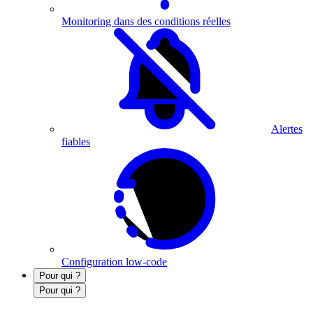
Monitoring dans des conditions réelles
Alertes
fiables
Configuration low-code
Pour qui ?
Pour qui ?