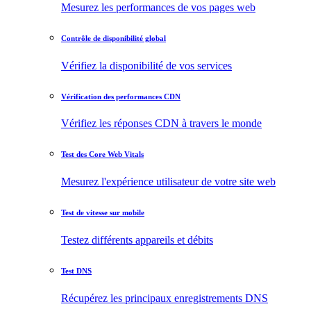
Mesurez les performances de vos pages web
Contrôle de disponibilité global
Vérifiez la disponibilité de vos services
Vérification des performances CDN
Vérifiez les réponses CDN à travers le monde
Test des Core Web Vitals
Mesurez l'expérience utilisateur de votre site web
Test de vitesse sur mobile
Testez différents appareils et débits
Test DNS
Récupérez les principaux enregistrements DNS