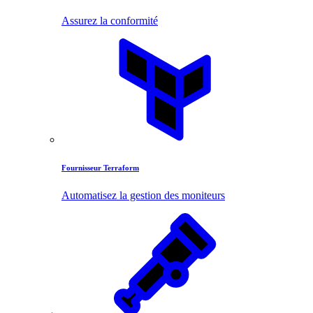
Assurez la conformité
Fournisseur Terraform
Automatisez la gestion des moniteurs