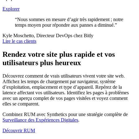
Explorer
“Nous sommes en mesure d’agir très rapidement ; notre
temps moyen pour répondre aux pannes a diminué.”
Kyle Moschetto, Directeur DevOps chez Bitly
Lire le cas clients
Rendez votre site plus rapide et vos
utilisateurs plus heureux
Découvrez comment de vrais utilisateurs vivent votre site web.
Affichez les temps de chargement par navigateur, système
d’exploitation, emplacement et type d’appareil. Repérez de la
latence affectant vos utilisateurs. Identifiez les pages à problèmes
avec un aperçu complet de vos pages visitées et voyez comment
elles se comparent.
Combinez RUM avec Synthetics pour une stratégie complète de
Surveillance des Expériences Digitales
.
Découvrir RUM