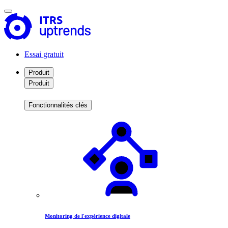
Essai gratuit
Produit
Produit
Fonctionnalités clés
Monitoring de l'expérience digitale