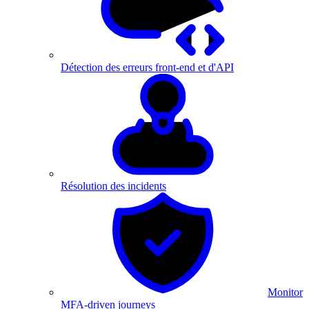
Détection des erreurs front-end et d'API
Résolution des incidents
Monitor
MFA-driven journeys