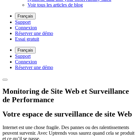
Voir tous les articles de blog
Français
Support
Connexion
Réserver une démo
Essai gratuit
Français
Support
Connexion
Réserver une démo
Monitoring de Site Web et Surveillance
de Performance
Votre espace de surveillance de site Web
Internet est une chose fragile. Des pannes ou des ralentissements
peuvent survenir. Avec Uptrends vous saurez quand cela se produit
et ce qu’il se passe.