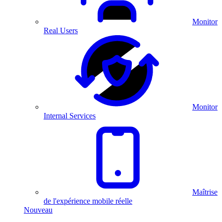
Monitor
Real Users
Monitor
Internal Services
Maîtrise
de l'expérience mobile réelle
Nouveau