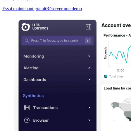
Essai maintenant gratuit
Réserver une démo