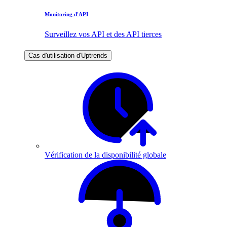
Monitoring d'API
Surveillez vos API et des API tierces
Cas d'utilisation d'Uptrends
Vérification de la disponibilité globale