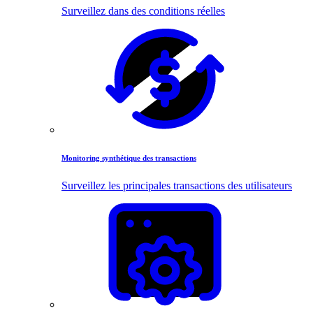
Surveillez dans des conditions réelles
Monitoring synthétique des transactions
Surveillez les principales transactions des utilisateurs