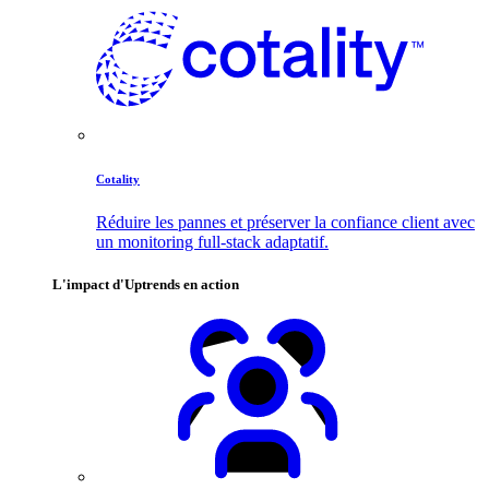
Cotality
Réduire les pannes et préserver la confiance client avec
un monitoring full-stack adaptatif.
L'impact d'Uptrends en action