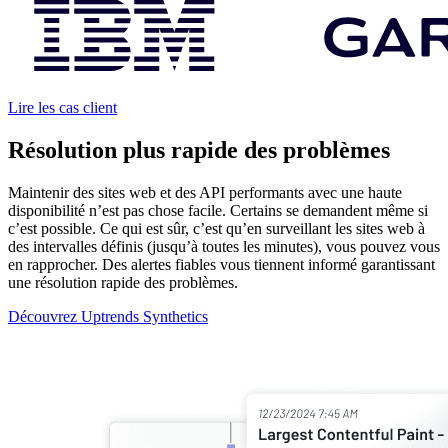
Lire les cas client
Résolution plus rapide des problèmes
Maintenir des sites web et des API performants avec une haute
disponibilité n’est pas chose facile. Certains se demandent même si
c’est possible. Ce qui est sûr, c’est qu’en surveillant les sites web à
des intervalles définis (jusqu’à toutes les minutes), vous pouvez vous
en rapprocher. Des alertes fiables vous tiennent informé garantissant
une résolution rapide des problèmes.
Découvrez Uptrends Synthetics