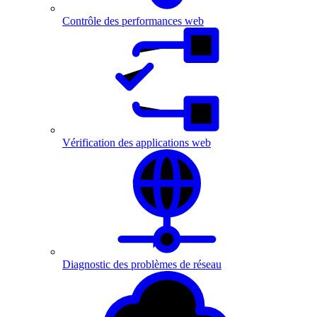
Contrôle des performances web
Vérification des applications web
Diagnostic des problèmes de réseau