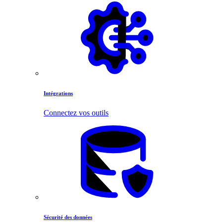
Intégrations
Connectez vos outils
Sécurité des données