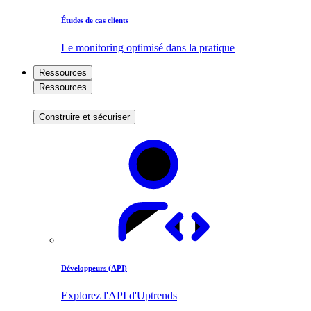
Études de cas clients
Le monitoring optimisé dans la pratique
Ressources
Ressources
Construire et sécuriser
Développeurs (API)
Explorez l'API d'Uptrends