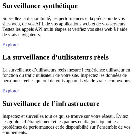
Surveillance synthétique
Surveillez la disponibilité, les performances et la précision de vos
sites web, de vos API, de vos applications web et de vos serveurs.
Testez les appels API multi-étapes et vérifiez vos sites web à l’aide
de vrais navigateurs.
Explorer
La surveillance d’utilisateurs réels
La surveillance d’utilisateurs réels mesure l’expérience utilisateur en
fonction du trafic utilisateur de votre site. Inspectez les données de
personnes réelles qui ont de vrais appareils via de vraies connexions.
Explorer
Surveillance de l’infrastructure
Inspectez et surveillez tout ce qui se trouve sur votre réseau. Évitez
les goulots d’étranglement et les pannes en diagnostiquant les
problèmes de performances et de disponibilité sur l’ensemble de vos
équipements.