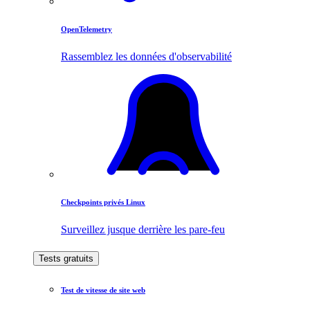
OpenTelemetry
Rassemblez les données d'observabilité
Checkpoints privés Linux
Surveillez jusque derrière les pare-feu
Tests gratuits
Test de vitesse de site web