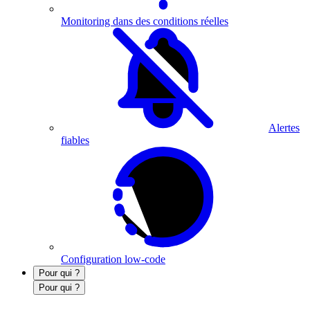
Monitoring dans des conditions réelles
Alertes
fiables
Configuration low-code
Pour qui ?
Pour qui ?