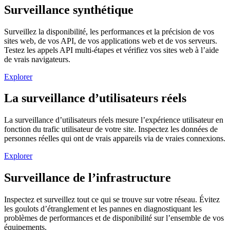
Surveillance synthétique
Surveillez la disponibilité, les performances et la précision de vos
sites web, de vos API, de vos applications web et de vos serveurs.
Testez les appels API multi-étapes et vérifiez vos sites web à l’aide
de vrais navigateurs.
Explorer
La surveillance d’utilisateurs réels
La surveillance d’utilisateurs réels mesure l’expérience utilisateur en
fonction du trafic utilisateur de votre site. Inspectez les données de
personnes réelles qui ont de vrais appareils via de vraies connexions.
Explorer
Surveillance de l’infrastructure
Inspectez et surveillez tout ce qui se trouve sur votre réseau. Évitez
les goulots d’étranglement et les pannes en diagnostiquant les
problèmes de performances et de disponibilité sur l’ensemble de vos
équipements.