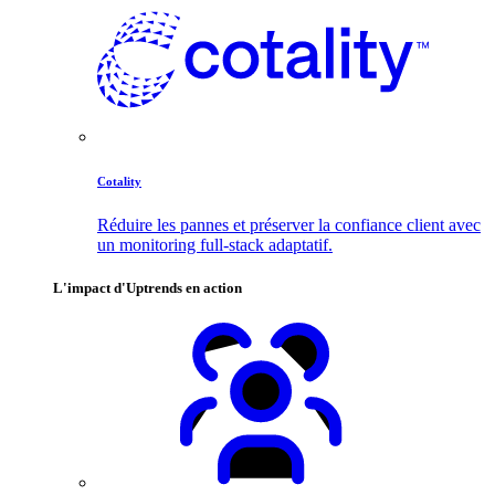
Cotality
Réduire les pannes et préserver la confiance client avec
un monitoring full-stack adaptatif.
L'impact d'Uptrends en action