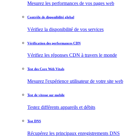
Mesurez les performances de vos pages web
Contrôle de disponibilité global
Vérifiez la disponibilité de vos services
Vérification des performances CDN
Vérifiez les réponses CDN à travers le monde
Test des Core Web Vitals
Mesurez l'expérience utilisateur de votre site web
Test de vitesse sur mobile
Testez différents appareils et débits
Test DNS
Récupérez les principaux enregistrements DNS