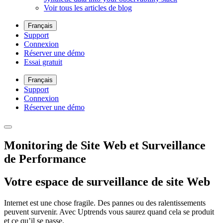
Voir tous les articles de blog
Français
Support
Connexion
Réserver une démo
Essai gratuit
Français
Support
Connexion
Réserver une démo
Monitoring de Site Web et Surveillance
de Performance
Votre espace de surveillance de site Web
Internet est une chose fragile. Des pannes ou des ralentissements
peuvent survenir. Avec Uptrends vous saurez quand cela se produit
et ce qu’il se passe.