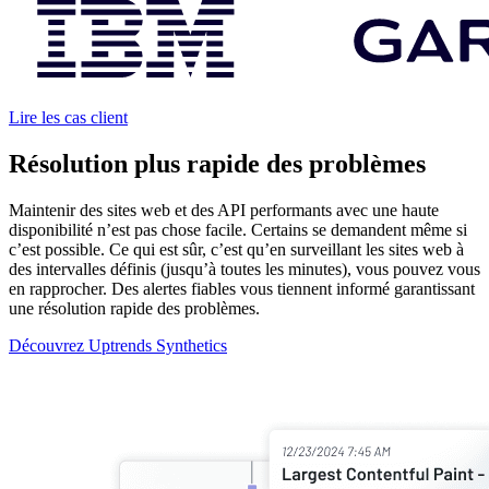
Lire les cas client
Résolution plus rapide des problèmes
Maintenir des sites web et des API performants avec une haute
disponibilité n’est pas chose facile. Certains se demandent même si
c’est possible. Ce qui est sûr, c’est qu’en surveillant les sites web à
des intervalles définis (jusqu’à toutes les minutes), vous pouvez vous
en rapprocher. Des alertes fiables vous tiennent informé garantissant
une résolution rapide des problèmes.
Découvrez Uptrends Synthetics