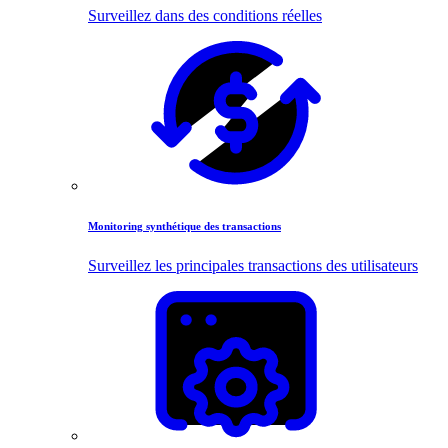
Surveillez dans des conditions réelles
Monitoring synthétique des transactions
Surveillez les principales transactions des utilisateurs