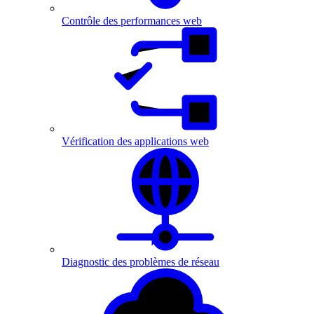
Contrôle des performances web
Vérification des applications web
Diagnostic des problèmes de réseau