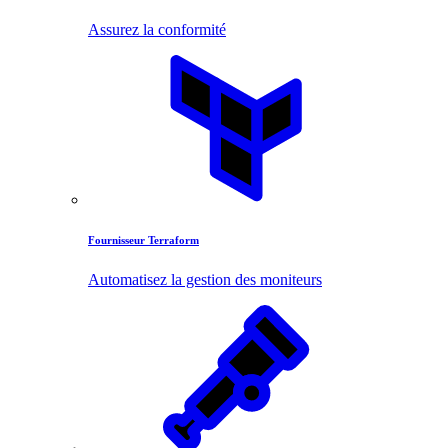
Assurez la conformité
Fournisseur Terraform
Automatisez la gestion des moniteurs