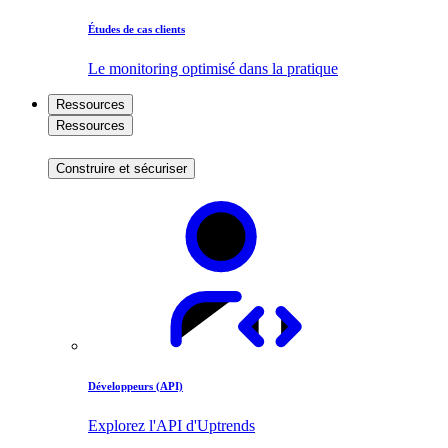
Études de cas clients
Le monitoring optimisé dans la pratique
Ressources
Ressources
Construire et sécuriser
Développeurs (API)
Explorez l'API d'Uptrends