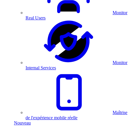
Monitor
Real Users
Monitor
Internal Services
Maîtrise
de l'expérience mobile réelle
Nouveau