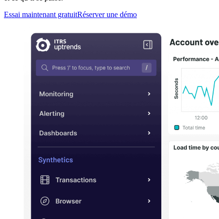
Essai maintenant gratuit
Réserver une démo