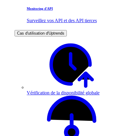
Monitoring d'API
Surveillez vos API et des API tierces
Cas d'utilisation d'Uptrends
Vérification de la disponibilité globale