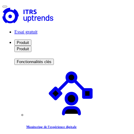
Essai gratuit
Produit
Produit
Fonctionnalités clés
Monitoring de l'expérience digitale