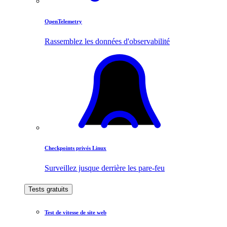
OpenTelemetry
Rassemblez les données d'observabilité
Checkpoints privés Linux
Surveillez jusque derrière les pare-feu
Tests gratuits
Test de vitesse de site web