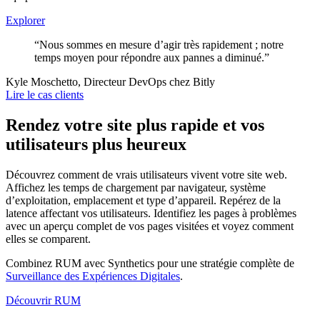
Explorer
“Nous sommes en mesure d’agir très rapidement ; notre
temps moyen pour répondre aux pannes a diminué.”
Kyle Moschetto, Directeur DevOps chez Bitly
Lire le cas clients
Rendez votre site plus rapide et vos
utilisateurs plus heureux
Découvrez comment de vrais utilisateurs vivent votre site web.
Affichez les temps de chargement par navigateur, système
d’exploitation, emplacement et type d’appareil. Repérez de la
latence affectant vos utilisateurs. Identifiez les pages à problèmes
avec un aperçu complet de vos pages visitées et voyez comment
elles se comparent.
Combinez RUM avec Synthetics pour une stratégie complète de
Surveillance des Expériences Digitales
.
Découvrir RUM