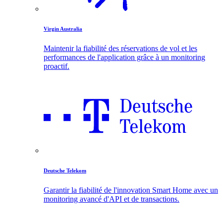
Virgin Australia
Maintenir la fiabilité des réservations de vol et les
performances de l'application grâce à un monitoring
proactif.
Deutsche Telekom
Garantir la fiabilité de l'innovation Smart Home avec un
monitoring avancé d'API et de transactions.