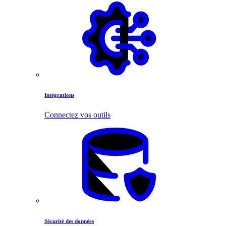
Intégrations
Connectez vos outils
Sécurité des données