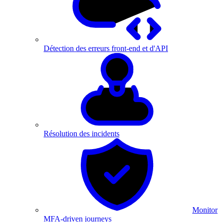
Détection des erreurs front-end et d'API
Résolution des incidents
Monitor
MFA-driven journeys