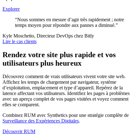
Explorer
“Nous sommes en mesure d’agir très rapidement ; notre
temps moyen pour répondre aux pannes a diminué.”
Kyle Moschetto, Directeur DevOps chez Bitly
Lire le cas clients
Rendez votre site plus rapide et vos
utilisateurs plus heureux
Découvrez comment de vrais utilisateurs vivent votre site web.
Affichez les temps de chargement par navigateur, système
d’exploitation, emplacement et type d’appareil. Repérez de la
latence affectant vos utilisateurs. Identifiez les pages à problèmes
avec un aperçu complet de vos pages visitées et voyez comment
elles se comparent.
Combinez RUM avec Synthetics pour une stratégie complète de
Surveillance des Expériences Digitales
.
Découvrir RUM