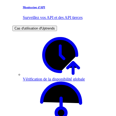
Monitoring d'API
Surveillez vos API et des API tierces
Cas d'utilisation d'Uptrends
Vérification de la disponibilité globale