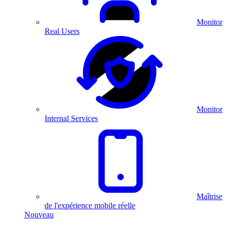
Monitor
Real Users
Monitor
Internal Services
Maîtrise
de l'expérience mobile réelle
Nouveau