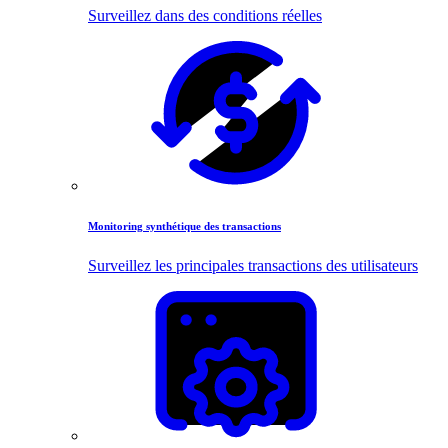
Surveillez dans des conditions réelles
Monitoring synthétique des transactions
Surveillez les principales transactions des utilisateurs