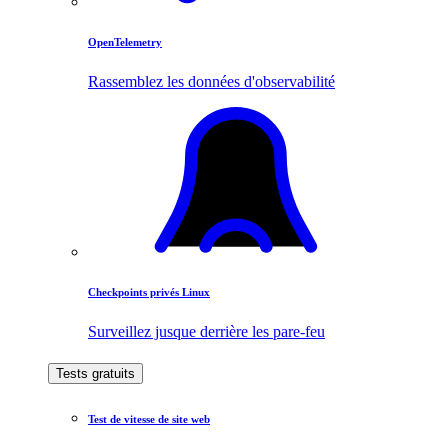
OpenTelemetry
Rassemblez les données d'observabilité
Checkpoints privés Linux
Surveillez jusque derrière les pare-feu
Tests gratuits
Test de vitesse de site web