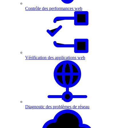
Contrôle des performances web
Vérification des applications web
Diagnostic des problèmes de réseau