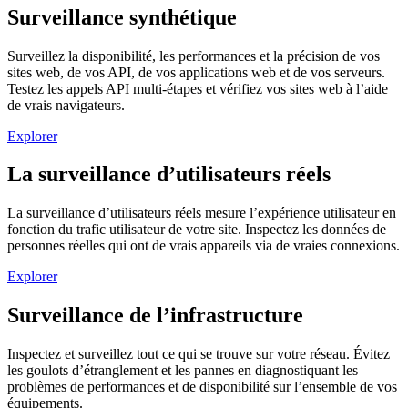
Surveillance synthétique
Surveillez la disponibilité, les performances et la précision de vos
sites web, de vos API, de vos applications web et de vos serveurs.
Testez les appels API multi-étapes et vérifiez vos sites web à l’aide
de vrais navigateurs.
Explorer
La surveillance d’utilisateurs réels
La surveillance d’utilisateurs réels mesure l’expérience utilisateur en
fonction du trafic utilisateur de votre site. Inspectez les données de
personnes réelles qui ont de vrais appareils via de vraies connexions.
Explorer
Surveillance de l’infrastructure
Inspectez et surveillez tout ce qui se trouve sur votre réseau. Évitez
les goulots d’étranglement et les pannes en diagnostiquant les
problèmes de performances et de disponibilité sur l’ensemble de vos
équipements.