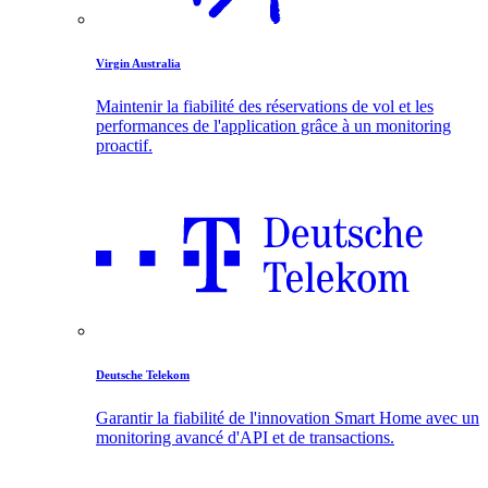
Virgin Australia
Maintenir la fiabilité des réservations de vol et les
performances de l'application grâce à un monitoring
proactif.
Deutsche Telekom
Garantir la fiabilité de l'innovation Smart Home avec un
monitoring avancé d'API et de transactions.