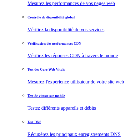
Mesurez les performances de vos pages web
Contrôle de disponibilité global
Vérifiez la disponibilité de vos services
Vérification des performances CDN
Vérifiez les réponses CDN à travers le monde
Test des Core Web Vitals
Mesurez l'expérience utilisateur de votre site web
Test de vitesse sur mobile
Testez différents appareils et débits
Test DNS
Récupérez les principaux enregistrements DNS