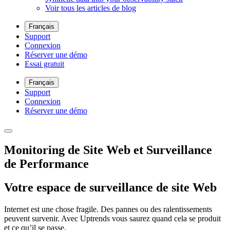
Voir tous les articles de blog
Français
Support
Connexion
Réserver une démo
Essai gratuit
Français
Support
Connexion
Réserver une démo
Monitoring de Site Web et Surveillance
de Performance
Votre espace de surveillance de site Web
Internet est une chose fragile. Des pannes ou des ralentissements
peuvent survenir. Avec Uptrends vous saurez quand cela se produit
et ce qu’il se passe.