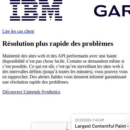
Lire les cas client
Résolution plus rapide des problèmes
Maintenir des sites web et des API performants avec une haute
disponibilité n’est pas chose facile. Certains se demandent même si
c’est possible. Ce qui est sûr, c’est qu’en surveillant les sites web à
des intervalles définis (jusqu’à toutes les minutes), vous pouvez vous
en rapprocher. Des alertes fiables vous tiennent informé garantissant
une résolution rapide des problèmes.
Découvrez Uptrends Synthetics