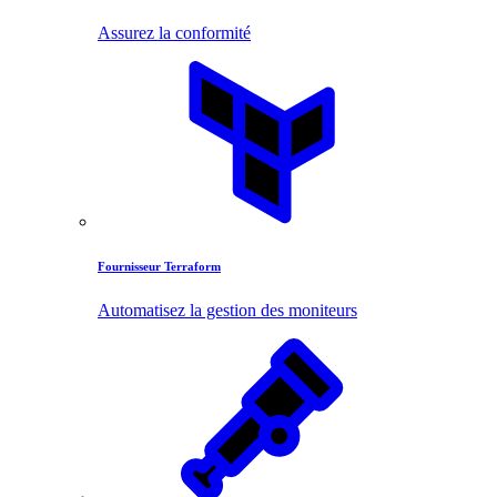
Assurez la conformité
Fournisseur Terraform
Automatisez la gestion des moniteurs