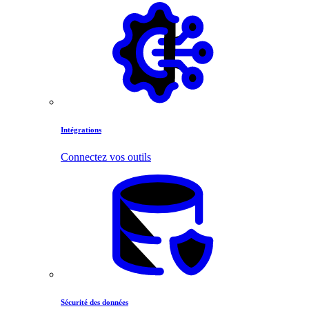
Intégrations
Connectez vos outils
Sécurité des données