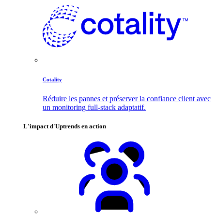
Cotality
Réduire les pannes et préserver la confiance client avec
un monitoring full-stack adaptatif.
L'impact d'Uptrends en action