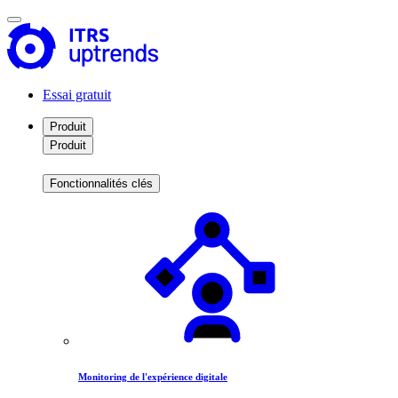
Essai gratuit
Produit
Produit
Fonctionnalités clés
Monitoring de l'expérience digitale