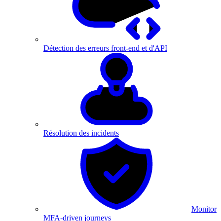
Détection des erreurs front-end et d'API
Résolution des incidents
Monitor
MFA-driven journeys