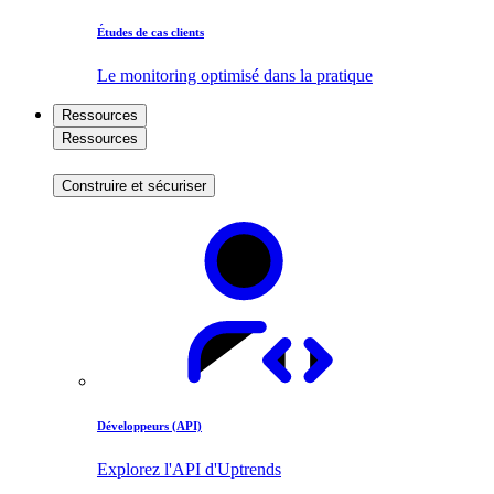
Études de cas clients
Le monitoring optimisé dans la pratique
Ressources
Ressources
Construire et sécuriser
Développeurs (API)
Explorez l'API d'Uptrends