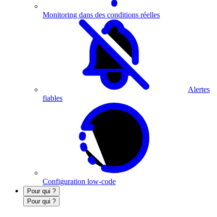
Monitoring dans des conditions réelles
Alertes
fiables
Configuration low-code
Pour qui ?
Pour qui ?