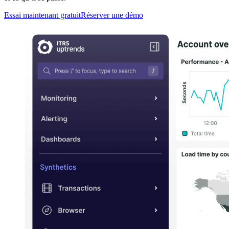
Essai maintenant gratuit
Réserver une démo