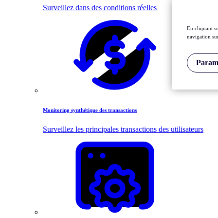
Surveillez dans des conditions réelles
En cliquant s
navigation sur
Paramè
Monitoring synthétique des transactions
Surveillez les principales transactions des utilisateurs