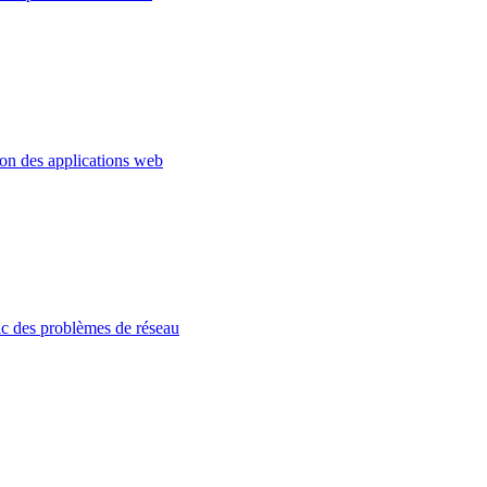
ion des applications web
c des problèmes de réseau