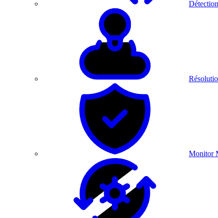
Détection
Résolutio
Monitor 