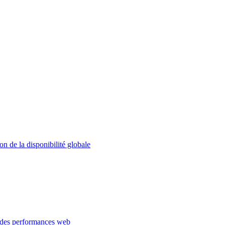
on de la disponibilité globale
 des performances web