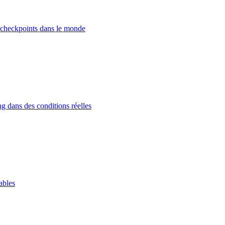
 checkpoints dans le monde
g dans des conditions réelles
ables