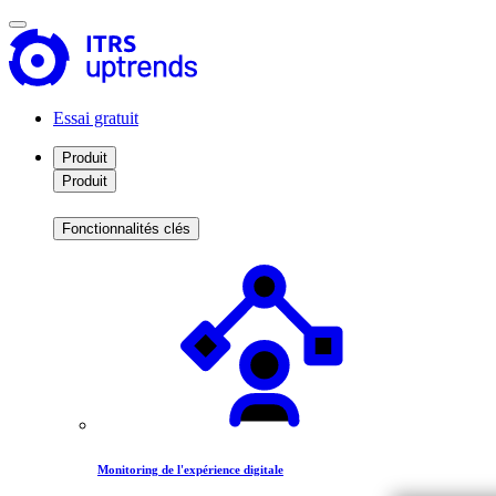
Essai gratuit
Produit
Produit
Fonctionnalités clés
Monitoring de l'expérience digitale